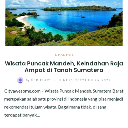
INDONESIA
Wisata Puncak Mandeh, Keindahan Raja
Ampat di Tanah Sumatera
by
GERIELART
/
JUNI 26, 2022
JUNI 26, 2022
Cityawesome.com – Wisata Puncak Mandeh. Sumatera Barat
merupakan salah satu provinsi di Indonesia yang bisa menjadi
rekomendasi tujuan wisata. Bagaimana tidak, di sana
terdapat banyak…