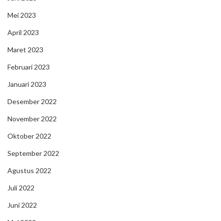
Mei 2023
April 2023
Maret 2023
Februari 2023
Januari 2023
Desember 2022
November 2022
Oktober 2022
September 2022
Agustus 2022
Juli 2022
Juni 2022