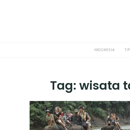
Skip
to
INDONESIA
content
TIPS
KULINER
INDONESIA
TI
SEJARAH
SENI KERAJINAN
Tag:
wisata 
INFO GAMES
MOVIES REVIEW