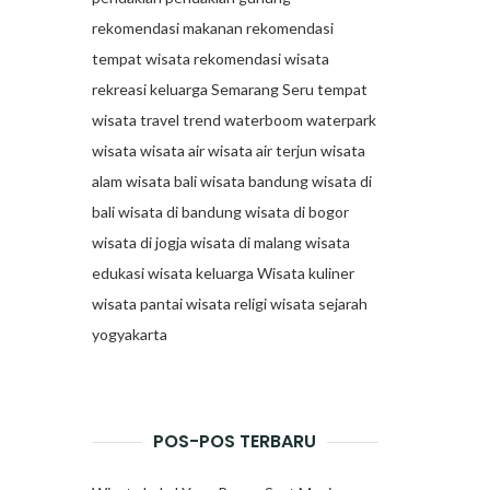
rekomendasi makanan
rekomendasi
tempat wisata
rekomendasi wisata
rekreasi keluarga
Semarang
Seru
tempat
wisata
travel trend
waterboom
waterpark
wisata
wisata air
wisata air terjun
wisata
alam
wisata bali
wisata bandung
wisata di
bali
wisata di bandung
wisata di bogor
wisata di jogja
wisata di malang
wisata
edukasi
wisata keluarga
Wisata kuliner
wisata pantai
wisata religi
wisata sejarah
yogyakarta
POS-POS TERBARU