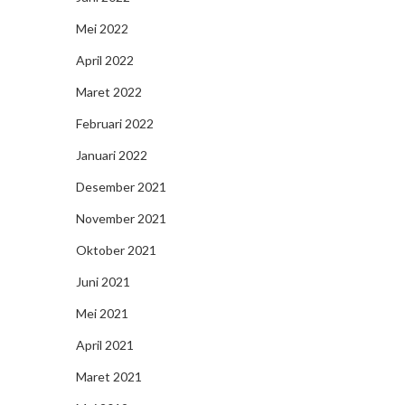
Mei 2022
April 2022
Maret 2022
Februari 2022
Januari 2022
Desember 2021
November 2021
Oktober 2021
Juni 2021
Mei 2021
April 2021
Maret 2021