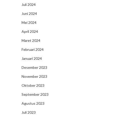
Juli 2024
Juni 2024
Mei 2024
April 2024
Maret 2024
Februari 2024
Januari 2024
Desember 2023
November 2023
Oktober 2023
September 2023
Agustus 2023
Juli 2023