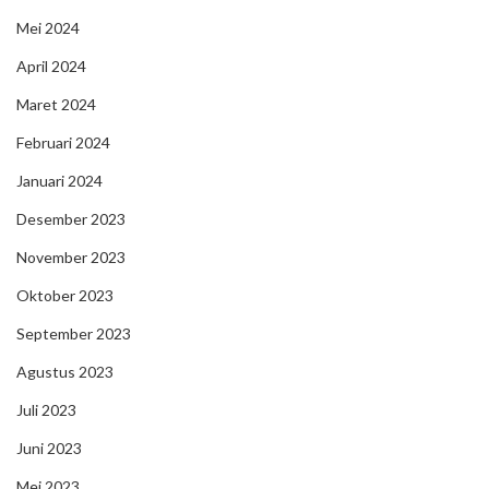
Mei 2024
April 2024
Maret 2024
Februari 2024
Januari 2024
Desember 2023
November 2023
Oktober 2023
September 2023
Agustus 2023
Juli 2023
Juni 2023
Mei 2023