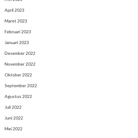
April 2023
Maret 2023
Februari 2023
Januari 2023
Desember 2022
November 2022
Oktober 2022
September 2022
Agustus 2022
Juli 2022
Juni 2022
Mei 2022