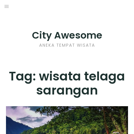
Skip
to
INDONESIA
content
TIPS
City Awesome
KULINER
ANEKA TEMPAT WISATA
SEJARAH
Tag:
wisata telaga
SENI KERAJINAN
sarangan
INFO GAMES
MOVIES REVIEW