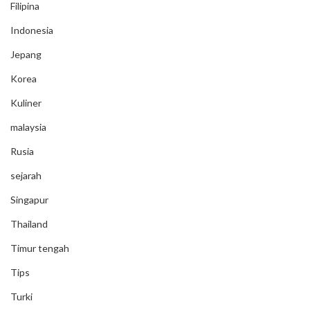
Filipina
Indonesia
Jepang
Korea
Kuliner
malaysia
Rusia
sejarah
Singapur
Thailand
Timur tengah
Tips
Turki