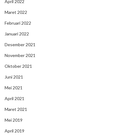
April 2022
Maret 2022
Februari 2022
Januari 2022
Desember 2021
November 2021
Oktober 2021
Juni 2021
Mei 2021
April 2021
Maret 2021
Mei 2019
April 2019