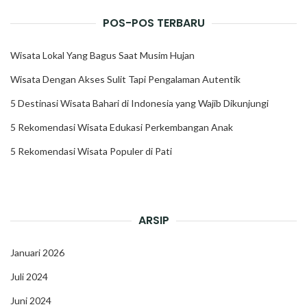
POS-POS TERBARU
Wisata Lokal Yang Bagus Saat Musim Hujan
Wisata Dengan Akses Sulit Tapi Pengalaman Autentik
5 Destinasi Wisata Bahari di Indonesia yang Wajib Dikunjungi
5 Rekomendasi Wisata Edukasi Perkembangan Anak
5 Rekomendasi Wisata Populer di Pati
ARSIP
Januari 2026
Juli 2024
Juni 2024