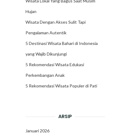
Wisata Lokal Yang Bagus Saat Musim
Hujan
Wisata Dengan Akses Sulit Tapi
Pengalaman Autentik
5 Destinasi Wisata Bahari di Indonesia
yang Wajib Dikunjungi
5 Rekomendasi Wisata Edukasi
Perkembangan Anak
5 Rekomendasi Wisata Populer di Pati
ARSIP
Januari 2026