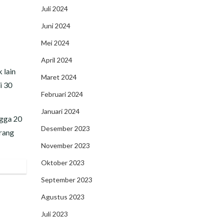
Juli 2024
Juni 2024
Mei 2024
April 2024
 lain
Maret 2024
i 30
Februari 2024
Januari 2024
ngga 20
Desember 2023
arang
November 2023
Oktober 2023
September 2023
Agustus 2023
Juli 2023