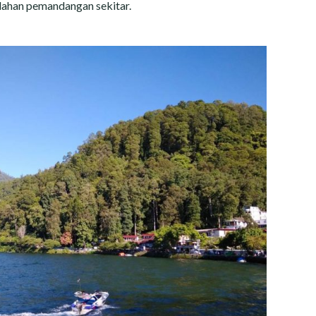
ndahan pemandangan sekitar.