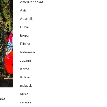
Amerika serikat
Asia
Australia
Dubai
Eropa
Filipina
Indonesia
Jepang
Korea
Kuliner
malaysia
Rusia
ata
sejarah