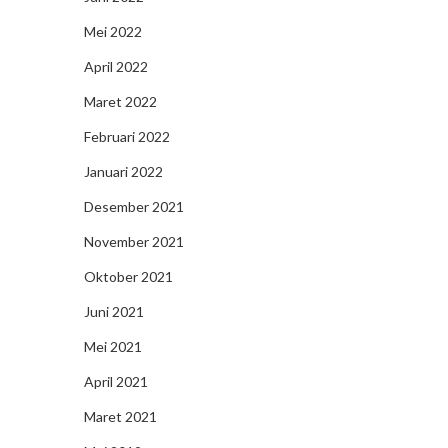
Mei 2022
April 2022
Maret 2022
Februari 2022
Januari 2022
Desember 2021
November 2021
Oktober 2021
Juni 2021
Mei 2021
April 2021
Maret 2021