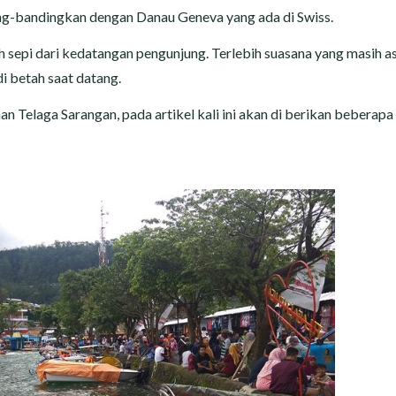
ng-bandingkan dengan Danau Geneva yang ada di Swiss.
h sepi dari kedatangan pengunjung. Terlebih suasana yang masih as
 betah saat datang.
Telaga Sarangan, pada artikel kali ini akan di berikan beberapa