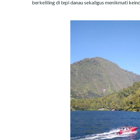
berkeliling di tepi danau sekaligus menikmati kei