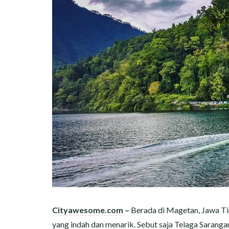
Cityawesome.com
–
Berada di Magetan, Jawa Ti
yang indah dan menarik. Sebut saja Telaga Sarangan