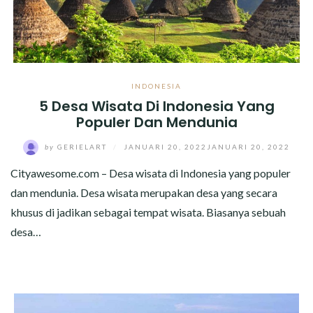
INDONESIA
5 Desa Wisata Di Indonesia Yang
Populer Dan Mendunia
by
GERIELART
/
JANUARI 20, 2022
JANUARI 20, 2022
Cityawesome.com – Desa wisata di Indonesia yang populer
dan mendunia. Desa wisata merupakan desa yang secara
khusus di jadikan sebagai tempat wisata. Biasanya sebuah
desa…