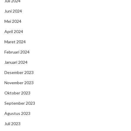
Juli 2024
Juni 2024
Mei 2024
April 2024
Maret 2024
Februari 2024
Januari 2024
Desember 2023
November 2023
Oktober 2023
September 2023
Agustus 2023
Juli 2023