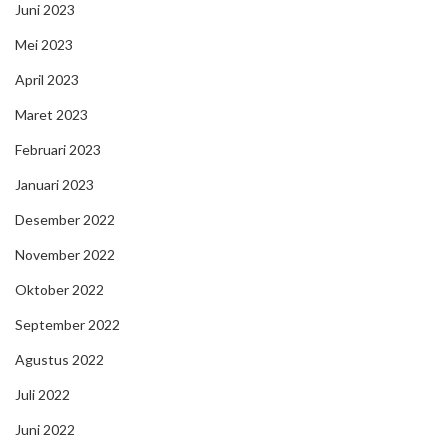
Juni 2023
Mei 2023
April 2023
Maret 2023
Februari 2023
Januari 2023
Desember 2022
November 2022
Oktober 2022
September 2022
Agustus 2022
Juli 2022
Juni 2022