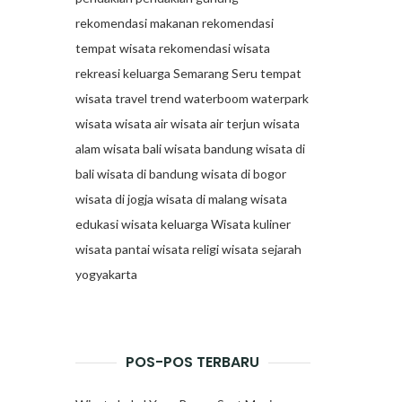
rekomendasi makanan
rekomendasi
tempat wisata
rekomendasi wisata
rekreasi keluarga
Semarang
Seru
tempat
wisata
travel trend
waterboom
waterpark
wisata
wisata air
wisata air terjun
wisata
alam
wisata bali
wisata bandung
wisata di
bali
wisata di bandung
wisata di bogor
wisata di jogja
wisata di malang
wisata
edukasi
wisata keluarga
Wisata kuliner
wisata pantai
wisata religi
wisata sejarah
yogyakarta
POS-POS TERBARU