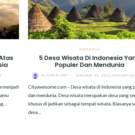
INDONESIA
 Atas
5 Desa Wisata Di Indonesia Ya
sia
Populer Dan Mendunia
22
by
GERIELART
/
JANUARI 20, 2022
JANUARI 20
a menjadi
Cityawesome.com – Desa wisata di Indonesia yang 
 kamu
dan mendunia. Desa wisata merupakan desa yang se
ang…
khusus di jadikan sebagai tempat wisata. Biasanya 
desa…