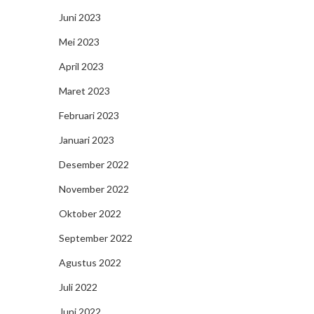
Juni 2023
Mei 2023
April 2023
Maret 2023
Februari 2023
Januari 2023
Desember 2022
November 2022
Oktober 2022
September 2022
Agustus 2022
Juli 2022
Juni 2022