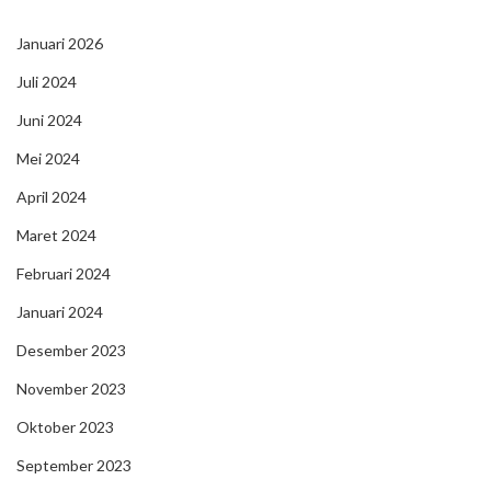
Januari 2026
Juli 2024
Juni 2024
Mei 2024
April 2024
Maret 2024
Februari 2024
Januari 2024
Desember 2023
November 2023
Oktober 2023
September 2023