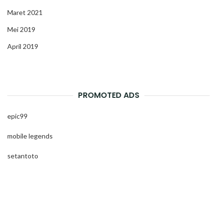
Maret 2021
Mei 2019
April 2019
PROMOTED ADS
epic99
mobile legends
setantoto