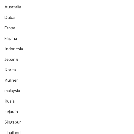
Australia
Dubai
Eropa
Filipina
Indonesia
Jepang
Korea
Kuliner
malaysia
Rusia
sejarah
Singapur
Thailand