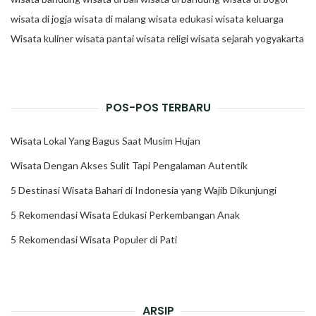
wisata di jogja
wisata di malang
wisata edukasi
wisata keluarga
Wisata kuliner
wisata pantai
wisata religi
wisata sejarah
yogyakarta
POS-POS TERBARU
Wisata Lokal Yang Bagus Saat Musim Hujan
Wisata Dengan Akses Sulit Tapi Pengalaman Autentik
5 Destinasi Wisata Bahari di Indonesia yang Wajib Dikunjungi
5 Rekomendasi Wisata Edukasi Perkembangan Anak
5 Rekomendasi Wisata Populer di Pati
ARSIP