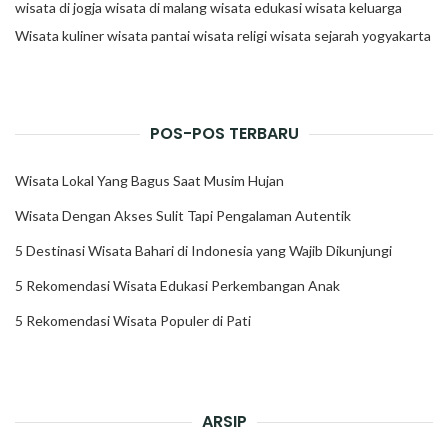
wisata di jogja
wisata di malang
wisata edukasi
wisata keluarga
Wisata kuliner
wisata pantai
wisata religi
wisata sejarah
yogyakarta
POS-POS TERBARU
Wisata Lokal Yang Bagus Saat Musim Hujan
Wisata Dengan Akses Sulit Tapi Pengalaman Autentik
5 Destinasi Wisata Bahari di Indonesia yang Wajib Dikunjungi
5 Rekomendasi Wisata Edukasi Perkembangan Anak
5 Rekomendasi Wisata Populer di Pati
ARSIP