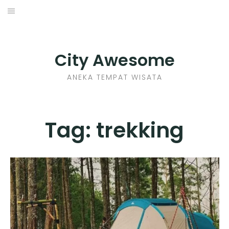
Skip
to
INDONESIA
content
TIPS
City Awesome
KULINER
ANEKA TEMPAT WISATA
SEJARAH
Tag:
trekking
SENI KERAJINAN
INFO GAMES
MOVIES REVIEW