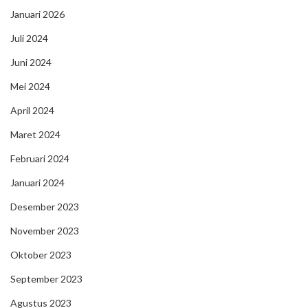
Januari 2026
Juli 2024
Juni 2024
Mei 2024
April 2024
Maret 2024
Februari 2024
Januari 2024
Desember 2023
November 2023
Oktober 2023
September 2023
Agustus 2023