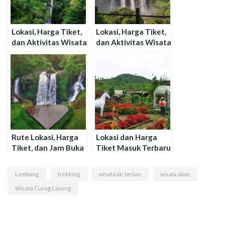
Lokasi, Harga Tiket,
Lokasi, Harga Tiket,
dan Aktivitas Wisata
dan Aktivitas Wisata
Curug Muara Jaya
Curug Sewu Kendal
Rute Lokasi, Harga
Lokasi dan Harga
Tiket, dan Jam Buka
Tiket Masuk Terbaru
Wisata Curug
Taman Begonia
Jenggala
Lembang
Lembang
trekking
wisata air terjun
wisata alam
Wisata Curug Layung