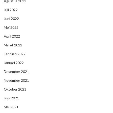
Agustus 2022
Juli 2022
Juni 2022
Mei 2022
April 2022
Maret 2022
Februari 2022
Januari 2022
Desember 2021
November 2021
Oktober 2021
Juni 2021
Mei 2021