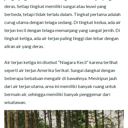
deras. Setiap tingkat memiliki sungai atau leuwi yang
berbeda, tetapi tidak terlalu dalam. Tingkat pertama adalah
curug utama dengan telaga sedang. Di tingkat kedua, ada air
terjun kecil dengan telaga memanjang yang sangat jernih. Di
tingkat ketiga, ada air terjun paling tinggi dan lebar dengan
aliran air yang deras.
Air terjun ketiga ini disebut “Niagara Kecil” karena terlihat
seperti air terjun Amerika Serikat. Sungai dangkal dengan
beberapa bebatuan mengalir di bawahnya. Meskipun jauh
dari air terjun utama, area ini memiliki banyak ruang untuk
bermain air, sehingga memiliki banyak penggemar dari
wisatawan.