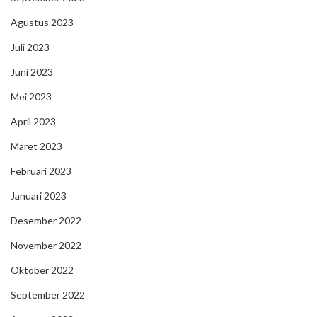
Agustus 2023
Juli 2023
Juni 2023
Mei 2023
April 2023
Maret 2023
Februari 2023
Januari 2023
Desember 2022
November 2022
Oktober 2022
September 2022