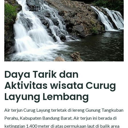
Daya Tarik dan
Aktivitas wisata Curug
Layung Lembang
Air terjun Curug Layung terletak di lereng Gunung Tangkuban
Perahu, Kabupaten Bandung Barat. Air terjun ini berada di
ketinggian 1.400 meter di atas permukaan laut di balik area