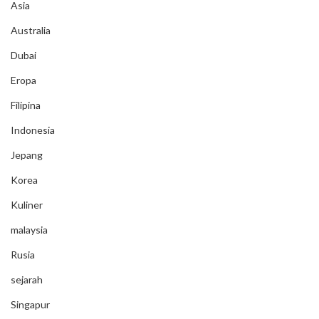
Asia
Australia
Dubai
Eropa
Filipina
Indonesia
Jepang
Korea
Kuliner
malaysia
Rusia
sejarah
Singapur