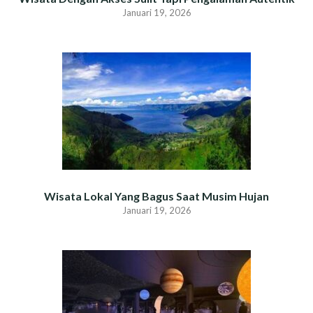
Januari 19, 2026
Wisata Lokal Yang Bagus Saat Musim Hujan
Januari 19, 2026