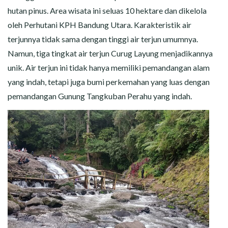
hutan pinus. Area wisata ini seluas 10 hektare dan dikelola
oleh Perhutani KPH Bandung Utara. Karakteristik air
terjunnya tidak sama dengan tinggi air terjun umumnya.
Namun, tiga tingkat air terjun Curug Layung menjadikannya
unik. Air terjun ini tidak hanya memiliki pemandangan alam
yang indah, tetapi juga bumi perkemahan yang luas dengan
pemandangan Gunung Tangkuban Perahu yang indah.