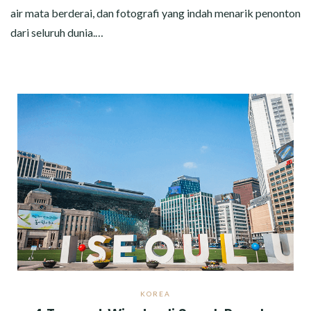
air mata berderai, dan fotografi yang indah menarik penonton
dari seluruh dunia.…
KOREA