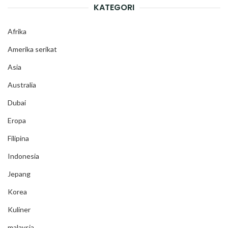
KATEGORI
Afrika
Amerika serikat
Asia
Australia
Dubai
Eropa
Filipina
Indonesia
Jepang
Korea
Kuliner
malaysia