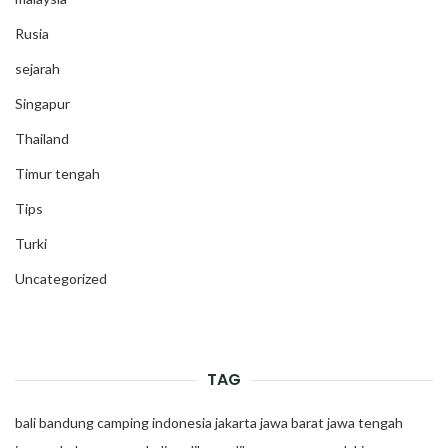
Rusia
sejarah
Singapur
Thailand
Timur tengah
Tips
Turki
Uncategorized
TAG
bali
bandung
camping
indonesia
jakarta
jawa barat
jawa tengah