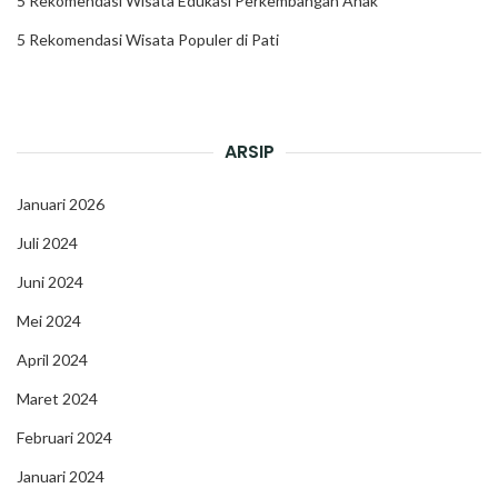
5 Rekomendasi Wisata Edukasi Perkembangan Anak
5 Rekomendasi Wisata Populer di Pati
ARSIP
Januari 2026
Juli 2024
Juni 2024
Mei 2024
April 2024
Maret 2024
Februari 2024
Januari 2024