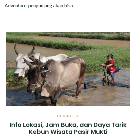
Adventure, pengunjung akan bisa…
INDONESIA
Info Lokasi, Jam Buka, dan Daya Tarik
Kebun Wisata Pasir Mukti