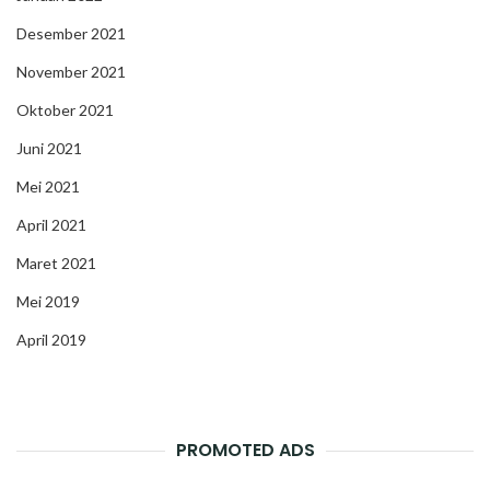
Desember 2021
November 2021
Oktober 2021
Juni 2021
Mei 2021
April 2021
Maret 2021
Mei 2019
April 2019
PROMOTED ADS