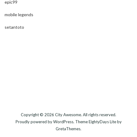
epic99
mobile legends
setantoto
Copyright © 2026
City Awesome
. All rights reserved.
Proudly powered by
WordPress
. Theme
EightyDays Lite
by
GretaThemes.