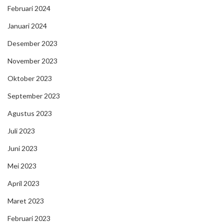
Februari 2024
Januari 2024
Desember 2023
November 2023
Oktober 2023
September 2023
Agustus 2023
Juli 2023
Juni 2023
Mei 2023
April 2023
Maret 2023
Februari 2023