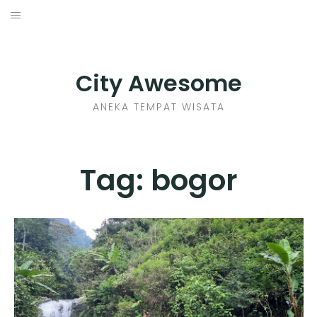
Skip
to
INDONESIA
content
TIPS
City Awesome
KULINER
ANEKA TEMPAT WISATA
SEJARAH
Tag:
bogor
SENI KERAJINAN
INFO GAMES
MOVIES REVIEW