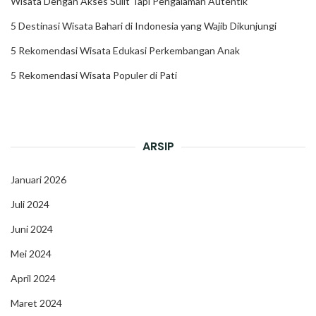
Wisata Dengan Akses Sulit Tapi Pengalaman Autentik
5 Destinasi Wisata Bahari di Indonesia yang Wajib Dikunjungi
5 Rekomendasi Wisata Edukasi Perkembangan Anak
5 Rekomendasi Wisata Populer di Pati
ARSIP
Januari 2026
Juli 2024
Juni 2024
Mei 2024
April 2024
Maret 2024