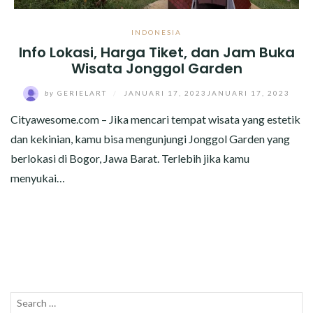
INDONESIA
Info Lokasi, Harga Tiket, dan Jam Buka
Wisata Jonggol Garden
by
GERIELART
/
JANUARI 17, 2023
JANUARI 17, 2023
Cityawesome.com – Jika mencari tempat wisata yang estetik
dan kekinian, kamu bisa mengunjungi Jonggol Garden yang
berlokasi di Bogor, Jawa Barat. Terlebih jika kamu
menyukai…
Search
SEAR