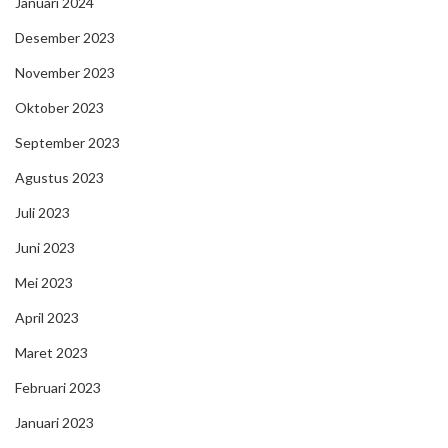
Januari 2024
Desember 2023
November 2023
Oktober 2023
September 2023
Agustus 2023
Juli 2023
Juni 2023
Mei 2023
April 2023
Maret 2023
Februari 2023
Januari 2023