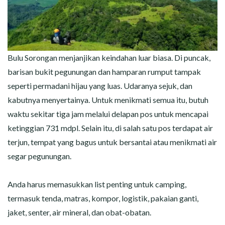
Bulu Sorongan menjanjikan keindahan luar biasa. Di puncak,
barisan bukit pegunungan dan hamparan rumput tampak
seperti permadani hijau yang luas. Udaranya sejuk, dan
kabutnya menyertainya. Untuk menikmati semua itu, butuh
waktu sekitar tiga jam melalui delapan pos untuk mencapai
ketinggian 731 mdpl. Selain itu, di salah satu pos terdapat air
terjun, tempat yang bagus untuk bersantai atau menikmati air
segar pegunungan.
Anda harus memasukkan list penting untuk camping,
termasuk tenda, matras, kompor, logistik, pakaian ganti,
jaket, senter, air mineral, dan obat-obatan.