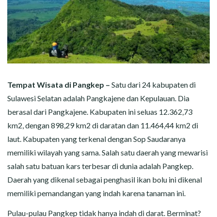
Tempat Wisata di Pangkep –
Satu dari 24 kabupaten di
Sulawesi Selatan adalah Pangkajene dan Kepulauan. Dia
berasal dari Pangkajene. Kabupaten ini seluas 12.362,73
km2, dengan 898,29 km2 di daratan dan 11.464,44 km2 di
laut. Kabupaten yang terkenal dengan Sop Saudaranya
memiliki wilayah yang sama. Salah satu daerah yang mewarisi
salah satu batuan kars terbesar di dunia adalah Pangkep.
Daerah yang dikenal sebagai penghasil ikan bolu ini dikenal
memiliki pemandangan yang indah karena tanaman ini.
Pulau-pulau
Pangkep
tidak hanya indah di darat. Berminat?