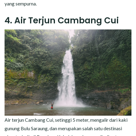
yang sempurna.
4. Air Terjun Cambang Cui
Air terjun Cambang Cui, setinggi 5 meter, mengalir dari kaki
gunung Bulu Saraung, dan merupakan salah satu destinasi