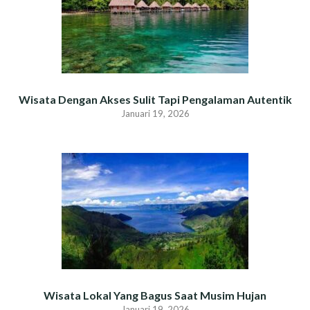
Wisata Dengan Akses Sulit Tapi Pengalaman Autentik
Januari 19, 2026
Wisata Lokal Yang Bagus Saat Musim Hujan
Januari 19, 2026