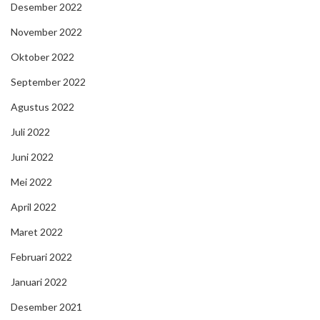
Desember 2022
November 2022
Oktober 2022
September 2022
Agustus 2022
Juli 2022
Juni 2022
Mei 2022
April 2022
Maret 2022
Februari 2022
Januari 2022
Desember 2021