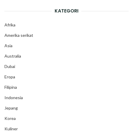
KATEGORI
Afrika
Amerika serikat
Asia
Australia
Dubai
Eropa
Filipina
Indonesia
Jepang
Korea
Kuliner