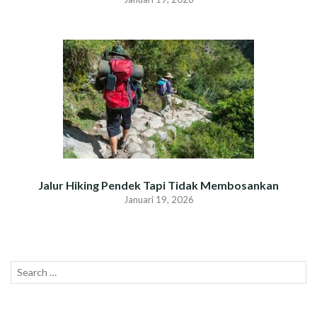
Jalur Hiking Pendek Tapi Tidak Membosankan
Januari 19, 2026
Search
SEAR
for: