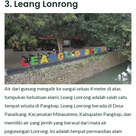
3. Leang Lonrong
Air dari gunung mengalir ke sungai seluas 4 meter di atas
tumpukan bebatuan alami, Leang Lonrong adalah salah satu
tempat wisata di Pangkep. Leang Lonrong berada di Desa
Panaikang, Kecamatan Minasatene, Kabupaten Pangkep, dan
memiliki air yang jernih yang berasal dari mata air
pegunungan Lonrong. Ini adalah tempat permandian alam