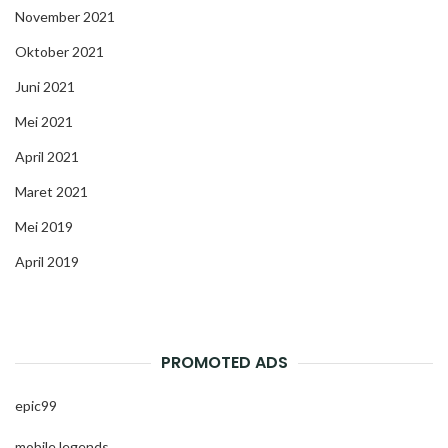
November 2021
Oktober 2021
Juni 2021
Mei 2021
April 2021
Maret 2021
Mei 2019
April 2019
PROMOTED ADS
epic99
mobile legends