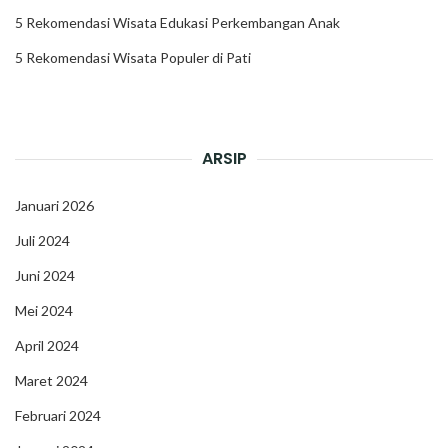
5 Rekomendasi Wisata Edukasi Perkembangan Anak
5 Rekomendasi Wisata Populer di Pati
ARSIP
Januari 2026
Juli 2024
Juni 2024
Mei 2024
April 2024
Maret 2024
Februari 2024