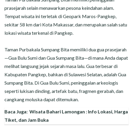
prasejarah selain menawarkan pesona keindahan alam.
Tempat wisata ini terletak di Geopark Maros-Pangkep,
sekitar 58 km dari Kota Makassar, dan merupakan salah satu
lokasi wisata terkenal di Pangkep.
Taman Purbakala Sumpang Bita memiliki dua gua prasejarah
—Gua Bulu Sumi dan Gua Sumpang Bita—di mana Anda dapat
melihat langsung jejak sejarah masa lalu. Gua terbesar di
Kabupaten Pangkep, bahkan di Sulawesi Selatan, adalah Gua
Sumpang Bita. Di Gua Bulu Sumi, peninggalan arkeologis
seperti lukisan dinding, artefak batu, fragmen gerabah, dan
cangkang moluska dapat ditemukan.
Baca Juga:
Wisata Bahari Lamongan : Info Lokasi, Harga
Tiket, dan Jam Buka