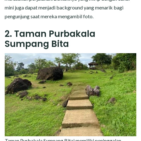
mini juga dapat menjadi background yang menarik bagi
pengunjung saat mereka mengambil foto.
2. Taman Purbakala
Sumpang Bita
Taman Purbakala Sumpang Bitai memiliki peninggalan