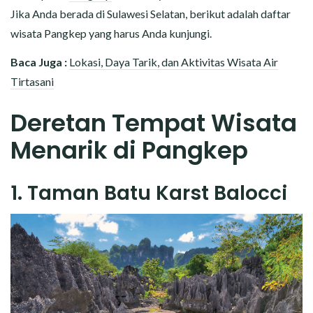
Jika Anda berada di Sulawesi Selatan, berikut adalah daftar
wisata Pangkep yang harus Anda kunjungi.
Baca Juga :
Lokasi, Daya Tarik, dan Aktivitas Wisata Air
Tirtasani
Deretan Tempat Wisata
Menarik di Pangkep
1. Taman Batu Karst Balocci