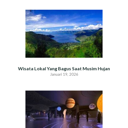
Wisata Lokal Yang Bagus Saat Musim Hujan
Januari 19, 2026