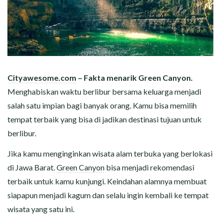
Cityawesome.com
– Fakta menarik Green Canyon.
Menghabiskan waktu berlibur bersama keluarga menjadi
salah satu impian bagi banyak orang. Kamu bisa memilih
tempat terbaik yang bisa di jadikan destinasi tujuan untuk
berlibur.
Jika kamu menginginkan wisata alam terbuka yang berlokasi
di Jawa Barat.
Green Canyon
bisa menjadi rekomendasi
terbaik untuk kamu kunjungi. Keindahan alamnya membuat
siapapun menjadi kagum dan selalu ingin kembali ke tempat
wisata yang satu ini.