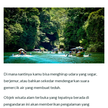
Di mana nantinya kamu bisa menghirup udara yang segar,
berjemur, atau bahkan sekedar mendengarkan suara
gemercik air yang membuat teduh.
Objek wisata alam terbuka yang tepatnya berada di
pengandaran ini akan memberikan pengalaman yang