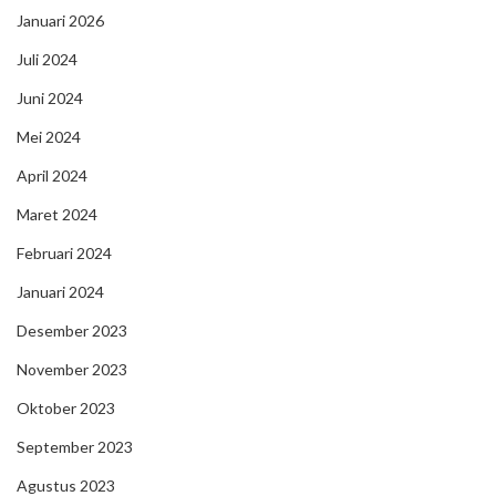
Januari 2026
Juli 2024
Juni 2024
Mei 2024
April 2024
Maret 2024
Februari 2024
Januari 2024
Desember 2023
November 2023
Oktober 2023
September 2023
Agustus 2023