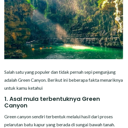
Salah satu yang populer dan tidak pernah sepi pengunjung
adalah Green Canyon. Berikut ini beberapa fakta menariknya
untuk kamu ketahui
1. Asal mula terbentuknya Green
Canyon
Green canyon sendiri terbentuk melalui hasil dari proses
pelarutan batu kapur yang berada di sungai bawah tanah.