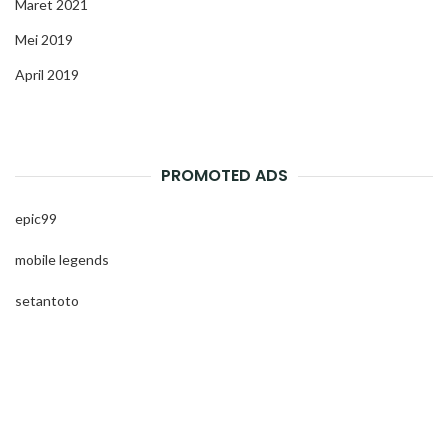
Maret 2021
Mei 2019
April 2019
PROMOTED ADS
epic99
mobile legends
setantoto