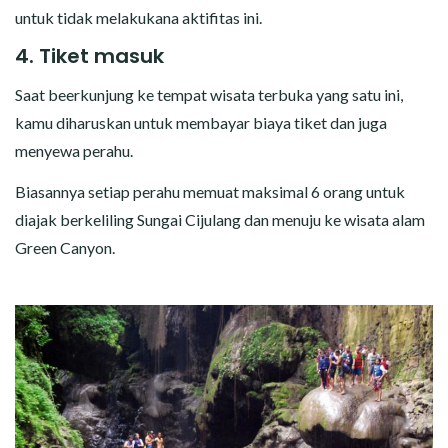
untuk tidak melakukana aktifitas ini.
4. Tiket masuk
Saat beerkunjung ke tempat wisata terbuka yang satu ini,
kamu diharuskan untuk membayar biaya tiket dan juga
menyewa perahu.
Biasannya setiap perahu memuat maksimal 6 orang untuk
diajak berkeliling Sungai Cijulang dan menuju ke wisata alam
Green Canyon.