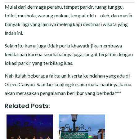
Mulai dari dermaga perahu, tempat parkir, ruang tunggu,
toilet, mushola, warung makan, tempat oleh – oleh, dan masih
banyak lagi yang lainnya melengkapi destinasi wisata yang
indah ini.
Selain itu kamu juga tidak perlu khawatir jika membawa
kendaraan karena keamanannya juga sangat terjamin dengan
lokasi parkir yang terbilang luas.
Nah itulah beberapa fakta unik serta keindahan yang ada di
Green Canyon. Saat berkunjung kesana maka nantinya kamu
akan merasakan pengalaman berlibur yang berbeda.***
Related Posts: