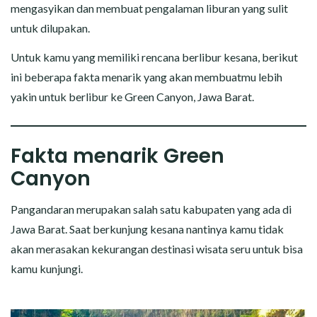
mengasyikan dan membuat pengalaman liburan yang sulit
untuk dilupakan.
Untuk kamu yang memiliki rencana berlibur kesana, berikut
ini beberapa fakta menarik yang akan membuatmu lebih
yakin untuk berlibur ke Green Canyon, Jawa Barat.
Fakta menarik Green
Canyon
Pangandaran merupakan salah satu kabupaten yang ada di
Jawa Barat. Saat berkunjung kesana nantinya kamu tidak
akan merasakan kekurangan destinasi wisata seru untuk bisa
kamu kunjungi.