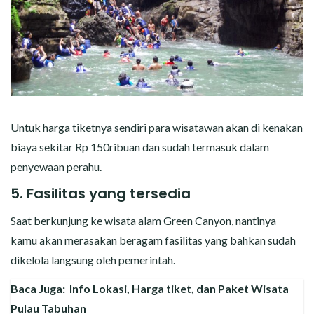
Untuk harga tiketnya sendiri para wisatawan akan di kenakan
biaya sekitar Rp 150ribuan dan sudah termasuk dalam
penyewaan perahu.
5. Fasilitas yang tersedia
Saat berkunjung ke wisata alam Green Canyon, nantinya
kamu akan merasakan beragam fasilitas yang bahkan sudah
dikelola langsung oleh pemerintah.
Baca Juga:
Info Lokasi, Harga tiket, dan Paket Wisata
Pulau Tabuhan