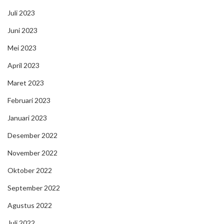
Juli 2023
Juni 2023
Mei 2023
April 2023
Maret 2023
Februari 2023
Januari 2023
Desember 2022
November 2022
Oktober 2022
September 2022
Agustus 2022
Juli 2022