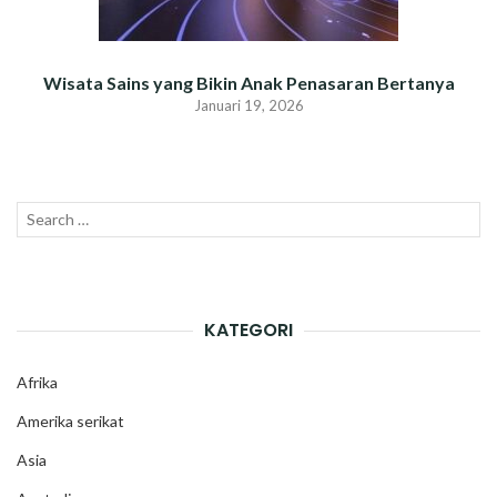
Wisata Sains yang Bikin Anak Penasaran Bertanya
Januari 19, 2026
Search
SEAR
for:
KATEGORI
Afrika
Amerika serikat
Asia