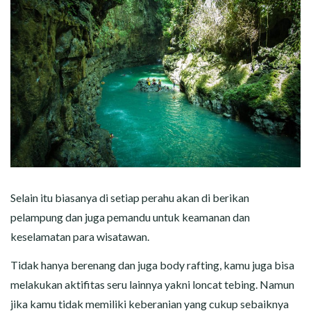
Selain itu biasanya di setiap perahu akan di berikan
pelampung dan juga pemandu untuk keamanan dan
keselamatan para wisatawan.
Tidak hanya berenang dan juga body rafting, kamu juga bisa
melakukan aktifitas seru lainnya yakni loncat tebing. Namun
jika kamu tidak memiliki keberanian yang cukup sebaiknya