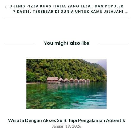
NAVIGASI
← 8 JENIS PIZZA KHAS ITALIA YANG LEZAT DAN POPULER
7 KASTIL TERBESAR DI DUNIA UNTUK KAMU JELAJAHI →
POS
You might also like
Wisata Dengan Akses Sulit Tapi Pengalaman Autentik
Januari 19, 2026