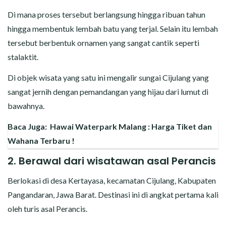
Di mana proses tersebut berlangsung hingga ribuan tahun
hingga membentuk lembah batu yang terjal. Selain itu lembah
tersebut berbentuk ornamen yang sangat cantik seperti
stalaktit.
Di objek wisata yang satu ini mengalir sungai Cijulang yang
sangat jernih dengan pemandangan yang hijau dari lumut di
bawahnya.
Baca Juga:
Hawai Waterpark Malang : Harga Tiket dan
Wahana Terbaru !
2. Berawal dari wisatawan asal Perancis
Berlokasi di desa Kertayasa, kecamatan Cijulang, Kabupaten
Pangandaran, Jawa Barat. Destinasi ini di angkat pertama kali
oleh turis asal Perancis.