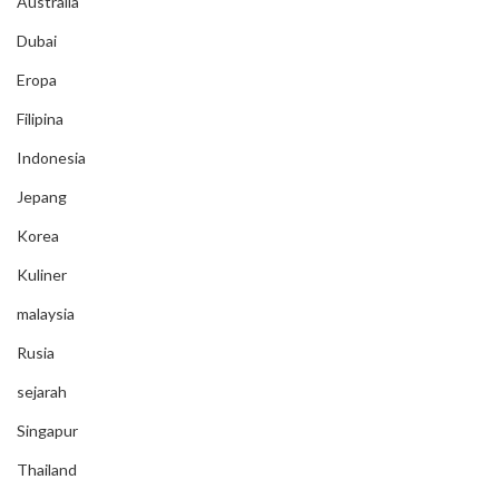
Australia
Dubai
Eropa
Filipina
Indonesia
Jepang
Korea
Kuliner
malaysia
Rusia
sejarah
Singapur
Thailand