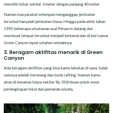
memiliki lebar sekitar 3 meter dengan panjang 40 meter.
Namun masyarakat setempat menganggap jembatan
tersebut hanyalah jembatan biasa. Hingga pada akhir tahun
1992 beberapa wisatawan asal Perancis datang dan
membuat tempat tersebut menjadi terkenal dan di beri nama
Green Canyon tepat setahun setelahnya.
3. Beragam aktifitas menarik di Green
Canyon
Ada beragam aktifitas yang bisa kamu lakukan di sana. Salah
satunya adalah berenang dan body rafting. Namun kamu
akan di kenakan biaya sekitar Rp 350ribuan untuk sewa
perlengkapan lokal dan pemandu wisata.