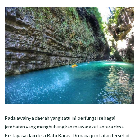
Pada awalnya daerah yang satu ini berfungsi sebagai
jembatan yang menghubungkan masyarakat antara desa
Kertayasa dan desa Batu Karas. Di mana jembatan tersebut