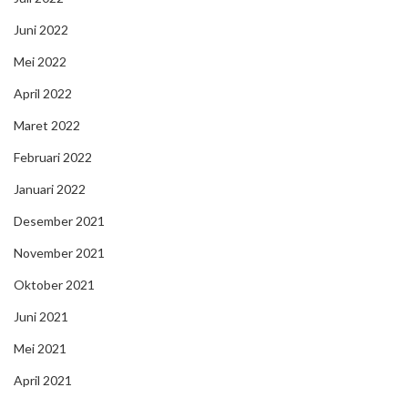
Juni 2022
Mei 2022
April 2022
Maret 2022
Februari 2022
Januari 2022
Desember 2021
November 2021
Oktober 2021
Juni 2021
Mei 2021
April 2021