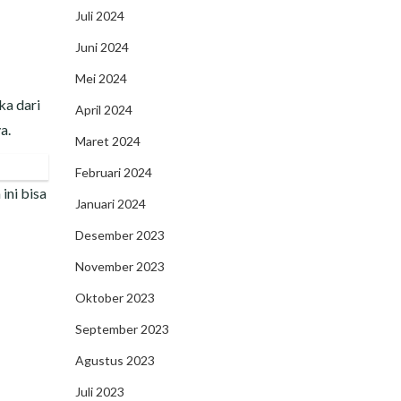
Juli 2024
Juni 2024
Mei 2024
ka dari
April 2024
ya.
Maret 2024
Februari 2024
ini bisa
Januari 2024
Desember 2023
November 2023
Oktober 2023
September 2023
Agustus 2023
Juli 2023