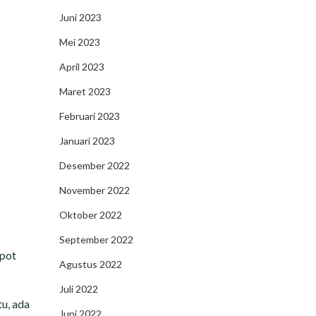
Juni 2023
Mei 2023
April 2023
Maret 2023
Februari 2023
Januari 2023
Desember 2022
November 2022
Oktober 2022
September 2022
spot
Agustus 2022
Juli 2022
tu, ada
Juni 2022