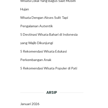
Wisata Lokal Yang Bagus Saat Musim
Hujan
Wisata Dengan Akses Sulit Tapi
Pengalaman Autentik
5 Destinasi Wisata Bahari di Indonesia
yang Wajib Dikunjungi
5 Rekomendasi Wisata Edukasi
Perkembangan Anak
5 Rekomendasi Wisata Populer di Pati
ARSIP
Januari 2026