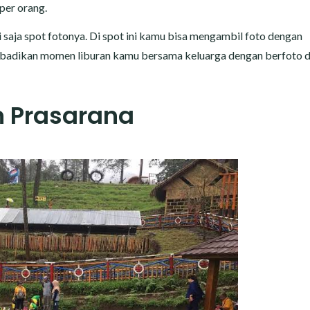
 per orang.
aja spot fotonya. Di spot ini kamu bisa mengambil foto dengan
badikan momen liburan kamu bersama keluarga dengan berfoto d
n Prasarana