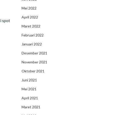
Mei 2022
April 2022
i spot
Maret 2022
Februari 2022
Januari 2022
Desember 2021
November 2021
Oktober 2021
Juni 2021
Mei 2021
April 2021
Maret 2021