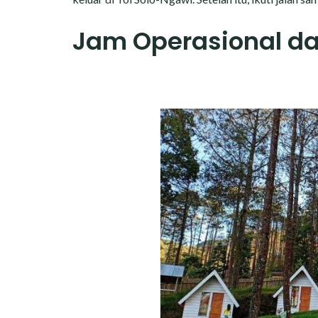
Jam Operasional da