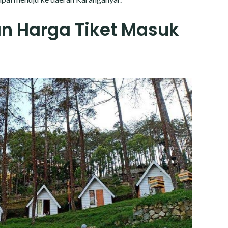
n Harga Tiket Masuk