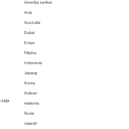
Amerika serikat
Asia
Australia
Dubai
Eropa
Filipina
Indonesia
Jepang
Korea
Kuliner
 saja
malaysia
Rusia
sejarah