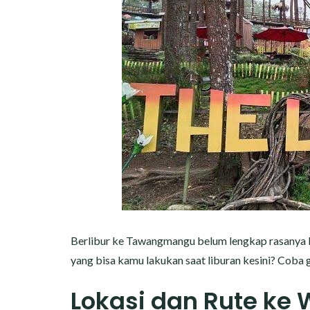
Berlibur ke Tawangmangu belum lengkap rasanya
yang bisa kamu lakukan saat liburan kesini? Coba 
Lokasi dan Rute ke 