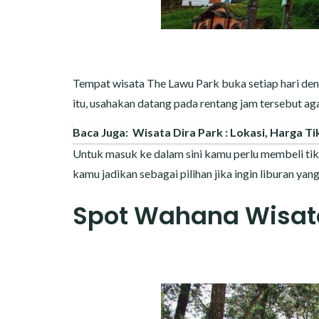
Tempat wisata The Lawu Park buka setiap hari den
itu, usahakan datang pada rentang jam tersebut a
Baca Juga:
Wisata Dira Park : Lokasi, Harga Tik
Untuk masuk ke dalam sini kamu perlu membeli tike
kamu jadikan sebagai pilihan jika ingin liburan yan
Spot Wahana Wisat