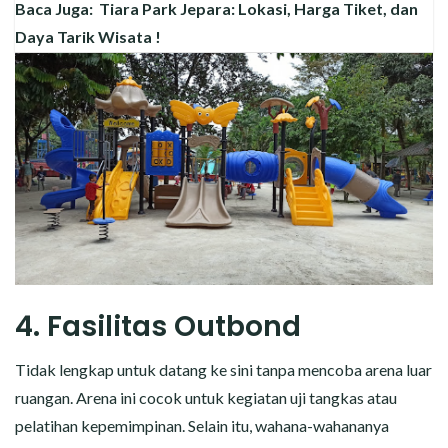
Baca Juga:
Tiara Park Jepara: Lokasi, Harga Tiket, dan
Daya Tarik Wisata !
4. Fasilitas Outbond
Tidak lengkap untuk datang ke sini tanpa mencoba arena luar
ruangan. Arena ini cocok untuk kegiatan uji tangkas atau
pelatihan kepemimpinan. Selain itu, wahana-wahananya