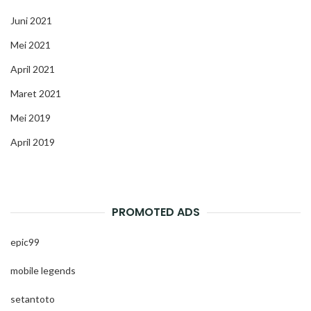
Juni 2021
Mei 2021
April 2021
Maret 2021
Mei 2019
April 2019
PROMOTED ADS
epic99
mobile legends
setantoto