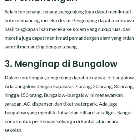
Selain bersenang-senang, pengunjung juga dapat menikmati
hobi memancing mereka di sini. Pengunjung dapat membawa
hasil tangkapan ikan mereka ke kolam yang cukup luas, dan
mereka juga dapat menikmati pemandangan alam yang indah
sambil memancing dengan tenang.
3. Menginap di Bungalow
Dalam rombongan, pengunjung dapat menginap di bungalow.
Ada bungalow dengan kapasitas 7 orang, 20 orang, 30 orang,
hingga 150 orang. Bungalow-bungalow ini menawarkan
sarapan, AC, dispenser, dan tiket waterpark. Ada juga
bungalow yang memiliki futsal dan billiard sekaligus. Sangat
cocok untuk pertemuan keluarga di kantor atau acara
sekolah.