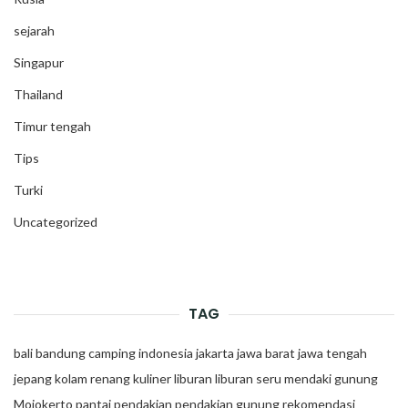
sejarah
Singapur
Thailand
Timur tengah
Tips
Turki
Uncategorized
TAG
bali
bandung
camping
indonesia
jakarta
jawa barat
jawa tengah
jepang
kolam renang
kuliner
liburan
liburan seru
mendaki gunung
Mojokerto
pantai
pendakian
pendakian gunung
rekomendasi