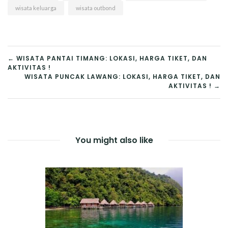
wisata keluarga
wisata outbond
NAVIGASI
← WISATA PANTAI TIMANG: LOKASI, HARGA TIKET, DAN
AKTIVITAS !
POS
WISATA PUNCAK LAWANG: LOKASI, HARGA TIKET, DAN
AKTIVITAS ! →
You might also like