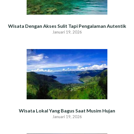
Wisata Dengan Akses Sulit Tapi Pengalaman Autentik
Januari 19, 2026
Wisata Lokal Yang Bagus Saat Musim Hujan
Januari 19, 2026