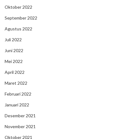
Oktober 2022
September 2022
Agustus 2022
Juli 2022
Juni 2022
Mei 2022
April 2022
Maret 2022
Februari 2022
Januari 2022
Desember 2021
November 2021
Oktober 2021