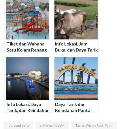
Tiket dan Wahana
Info Lokasi, Jam
Seru Kolam Renang
Buka, dan Daya Tarik
Pasir Putih Depok
Kebun Wisata Pasir
Mukti
Info Lokasi, Daya
Daya Tarik dan
Tarik, dan Keindahan
Keindahan Pantai
Pantai Pasir
Depok di Jogja
Kencana
outbond seru
sawangan depok
Taman Wisata Pasir Putih