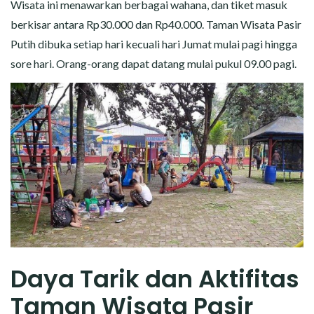
Wisata ini menawarkan berbagai wahana, dan tiket masuk
berkisar antara Rp30.000 dan Rp40.000. Taman Wisata Pasir
Putih dibuka setiap hari kecuali hari Jumat mulai pagi hingga
sore hari. Orang-orang dapat datang mulai pukul 09.00 pagi.
Daya Tarik dan Aktifitas
Taman Wisata Pasir