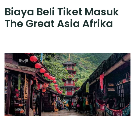
Biaya Beli Tiket Masuk
The Great Asia Afrika