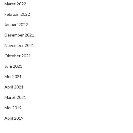
Maret 2022
Februari 2022
Januari 2022
Desember 2021
November 2021
Oktober 2021
Juni 2021
Mei 2021
April 2021
Maret 2021
Mei 2019
April 2019