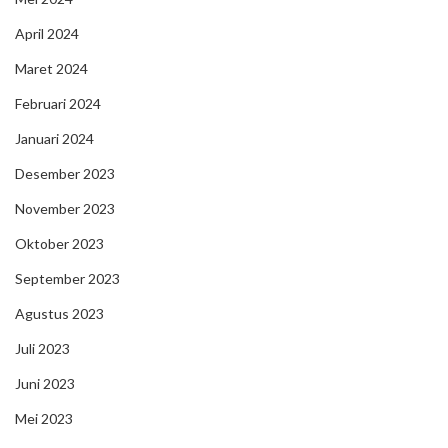
April 2024
Maret 2024
Februari 2024
Januari 2024
Desember 2023
November 2023
Oktober 2023
September 2023
Agustus 2023
Juli 2023
Juni 2023
Mei 2023