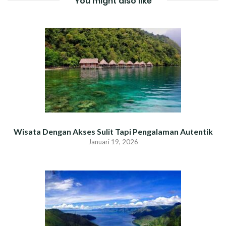
You might also like
Wisata Dengan Akses Sulit Tapi Pengalaman Autentik
Januari 19, 2026