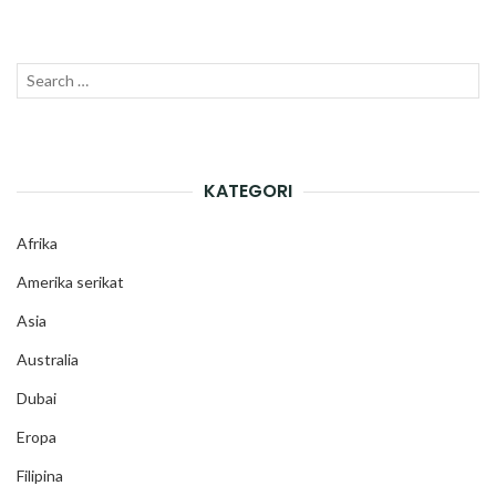
Search
SEAR
for:
KATEGORI
Afrika
Amerika serikat
Asia
Australia
Dubai
Eropa
Filipina