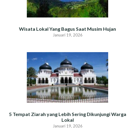
Wisata Lokal Yang Bagus Saat Musim Hujan
Januari 19, 2026
5 Tempat Ziarah yang Lebih Sering Dikunjungi Warga
Lokal
Januari 19, 2026