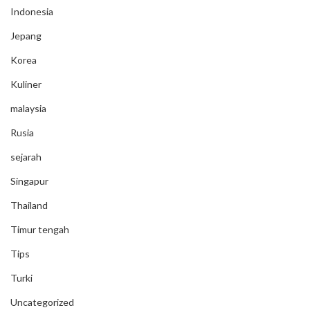
Indonesia
Jepang
Korea
Kuliner
malaysia
Rusia
sejarah
Singapur
Thailand
Timur tengah
Tips
Turki
Uncategorized