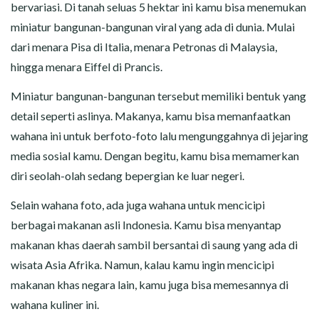
bervariasi. Di tanah seluas 5 hektar ini kamu bisa menemukan
miniatur bangunan-bangunan viral yang ada di dunia. Mulai
dari menara Pisa di Italia, menara Petronas di Malaysia,
hingga menara Eiffel di Prancis.
Miniatur bangunan-bangunan tersebut memiliki bentuk yang
detail seperti aslinya. Makanya, kamu bisa memanfaatkan
wahana ini untuk berfoto-foto lalu mengunggahnya di jejaring
media sosial kamu. Dengan begitu, kamu bisa memamerkan
diri seolah-olah sedang bepergian ke luar negeri.
Selain wahana foto, ada juga wahana untuk mencicipi
berbagai makanan asli Indonesia. Kamu bisa menyantap
makanan khas daerah sambil bersantai di saung yang ada di
wisata Asia Afrika. Namun, kalau kamu ingin mencicipi
makanan khas negara lain, kamu juga bisa memesannya di
wahana kuliner ini.