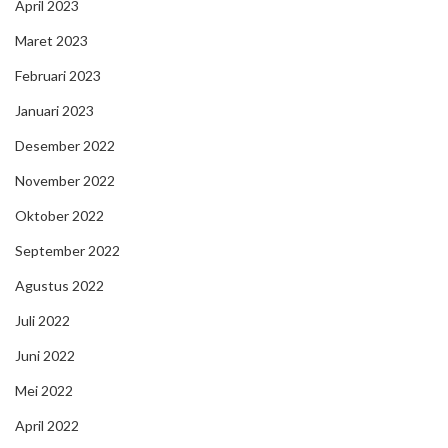
April 2023
Maret 2023
Februari 2023
Januari 2023
Desember 2022
November 2022
Oktober 2022
September 2022
Agustus 2022
Juli 2022
Juni 2022
Mei 2022
April 2022