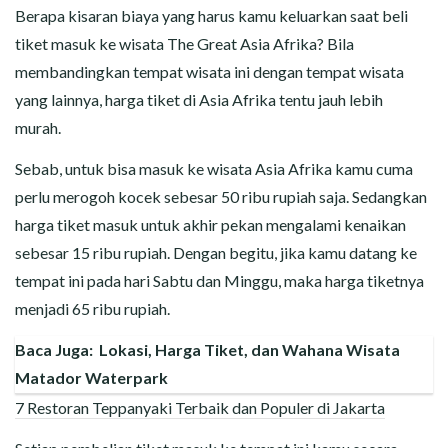
Berapa kisaran biaya yang harus kamu keluarkan saat beli
tiket masuk ke wisata The Great Asia Afrika? Bila
membandingkan tempat wisata ini dengan tempat wisata
yang lainnya, harga tiket di Asia Afrika tentu jauh lebih
murah.
Sebab, untuk bisa masuk ke wisata Asia Afrika kamu cuma
perlu merogoh kocek sebesar 50 ribu rupiah saja. Sedangkan
harga tiket masuk untuk akhir pekan mengalami kenaikan
sebesar 15 ribu rupiah. Dengan begitu, jika kamu datang ke
tempat ini pada hari Sabtu dan Minggu, maka harga tiketnya
menjadi 65 ribu rupiah.
Baca Juga:
Lokasi, Harga Tiket, dan Wahana Wisata
Matador Waterpark
7 Restoran Teppanyaki Terbaik dan Populer di Jakarta