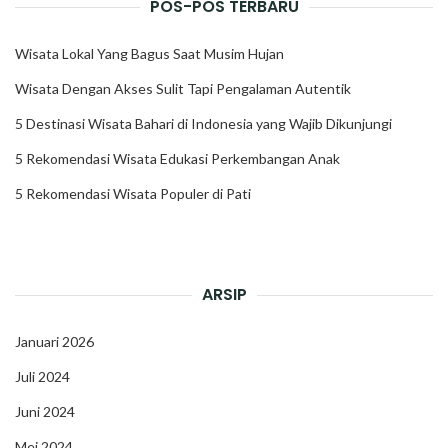
POS-POS TERBARU
Wisata Lokal Yang Bagus Saat Musim Hujan
Wisata Dengan Akses Sulit Tapi Pengalaman Autentik
5 Destinasi Wisata Bahari di Indonesia yang Wajib Dikunjungi
5 Rekomendasi Wisata Edukasi Perkembangan Anak
5 Rekomendasi Wisata Populer di Pati
ARSIP
Januari 2026
Juli 2024
Juni 2024
Mei 2024