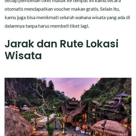
Setiap pembelian tiket masuk ke tempat ini kamu secara
otomatis mendapatkan voucher makan gratis. Selain itu,
kamu juga bisa menikmati seluruh wahana wisata yang ada di
dalamnya tanpa harus membeli tiket lagi.
Jarak dan Rute Lokasi
Wisata