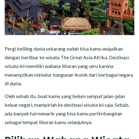
Pergi keliling dunia sekarang sudah bisa kamu wujudkan
dengan berlibur ke
wisata The Great Asia Afrika
. Destinasi
wisata ini memiliki wahana liburan yang seru karena
menampilkan miniatur bangunan ikonik dari berbagai negara
di dunia.
Oleh sebab itu, buat kamu yang belum sempat jalan-jalan
keluar negeri, mampirlah ke destinasi wisata ini saja. Sebab,
ada banyak hal menarik yang bisa kamu pertimbangkan
sebagai tempat liburan kamu selanjutnya.