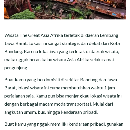
Wisata The Great Asia Afrika terletak di daerah Lembang,
Jawa Barat. Lokasi ini sangat strategis dan dekat dari Kota
Bandung. Karena lokasinya yang terletak di daerah wisata,
maka nggak heran kalau wisata Asia Afrika selalu ramai
pengunjung.
Buat kamu yang berdomisili di sekitar Bandung dan Jawa
Barat, lokasi wisata ini cuma membutuhkan waktu 1 jam
perjalanan saja. Kamu pun bisa menjangkau lokasi wisata ini
dengan berbagai macam moda transportasi. Mulai dari
angkutan umum, bus, hingga kendaraan pribadi.
Buat kamu yang nggak memiliki kendaraan pribadi, gunakan