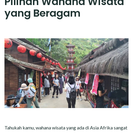
Pilihan Wahana Wisata
yang Beragam
Tahukah kamu, wahana wisata yang ada di Asia Afrika sangat