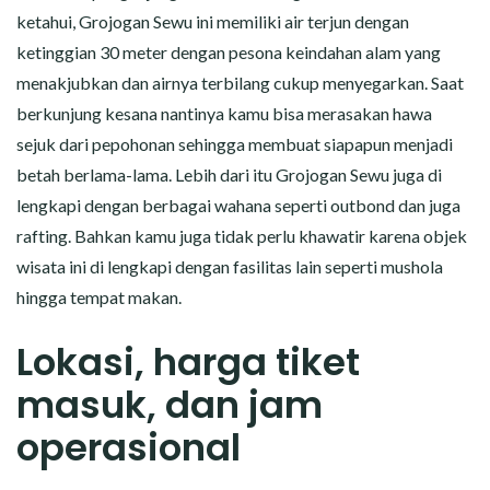
ketahui, Grojogan Sewu ini memiliki air terjun dengan
ketinggian 30 meter dengan pesona keindahan alam yang
menakjubkan dan airnya terbilang cukup menyegarkan. Saat
berkunjung kesana nantinya kamu bisa merasakan hawa
sejuk dari pepohonan sehingga membuat siapapun menjadi
betah berlama-lama. Lebih dari itu Grojogan Sewu juga di
lengkapi dengan berbagai wahana seperti outbond dan juga
rafting. Bahkan kamu juga tidak perlu khawatir karena objek
wisata ini di lengkapi dengan fasilitas lain seperti mushola
hingga tempat makan.
Lokasi, harga tiket
masuk, dan jam
operasional