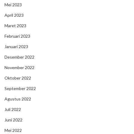
Mei 2023
April 2023
Maret 2023
Februari 2023
Januari 2023
Desember 2022
November 2022
Oktober 2022
September 2022
Agustus 2022
Juli 2022
Juni 2022
Mei 2022