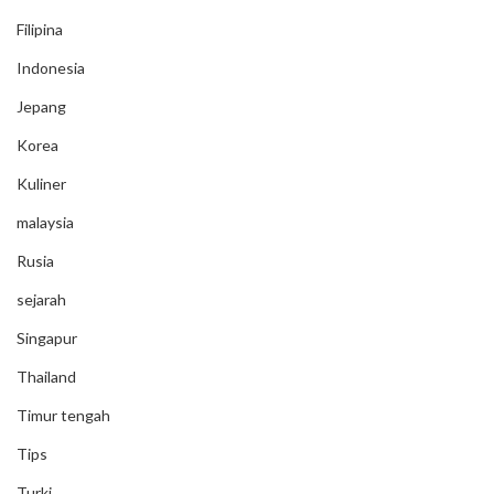
Filipina
Indonesia
Jepang
Korea
Kuliner
malaysia
Rusia
sejarah
Singapur
Thailand
Timur tengah
Tips
Turki