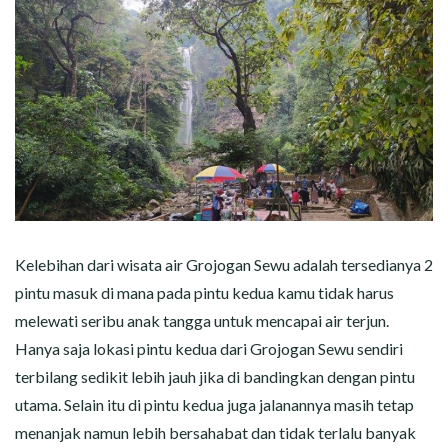
Kelebihan dari wisata air Grojogan Sewu adalah tersedianya 2
pintu masuk di mana pada pintu kedua kamu tidak harus
melewati seribu anak tangga untuk mencapai air terjun.
Hanya saja lokasi pintu kedua dari Grojogan Sewu sendiri
terbilang sedikit lebih jauh jika di bandingkan dengan pintu
utama. Selain itu di pintu kedua juga jalanannya masih tetap
menanjak namun lebih bersahabat dan tidak terlalu banyak