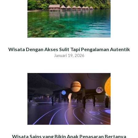
Wisata Dengan Akses Sulit Tapi Pengalaman Autentik
Januari 19, 2026
Wisata Sains yang Bikin Anak Penasaran Bertanya