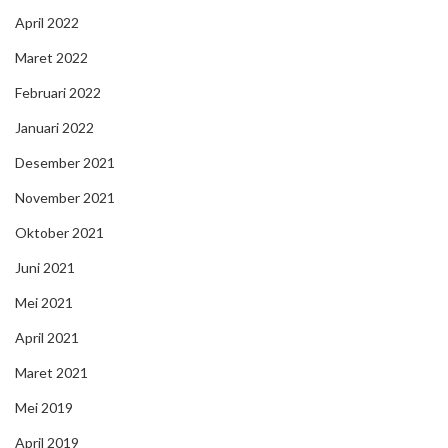
April 2022
Maret 2022
Februari 2022
Januari 2022
Desember 2021
November 2021
Oktober 2021
Juni 2021
Mei 2021
April 2021
Maret 2021
Mei 2019
April 2019