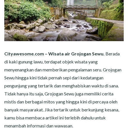
Cityawesome.com
– Wisata air Grojogan Sewu.
Berada
di kaki gunung lawu, terdapat objek wisata yang
menyenangkan dan memberikan pengalaman seru.
Grojogan
Sewu
hingga kini tidak pernah sepi dari kedatangan
pengunjung yang tertarik dan menghabiskan waktu di sana.
Tidak hanya itu saja, Grojogan Sewu juga memiliki cerita
mistis dan berbagai mitos yang hingga kini di percaya oleh
banyak masyarakat. Jika tertarik untuk berkunjung kesana,
kamu bisa membaca artikel ini terlebih dahulu untuk
menambah informasi dan wawasan.