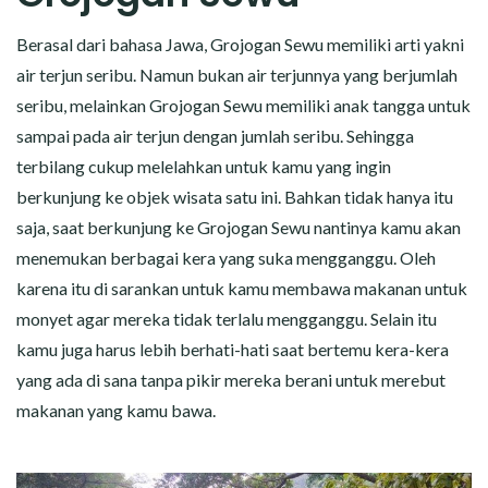
Berasal dari bahasa Jawa, Grojogan Sewu memiliki arti yakni
air terjun seribu. Namun bukan air terjunnya yang berjumlah
seribu, melainkan Grojogan Sewu memiliki anak tangga untuk
sampai pada air terjun dengan jumlah seribu. Sehingga
terbilang cukup melelahkan untuk kamu yang ingin
berkunjung ke objek wisata satu ini. Bahkan tidak hanya itu
saja, saat berkunjung ke Grojogan Sewu nantinya kamu akan
menemukan berbagai kera yang suka mengganggu. Oleh
karena itu di sarankan untuk kamu membawa makanan untuk
monyet agar mereka tidak terlalu mengganggu. Selain itu
kamu juga harus lebih berhati-hati saat bertemu kera-kera
yang ada di sana tanpa pikir mereka berani untuk merebut
makanan yang kamu bawa.