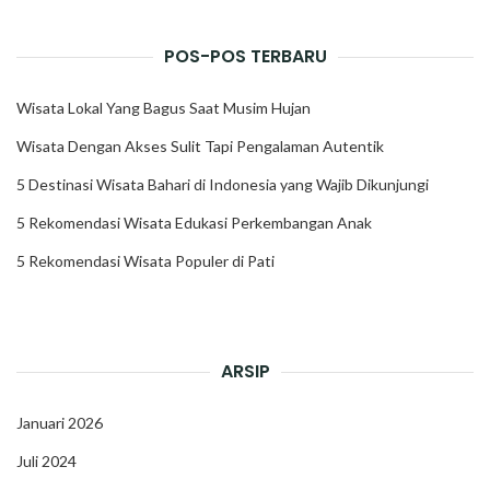
POS-POS TERBARU
Wisata Lokal Yang Bagus Saat Musim Hujan
Wisata Dengan Akses Sulit Tapi Pengalaman Autentik
5 Destinasi Wisata Bahari di Indonesia yang Wajib Dikunjungi
5 Rekomendasi Wisata Edukasi Perkembangan Anak
5 Rekomendasi Wisata Populer di Pati
ARSIP
Januari 2026
Juli 2024