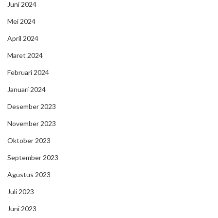
Juni 2024
Mei 2024
April 2024
Maret 2024
Februari 2024
Januari 2024
Desember 2023
November 2023
Oktober 2023
September 2023
Agustus 2023
Juli 2023
Juni 2023