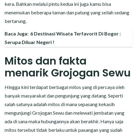
kera. Bahkan melalui pintu kedua ini juga kamu bisa
menemukan beberapa taman dan patung yang seilah sedang
bertarung.
Baca Juga:
6 Destinasi Wisata Terfavorit Di Bogor :
Serupa Diluar Negeri !
Mitos dan fakta
menarik Grojogan Sewu
Hingga kini terdapat berbagai mitos yang di percaya oleh
banyak masyarakat dan pengunjung yang datang. Seperti
salah satunya adalah mitos di mana sepasang kekasih
mengunjungi Grojogan Sewu dan melewati jembatan yang
ada di sana maka hubungannya akan berakhir. Hanya saja
mitos tersebut tidak berlaku untuk pasangan yang sudah