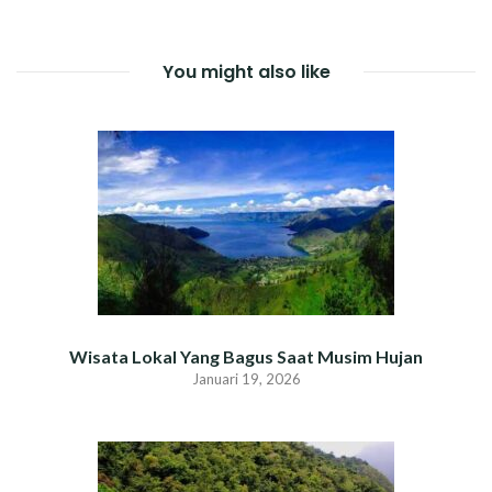
You might also like
Wisata Lokal Yang Bagus Saat Musim Hujan
Januari 19, 2026