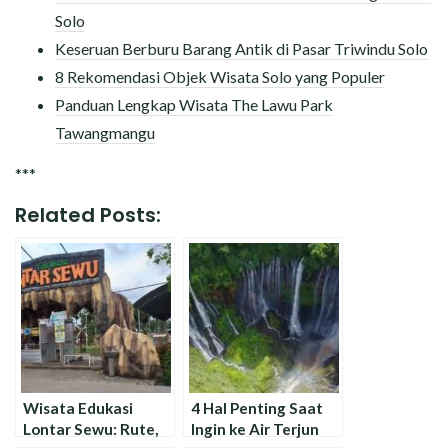
Solo
Keseruan Berburu Barang Antik di Pasar Triwindu Solo
8 Rekomendasi Objek Wisata Solo yang Populer
Panduan Lengkap Wisata The Lawu Park
Tawangmangu
***
Related Posts:
Wisata Edukasi
4 Hal Penting Saat
Lontar Sewu: Rute,
Ingin ke Air Terjun