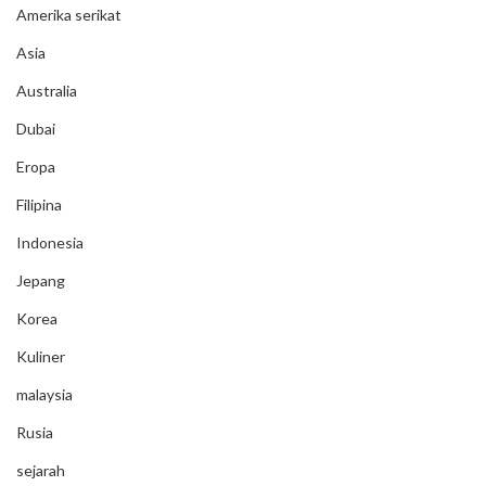
Amerika serikat
Asia
Australia
Dubai
Eropa
Filipina
Indonesia
Jepang
Korea
Kuliner
malaysia
Rusia
sejarah