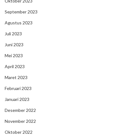
Oktober 2023
September 2023
Agustus 2023
Juli 2023
Juni 2023
Mei 2023
April 2023
Maret 2023
Februari 2023
Januari 2023
Desember 2022
November 2022
Oktober 2022