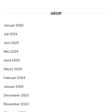
ARSIP
Januari 2026
Juli 2024
Juni 2024
Mei 2024
April 2024
Maret 2024
Februari 2024
Januari 2024
Desember 2023
November 2023