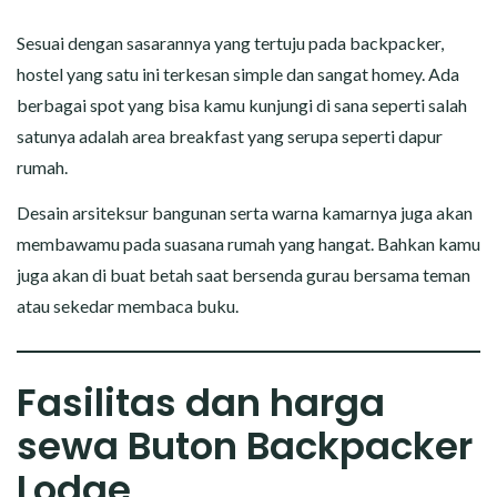
Sesuai dengan sasarannya yang tertuju pada backpacker,
hostel yang satu ini terkesan simple dan sangat homey. Ada
berbagai spot yang bisa kamu kunjungi di sana seperti salah
satunya adalah area breakfast yang serupa seperti dapur
rumah.
Desain arsiteksur bangunan serta warna kamarnya juga akan
membawamu pada suasana rumah yang hangat. Bahkan kamu
juga akan di buat betah saat bersenda gurau bersama teman
atau sekedar membaca buku.
Fasilitas dan harga
sewa Buton Backpacker
Lodge