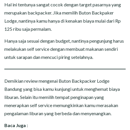
Hal ini tentunya sangat cocok dengan target pasarnya yang
merupakan backpacker. Jika memilih Buton Backpaker
Lodge, nantinya kamu hanya di kenakan biaya mulai dari Rp
125 ribu saja permalam.
Hanya saja sesuai dengan budget, nantinya pengunjung harus
melakukan self service dengan membuat makanan sendiri
untuk sarapan dan mencuci piring setelahnya.
Demikian review mengenai Buton Backpacker Lodge
Bandung yang bisa kamu kunjungi untuk menghemat biaya
liburan. Selain itu memilih tempat penginapan yang
menerapkan self service memungkinkan kamu merasakan
pengalaman liburan yang berbeda dan menyenangkan.
Baca Juga :