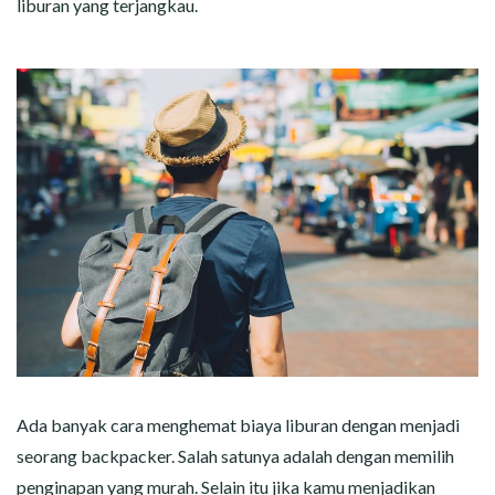
liburan yang terjangkau.
Ada banyak cara menghemat biaya liburan dengan menjadi
seorang backpacker. Salah satunya adalah dengan memilih
penginapan yang murah. Selain itu jika kamu menjadikan