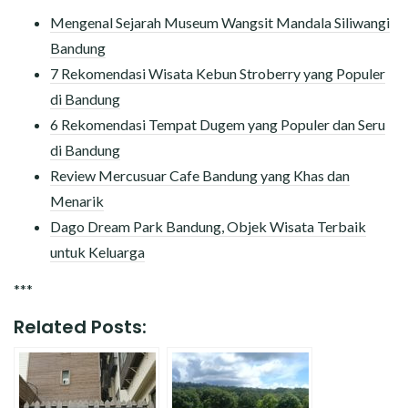
Mengenal Sejarah Museum Wangsit Mandala Siliwangi
Bandung
7 Rekomendasi Wisata Kebun Stroberry yang Populer
di Bandung
6 Rekomendasi Tempat Dugem yang Populer dan Seru
di Bandung
Review Mercusuar Cafe Bandung yang Khas dan
Menarik
Dago Dream Park Bandung, Objek Wisata Terbaik
untuk Keluarga
***
Related Posts: