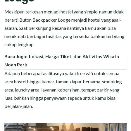
Meskipun terkesan menjadi hostel yang simple, namun tidak
berarti Buton Backpacker Lodge menjadi hostel yang asal-
asalan. Saat berkunjung kesana nantinya kamu akan bisa
menikmati berbagai fasilitas yang tersedia bahkan terbilang
cukup lengkap.
Baca Juga:
Lokasi, Harga Tiket, dan Aktivitas Wisata
Noah Park
Adapun beberapa fasilitasnya yakni free wifi untuk semua
area hostel hingga kamar, taman, dapur bersama, smooking
area, laundry area, layanan kebersihan, tempat parkir yang
luas, bahkan hingga penyewaan sepeda untuk kamu bisa
berjalan-jalan.