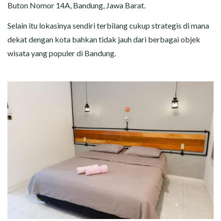
Buton Nomor 14A, Bandung, Jawa Barat.
Selain itu lokasinya sendiri terbilang cukup strategis di mana
dekat dengan kota bahkan tidak jauh dari berbagai objek
wisata yang populer di Bandung.