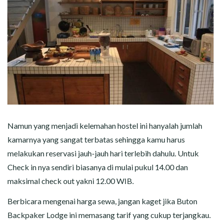
Namun yang menjadi kelemahan hostel ini hanyalah jumlah
kamarnya yang sangat terbatas sehingga kamu harus
melakukan reservasi jauh-jauh hari terlebih dahulu. Untuk
Check in nya sendiri biasanya di mulai pukul 14.00 dan
maksimal check out yakni 12.00 WIB.
Berbicara mengenai harga sewa, jangan kaget jika Buton
Backpaker Lodge ini memasang tarif yang cukup terjangkau.