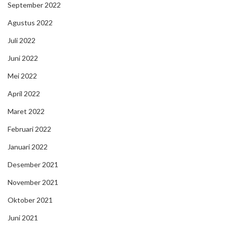
September 2022
Agustus 2022
Juli 2022
Juni 2022
Mei 2022
April 2022
Maret 2022
Februari 2022
Januari 2022
Desember 2021
November 2021
Oktober 2021
Juni 2021