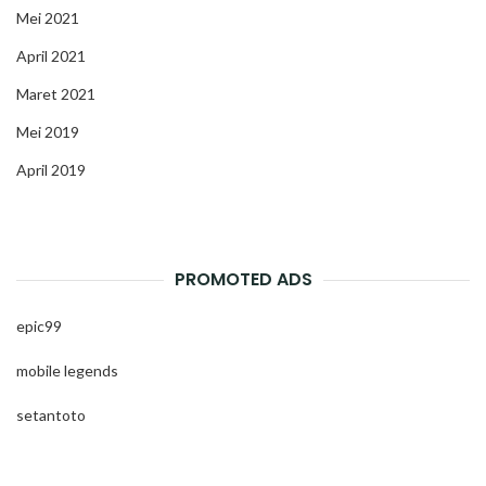
Mei 2021
April 2021
Maret 2021
Mei 2019
April 2019
PROMOTED ADS
epic99
mobile legends
setantoto