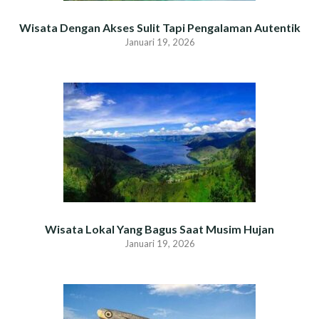
Wisata Dengan Akses Sulit Tapi Pengalaman Autentik
Januari 19, 2026
Wisata Lokal Yang Bagus Saat Musim Hujan
Januari 19, 2026