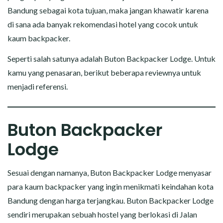
Bandung sebagai kota tujuan, maka jangan khawatir karena
di sana ada banyak rekomendasi hotel yang cocok untuk
kaum backpacker.
Seperti salah satunya adalah Buton Backpacker Lodge. Untuk
kamu yang penasaran, berikut beberapa reviewnya untuk
menjadi referensi.
Buton Backpacker
Lodge
Sesuai dengan namanya, Buton Backpacker Lodge menyasar
para kaum backpacker yang ingin menikmati keindahan kota
Bandung dengan harga terjangkau. Buton Backpacker Lodge
sendiri merupakan sebuah hostel yang berlokasi di Jalan