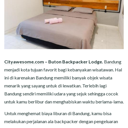
Cityawesome.com
– Buton Backpacker Lodge.
Bandung
menjadi kota tujuan favorit bagi kebanyakan wisatawan. Hal
ini di karenakan Bandung memiliki banyak objek wisata
menarik yang sayang untuk di lewatkan. Terlebih lagi
Bandung sendiri memiliki udara yang sejuk sehingga cocok
untuk kamu berlibur dan menghabiskan waktu berlama-lama.
Untuk menghemat biaya liburan di Bandung, kamu bisa
melakukan perjalanan ala backpacker dengan pengeluaran