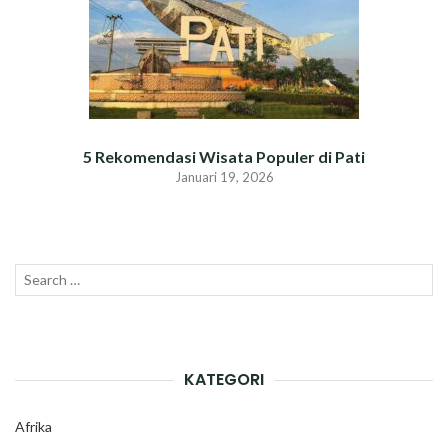
5 Rekomendasi Wisata Populer di Pati
Januari 19, 2026
Search
SEAR
for:
KATEGORI
Afrika