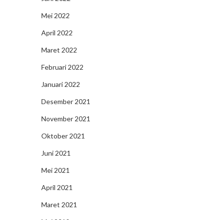
Mei 2022
April 2022
Maret 2022
Februari 2022
Januari 2022
Desember 2021
November 2021
Oktober 2021
Juni 2021
Mei 2021
April 2021
Maret 2021