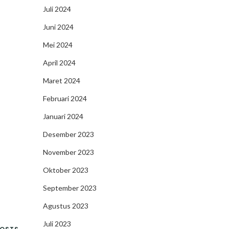
Juli 2024
Juni 2024
Mei 2024
April 2024
Maret 2024
Februari 2024
Januari 2024
Desember 2023
November 2023
Oktober 2023
September 2023
Agustus 2023
Juli 2023