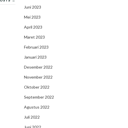
OSTS →
Juni 2023
Mei 2023
April 2023
Maret 2023
Februari 2023
Januari 2023
Desember 2022
November 2022
Oktober 2022
September 2022
Agustus 2022
Juli 2022
Juni 2022