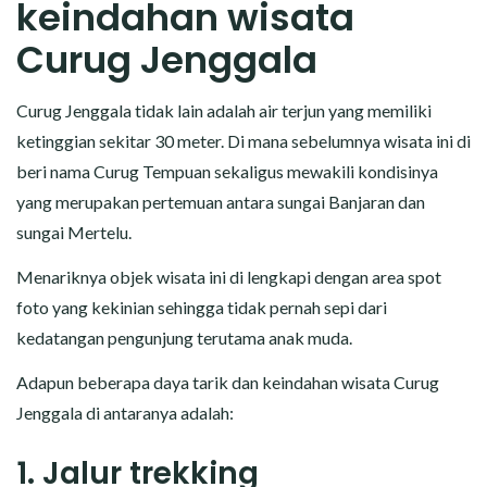
keindahan wisata
Curug Jenggala
Curug Jenggala tidak lain adalah air terjun yang memiliki
ketinggian sekitar 30 meter. Di mana sebelumnya wisata ini di
beri nama Curug Tempuan sekaligus mewakili kondisinya
yang merupakan pertemuan antara sungai Banjaran dan
sungai Mertelu.
Menariknya objek wisata ini di lengkapi dengan area spot
foto yang kekinian sehingga tidak pernah sepi dari
kedatangan pengunjung terutama anak muda.
Adapun beberapa daya tarik dan keindahan wisata Curug
Jenggala di antaranya adalah:
1. Jalur trekking