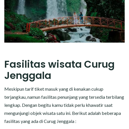
Fasilitas wisata Curug
Jenggala
Meskipun tarif tiket masuk yang di kenakan cukup
terjangkau, namun fasilitas penunjang yang tersedia terbilang
lengkap. Dengan begitu kamu tidak perlu khawatir saat
mengunjungi objek wisata satu ini. Berikut adalah beberapa
fasilitas yang ada di Curug Jenggala :