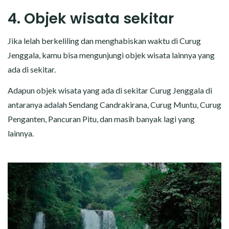
4. Objek wisata sekitar
Jika lelah berkeliling dan menghabiskan waktu di Curug
Jenggala, kamu bisa mengunjungi objek wisata lainnya yang
ada di sekitar.
Adapun objek wisata yang ada di sekitar Curug Jenggala di
antaranya adalah Sendang Candrakirana, Curug Muntu, Curug
Penganten, Pancuran Pitu, dan masih banyak lagi yang
lainnya.