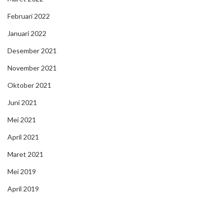
Februari 2022
Januari 2022
Desember 2021
November 2021
Oktober 2021
Juni 2021
Mei 2021
April 2021
Maret 2021
Mei 2019
April 2019