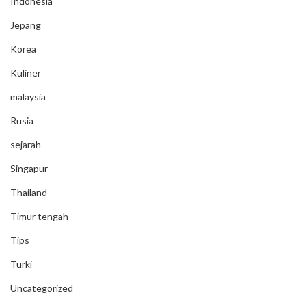
Indonesia
Jepang
Korea
Kuliner
malaysia
Rusia
sejarah
Singapur
Thailand
Timur tengah
Tips
Turki
Uncategorized