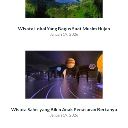
Wisata Lokal Yang Bagus Saat Musim Hujan
Januari 19, 2026
Wisata Sains yang Bikin Anak Penasaran Bertanya
Januari 19, 2026