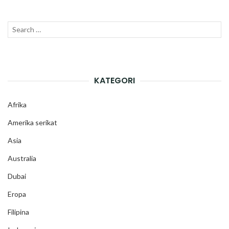
Search
SEAR
for:
KATEGORI
Afrika
Amerika serikat
Asia
Australia
Dubai
Eropa
Filipina