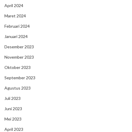
April 2024
Maret 2024
Februari 2024
Januari 2024
Desember 2023
November 2023
Oktober 2023
September 2023
Agustus 2023
Juli 2023
Juni 2023
Mei 2023
April 2023