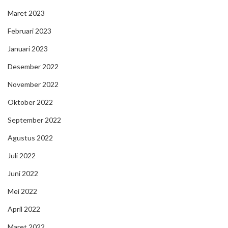
Maret 2023
Februari 2023
Januari 2023
Desember 2022
November 2022
Oktober 2022
September 2022
Agustus 2022
Juli 2022
Juni 2022
Mei 2022
April 2022
Maret 2022