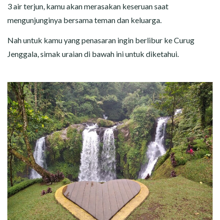
3 air terjun, kamu akan merasakan keseruan saat
mengunjunginya bersama teman dan keluarga.
Nah untuk kamu yang penasaran ingin berlibur ke Curug
Jenggala, simak uraian di bawah ini untuk diketahui.