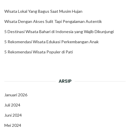
Wisata Lokal Yang Bagus Saat Musim Hujan
Wisata Dengan Akses Sulit Tapi Pengalaman Autentik
5 Destinasi Wisata Bahari di Indonesia yang Wajib Dikunjungi
5 Rekomendasi Wisata Edukasi Perkembangan Anak
5 Rekomendasi Wisata Populer di Pati
ARSIP
Januari 2026
Juli 2024
Juni 2024
Mei 2024