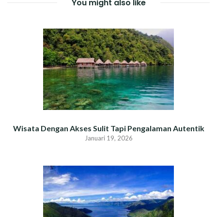
You might also like
Wisata Dengan Akses Sulit Tapi Pengalaman Autentik
Januari 19, 2026