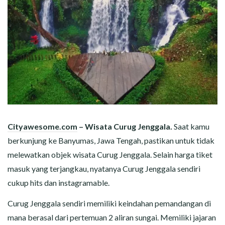
Cityawesome.com
– Wisata Curug Jenggala.
Saat kamu
berkunjung ke Banyumas, Jawa Tengah, pastikan untuk tidak
melewatkan objek wisata Curug Jenggala. Selain harga tiket
masuk yang terjangkau, nyatanya Curug Jenggala sendiri
cukup hits dan instagramable.
Curug Jenggala sendiri memiliki keindahan pemandangan di
mana berasal dari pertemuan 2 aliran sungai. Memiliki jajaran