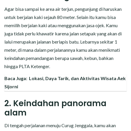
Agar bisa sampai ke area air terjun, pengunjung di haruskan
untuk berjalan kaki sejauh 80 meter. Selain itu kamu bisa
memilih berjalan kaki atau menggunakan jasa ojek. Kamu
juga tidak perlu khawatir karena jalan setapak yang akan di
lalui merupakan jalanan berlapis batu. Lebarnya sekitar 1
meter, di mana dalam perjalanannya kamu akan menikmati
keindahan pemandangan berupa sawah, kebun, bahkan
hingga PLTA Ketenger.
Baca Juga:
Lokasi, Daya Tarik, dan Aktivitas Wisata Aek
Sijorni
2. Keindahan panorama
alam
Di tengah perjalanan menuju Curug Jenggala, kamu akan