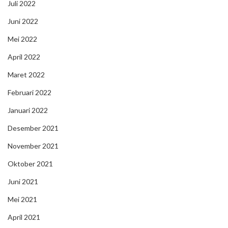
Juli 2022
Juni 2022
Mei 2022
April 2022
Maret 2022
Februari 2022
Januari 2022
Desember 2021
November 2021
Oktober 2021
Juni 2021
Mei 2021
April 2021