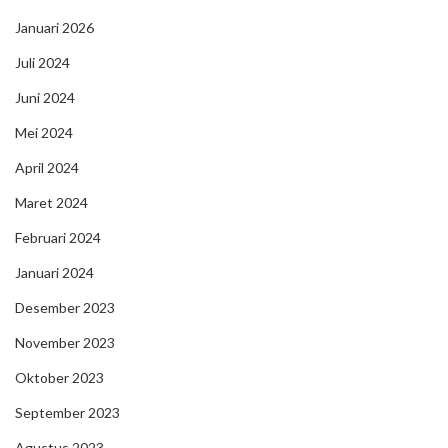
Januari 2026
Juli 2024
Juni 2024
Mei 2024
April 2024
Maret 2024
Februari 2024
Januari 2024
Desember 2023
November 2023
Oktober 2023
September 2023
Agustus 2023