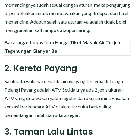
memancingnya sudah sesuai dengan aturan, maka pengunjung
di perbolehkan untuk membawa ikan yang di dapat dari hasil
memancing. Adapun salah satu aturannya adalah tidak boleh
menggunakan kail rampok ataupun jaring.
Baca Juga:
Lokasi dan Harga Tiket Masuk Air Terjun
Tegenungan Gianyar Bali
2. Kereta Payang
Salah satu wahana menarik lainnya yang tersedia di Telaga
Pelangi Payang adalah ATV. Setidaknya ada 2 jenis ukuran
ATV yang di sewakan yakni reguler dan ukuran mini. Rasakan
sensasi berkendara ATV di alam terbuka berkeliling
pemandangan indah dan udara segar.
3. Taman Lalu Lintas