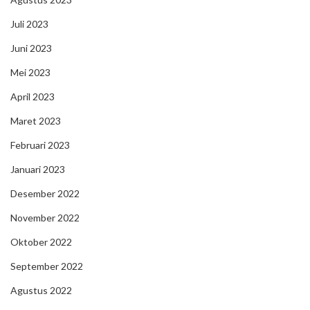
Juli 2023
Juni 2023
Mei 2023
April 2023
Maret 2023
Februari 2023
Januari 2023
Desember 2022
November 2022
Oktober 2022
September 2022
Agustus 2022