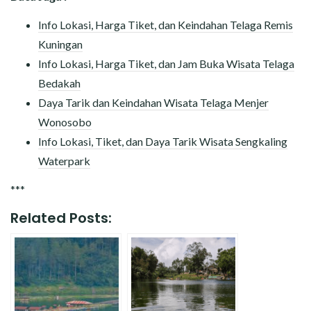
Info Lokasi, Harga Tiket, dan Keindahan Telaga Remis
Kuningan
Info Lokasi, Harga Tiket, dan Jam Buka Wisata Telaga
Bedakah
Daya Tarik dan Keindahan Wisata Telaga Menjer
Wonosobo
Info Lokasi, Tiket, dan Daya Tarik Wisata Sengkaling
Waterpark
***
Related Posts: