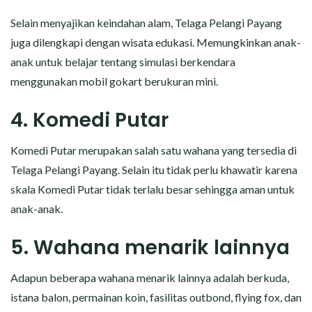
Selain menyajikan keindahan alam, Telaga Pelangi Payang
juga dilengkapi dengan wisata edukasi. Memungkinkan anak-
anak untuk belajar tentang simulasi berkendara
menggunakan mobil gokart berukuran mini.
4. Komedi Putar
Komedi Putar merupakan salah satu wahana yang tersedia di
Telaga Pelangi Payang. Selain itu tidak perlu khawatir karena
skala Komedi Putar tidak terlalu besar sehingga aman untuk
anak-anak.
5. Wahana menarik lainnya
Adapun beberapa wahana menarik lainnya adalah berkuda,
istana balon, permainan koin, fasilitas outbond, flying fox, dan