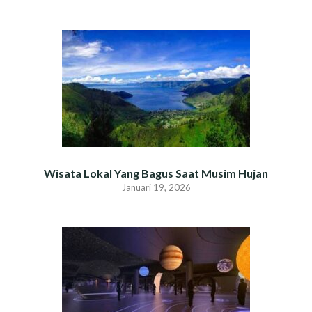
Wisata Lokal Yang Bagus Saat Musim Hujan
Januari 19, 2026