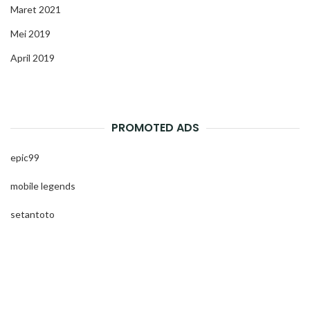
Maret 2021
Mei 2019
April 2019
PROMOTED ADS
epic99
mobile legends
setantoto