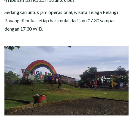
Sedangkan untuk jam operasional, wisata Telaga Pelangi
Payang di buka setiap hari mulai dari jam 07.30 sampai
dengan 17.30 WIB.