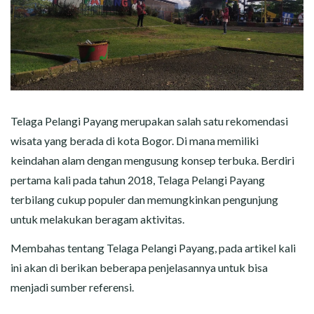
Telaga Pelangi Payang merupakan salah satu rekomendasi
wisata yang berada di kota Bogor. Di mana memiliki
keindahan alam dengan mengusung konsep terbuka. Berdiri
pertama kali pada tahun 2018, Telaga Pelangi Payang
terbilang cukup populer dan memungkinkan pengunjung
untuk melakukan beragam aktivitas.
Membahas tentang Telaga Pelangi Payang, pada artikel kali
ini akan di berikan beberapa penjelasannya untuk bisa
menjadi sumber referensi.