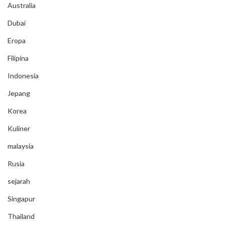
Australia
Dubai
Eropa
Filipina
Indonesia
Jepang
Korea
Kuliner
malaysia
Rusia
sejarah
Singapur
Thailand