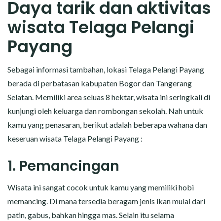
Daya tarik dan aktivitas
wisata Telaga Pelangi
Payang
Sebagai informasi tambahan, lokasi Telaga Pelangi Payang
berada di perbatasan kabupaten Bogor dan Tangerang
Selatan. Memiliki area seluas 8 hektar, wisata ini seringkali di
kunjungi oleh keluarga dan rombongan sekolah. Nah untuk
kamu yang penasaran, berikut adalah beberapa wahana dan
keseruan wisata Telaga Pelangi Payang :
1. Pemancingan
Wisata ini sangat cocok untuk kamu yang memiliki hobi
memancing. Di mana tersedia beragam jenis ikan mulai dari
patin, gabus, bahkan hingga mas. Selain itu selama