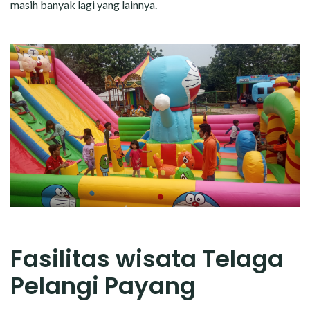
masih banyak lagi yang lainnya.
Fasilitas wisata Telaga
Pelangi Payang