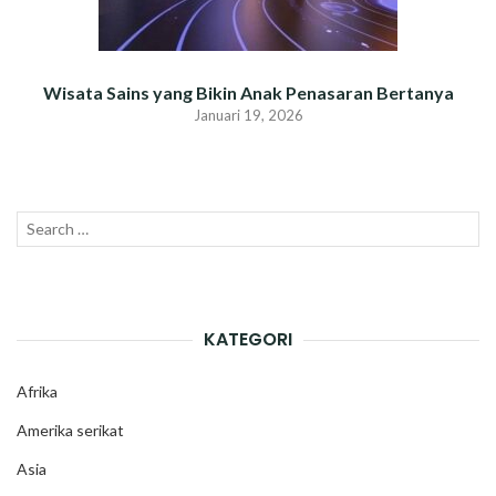
Wisata Sains yang Bikin Anak Penasaran Bertanya
Januari 19, 2026
Search
SEAR
for:
KATEGORI
Afrika
Amerika serikat
Asia