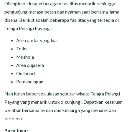
Dilengkapi dengan beragam fasilitas menarik, sehingga
pengunjung merasa betah dan nyaman saat berlama-lama
disana. Berikut adalah beberapa fasilitas yang tersedia di
Telaga Pelangi Payang :
Area parkir yang luas
Toilet
Mushola
Area pujasera
Outbond
Pemancingan
Nah itulah beberapa ulasan seputar wisata Telaga Pelangi
Payang yang menarik untuk dikunjungi. Dapatkan keseruan
berlibur bersama teman dan keluarga yang menarik dan
berbeda.
Baca Juga :