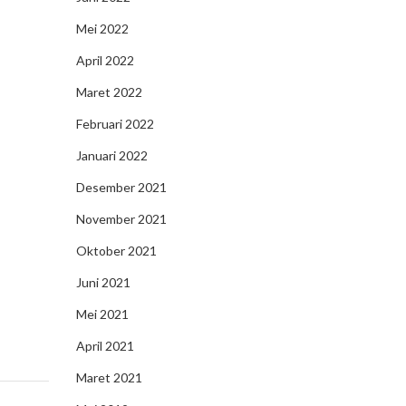
Mei 2022
April 2022
Maret 2022
Februari 2022
Januari 2022
Desember 2021
November 2021
Oktober 2021
Juni 2021
Mei 2021
April 2021
Maret 2021