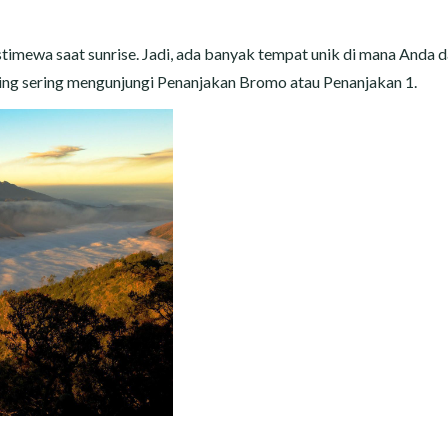
mewa saat sunrise. Jadi, ada banyak tempat unik di mana Anda 
ling sering mengunjungi Penanjakan Bromo atau Penanjakan 1.