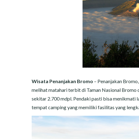
Wisata Penanjakan Bromo
– Penanjakan Bromo, 
melihat matahari terbit di Taman Nasional Bromo d
sekitar 2.700 mdpl. Pendaki pasti bisa menikmati lan
tempat camping yang memiliki fasilitas yang leng