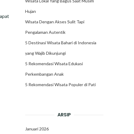
Wisata Lokal Yang Bagus Saat Musim
Hujan
dapat
Wisata Dengan Akses Sulit Tapi
Pengalaman Autentik
5 Destinasi Wisata Bahari di Indonesia
yang Wajib Dikunjungi
5 Rekomendasi Wisata Edukasi
Perkembangan Anak
5 Rekomendasi Wisata Populer di Pati
ARSIP
Januari 2026