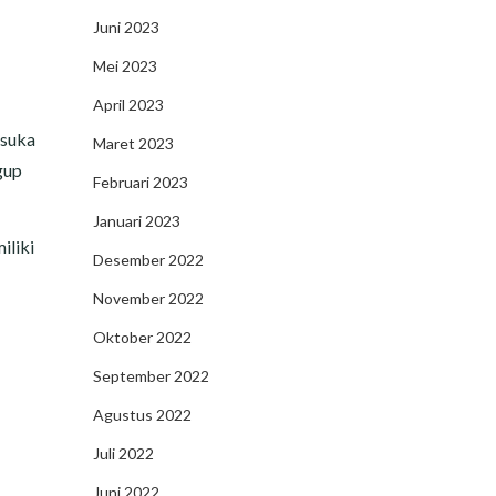
Juni 2023
Mei 2023
April 2023
 suka
Maret 2023
gup
Februari 2023
Januari 2023
iliki
Desember 2022
November 2022
Oktober 2022
September 2022
Agustus 2022
Juli 2022
Juni 2022