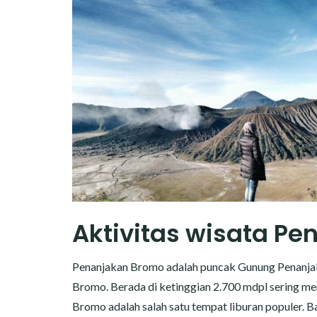
Aktivitas wisata P
Penanjakan Bromo adalah puncak Gunung Penanjakan
Bromo. Berada di ketinggian 2.700 mdpl sering men
Bromo adalah salah satu tempat liburan populer. B