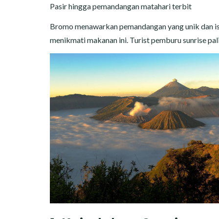
Pasir hingga pemandangan matahari terbit
Bromo menawarkan pemandangan yang unik dan isti
menikmati makanan ini. Turist pemburu sunrise pa