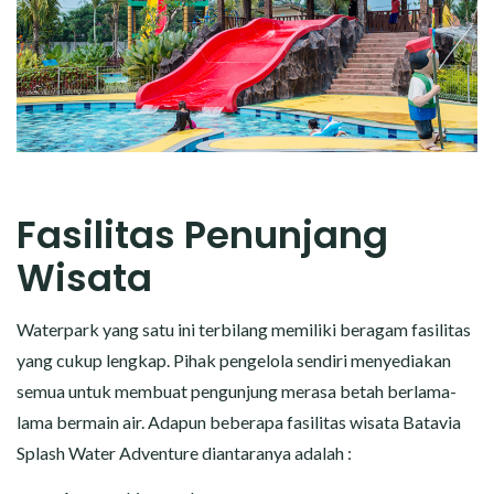
Fasilitas Penunjang
Wisata
Waterpark yang satu ini terbilang memiliki beragam fasilitas
yang cukup lengkap. Pihak pengelola sendiri menyediakan
semua untuk membuat pengunjung merasa betah berlama-
lama bermain air. Adapun beberapa fasilitas wisata Batavia
Splash Water Adventure diantaranya adalah :