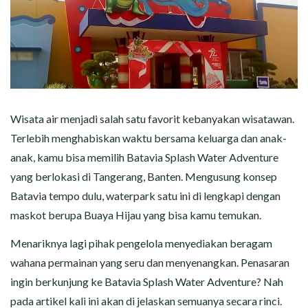
Wisata air menjadi salah satu favorit kebanyakan wisatawan.
Terlebih menghabiskan waktu bersama keluarga dan anak-
anak, kamu bisa memilih Batavia Splash Water Adventure
yang berlokasi di Tangerang, Banten. Mengusung konsep
Batavia tempo dulu, waterpark satu ini di lengkapi dengan
maskot berupa Buaya Hijau yang bisa kamu temukan.
Menariknya lagi pihak pengelola menyediakan beragam
wahana permainan yang seru dan menyenangkan. Penasaran
ingin berkunjung ke Batavia Splash Water Adventure? Nah
pada artikel kali ini akan di jelaskan semuanya secara rinci.