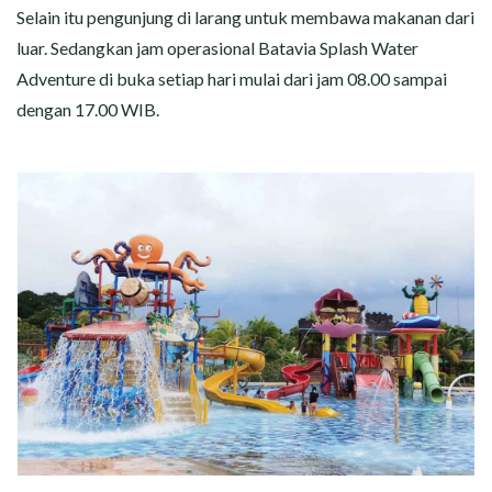
Selain itu pengunjung di larang untuk membawa makanan dari
luar. Sedangkan jam operasional Batavia Splash Water
Adventure di buka setiap hari mulai dari jam 08.00 sampai
dengan 17.00 WIB.