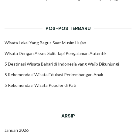
POS-POS TERBARU
Wisata Lokal Yang Bagus Saat Musim Hujan
Wisata Dengan Akses Sulit Tapi Pengalaman Autentik
5 Destinasi Wisata Bahari di Indonesia yang Wajib Dikunjungi
5 Rekomendasi Wisata Edukasi Perkembangan Anak
5 Rekomendasi Wisata Populer di Pati
ARSIP
Januari 2026