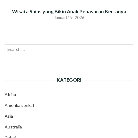
Wisata Sains yang Bikin Anak Penasaran Bertanya
Januari 19, 2026
Search
SEAR
for:
KATEGORI
Afrika
Amerika serikat
Asia
Australia
Dubai