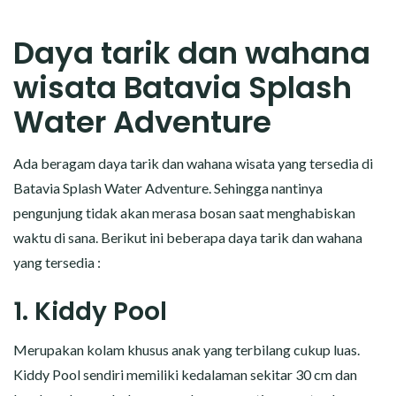
Daya tarik dan wahana
wisata Batavia Splash
Water Adventure
Ada beragam daya tarik dan wahana wisata yang tersedia di
Batavia Splash Water Adventure. Sehingga nantinya
pengunjung tidak akan merasa bosan saat menghabiskan
waktu di sana. Berikut ini beberapa daya tarik dan wahana
yang tersedia :
1. Kiddy Pool
Merupakan kolam khusus anak yang terbilang cukup luas.
Kiddy Pool sendiri memiliki kedalaman sekitar 30 cm dan