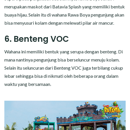
merupakan maskot dari Batavia Splash yang memiliki bentuk
buaya hijau. Selain itu di wahana Rawa Boya pengunjung akan
bisa menyusuri kolam dengan melewati pilar air mancur.
6. Benteng VOC
Wahana ini memiliki bentuk yang serupa dengan benteng. Di
mana nantinya pengunjung bisa berseluncur menuju kolam.
Selain itu seluncuran dari Benteng VOC juga terbilang cukup
lebar sehingga bisa di nikmati oleh beberapa orang dalam
waktu yang bersamaan.