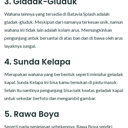
3. Gladak-Gluduk
Wahana lainnya yang tersedia di Batavia Splash adalah
gladak-gluduk. Meskipun dari namanya terkesan unik, namun
wahana ini tidak lain adalah kolam arus. Memungkinkan
pengunjung untuk bersantai di atas ban dan di bawa oleh arus
layaknya sungai.
4. Sunda Kelapa
Merupakan wahana yang berbentuk seperti miniatur geladak
kapal. Sunda Kelapa ini bisa kamu temukan di pintu masuk.
Selain itu nantinya pengunjung bisa naik keatas geladak kapal
untuk sekedar berfoto dan mengambil gambar.
5. Rawa Boya
Seperti pada penjelasan sebelumnya, Rawa Boya sendiri