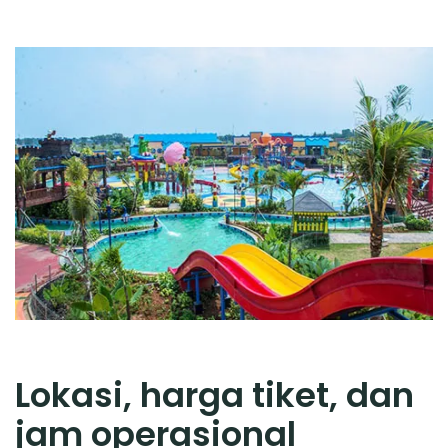
Lokasi, harga tiket, dan
jam operasional