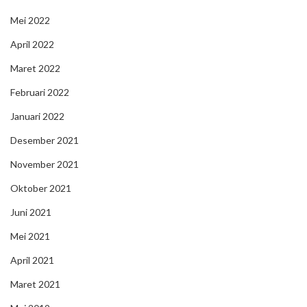
Mei 2022
April 2022
Maret 2022
Februari 2022
Januari 2022
Desember 2021
November 2021
Oktober 2021
Juni 2021
Mei 2021
April 2021
Maret 2021