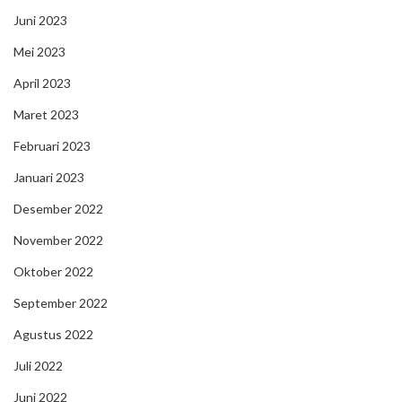
Juni 2023
Mei 2023
April 2023
Maret 2023
Februari 2023
Januari 2023
Desember 2022
November 2022
Oktober 2022
September 2022
Agustus 2022
Juli 2022
Juni 2022