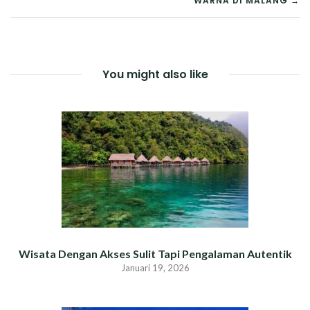
WARNA DI MALANG →
You might also like
Wisata Dengan Akses Sulit Tapi Pengalaman Autentik
Januari 19, 2026