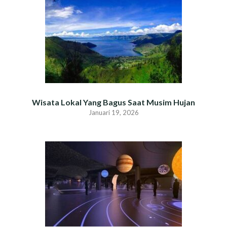
Wisata Lokal Yang Bagus Saat Musim Hujan
Januari 19, 2026