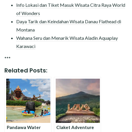
Info Lokasi dan Tiket Masuk Wisata Citra Raya World
of Wonders
Daya Tarik dan Keindahan Wisata Danau Flathead di
Montana
Wahana Seru dan Menarik Wisata Aladin Aquaplay
Karawaci
***
Related Posts:
Pandawa Water
Claket Adventure