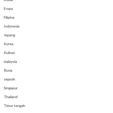
Eropa
Filipina
Indonesia
Jepang
Korea
Kuliner
malaysia
Rusia
sejarah
Singapur
Thailand
Timur tengah