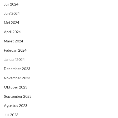
Juli 2024
Juni 2024
Mei 2024
April 2024
Maret 2024
Februari 2024
Januari 2024
Desember 2023
November 2023
Oktober 2023
September 2023
Agustus 2023
Juli 2023