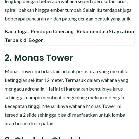
lengkap dengan beberapa wahana seperti perosotan lurus,
spiral, bahkan hingga ember tumpah. Selain itu terdapat juga
beberapa pancuran air dan patung dengan bentuk yang unik.
Baca Juga:
Pendopo Ciherang : Rekomendasi Staycation
Terbaik di Bogor !
2. Monas Tower
Monas Tower ini tidak lain adalah perosotan yang memiliki
ketinggian sekitar 12 meter. Termasuk dalam wahana yang
mengacu adrenalin. Hal ini di karenakan bentuknya lurus
sehingga mampu membuat pengunjung meluncur dengan
kecepatan tinggi. Menariknya wahana Monas Tower ini
tersedia 2 slide sehingga bisa di manfaatkan untuk lomba
atau beradu kecepatan.