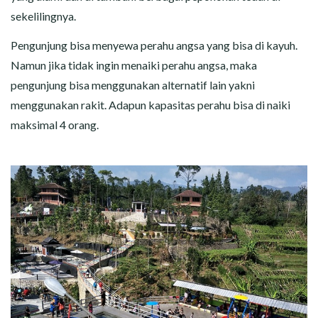
sekelilingnya.
Pengunjung bisa menyewa perahu angsa yang bisa di kayuh.
Namun jika tidak ingin menaiki perahu angsa, maka
pengunjung bisa menggunakan alternatif lain yakni
menggunakan rakit. Adapun kapasitas perahu bisa di naiki
maksimal 4 orang.