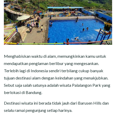
Menghabiskan waktu di alam, memungkinkan kamu untuk
mendapatkan penglaman berlibur yang mengesankan.
Terlebih lagi di Indonesia sendiri terbilang cukup banyak
tujuan destinasi alam dengan keindahan yang menakjubkan.
Sebut saja salah satunya adalah wisata Palalangon Park yang
berlokasi di Bandung.
Destinasi wisata ini berada tidak jauh dari Barusen Hills dan
selalu ramai pengunjung setiap harinya.