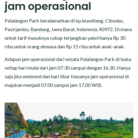
jam operasional
Palalangon Park beralamatkan di kp.leuwiliang, Cibodas,
Pasirjambu,
Bandung
, Jawa Barat, Indonesia, 40972. Di mana
untuk tarif masuknya cukup terjangkau yakni hanya Rp 30
ribu untuk orang dewasa dan Rp 15 ribu untuk anak-anak.
Adapun jam operasional dari wisata Palalangon Park di buka
setiap hari mulai dari jam 07.30 sampai dengan 16.30. Hanya
saja jika weekend dan hari libur biasanya jam operasional di
majukan menjadi 07.00 sampai jam 17.00 WIB.