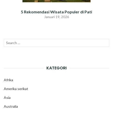
5 Rekomendasi Wisata Populer di Pati
Januari 19, 2026
Search
SEAR
for:
KATEGORI
Afrika
Amerika serikat
Asia
Australia