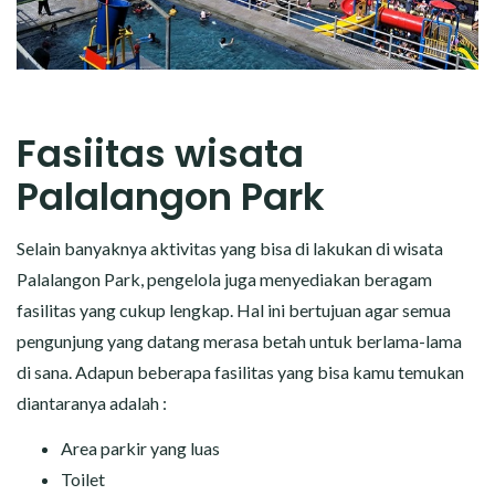
Fasiitas wisata
Palalangon Park
Selain banyaknya aktivitas yang bisa di lakukan di wisata
Palalangon Park, pengelola juga menyediakan beragam
fasilitas yang cukup lengkap. Hal ini bertujuan agar semua
pengunjung yang datang merasa betah untuk berlama-lama
di sana. Adapun beberapa fasilitas yang bisa kamu temukan
diantaranya adalah :
Area parkir yang luas
Toilet