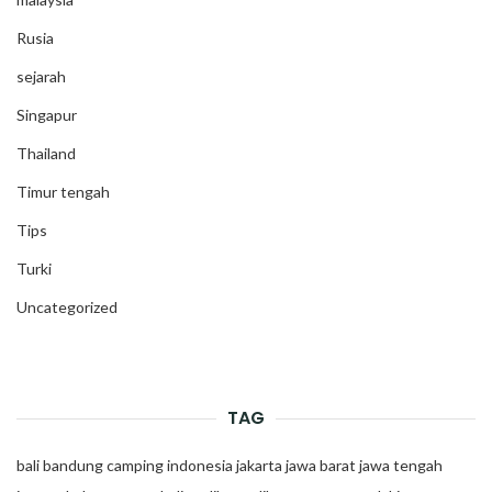
Rusia
sejarah
Singapur
Thailand
Timur tengah
Tips
Turki
Uncategorized
TAG
bali
bandung
camping
indonesia
jakarta
jawa barat
jawa tengah