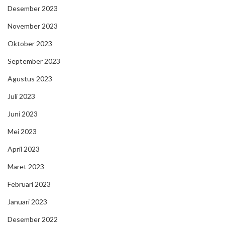
Desember 2023
November 2023
Oktober 2023
September 2023
Agustus 2023
Juli 2023
Juni 2023
Mei 2023
April 2023
Maret 2023
Februari 2023
Januari 2023
Desember 2022