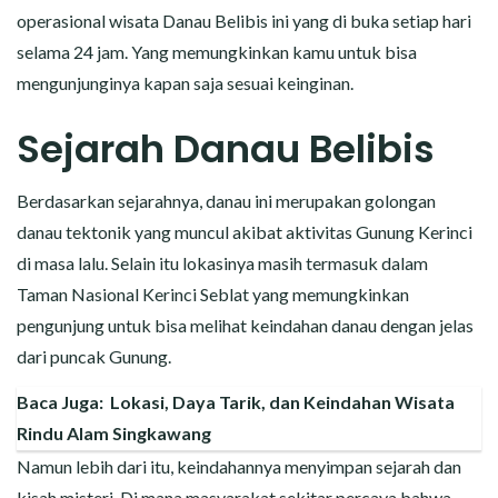
operasional wisata Danau Belibis ini yang di buka setiap hari
selama 24 jam. Yang memungkinkan kamu untuk bisa
mengunjunginya kapan saja sesuai keinginan.
Sejarah Danau Belibis
Berdasarkan sejarahnya, danau ini merupakan golongan
danau tektonik yang muncul akibat aktivitas Gunung Kerinci
di masa lalu. Selain itu lokasinya masih termasuk dalam
Taman Nasional Kerinci Seblat yang memungkinkan
pengunjung untuk bisa melihat keindahan danau dengan jelas
dari puncak Gunung.
Baca Juga:
Lokasi, Daya Tarik, dan Keindahan Wisata
Rindu Alam Singkawang
Namun lebih dari itu, keindahannya menyimpan sejarah dan
kisah misteri. Di mana masyarakat sekitar percaya bahwa