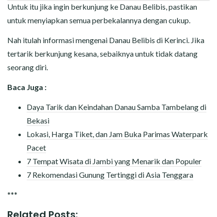
Untuk itu jika ingin berkunjung ke Danau Belibis, pastikan
untuk menyiapkan semua perbekalannya dengan cukup.
Nah itulah informasi mengenai Danau Belibis di Kerinci. Jika
tertarik berkunjung kesana, sebaiknya untuk tidak datang
seorang diri.
Baca Juga :
Daya Tarik dan Keindahan Danau Samba Tambelang di
Bekasi
Lokasi, Harga Tiket, dan Jam Buka Parimas Waterpark
Pacet
7 Tempat Wisata di Jambi yang Menarik dan Populer
7 Rekomendasi Gunung Tertinggi di Asia Tenggara
***
Related Posts: