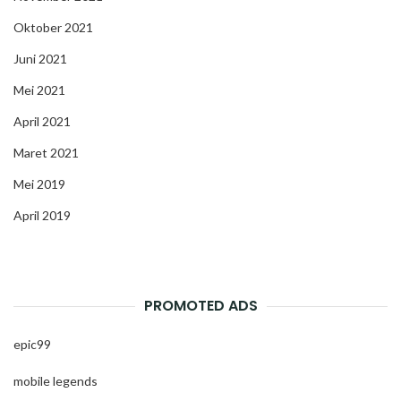
Oktober 2021
Juni 2021
Mei 2021
April 2021
Maret 2021
Mei 2019
April 2019
PROMOTED ADS
epic99
mobile legends