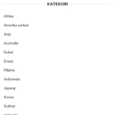
KATEGORI
Afrika
Amerika serikat
Asia
Australia
Dubai
Eropa
Filipina
Indonesia
Jepang
Korea
Kuliner
malaysia