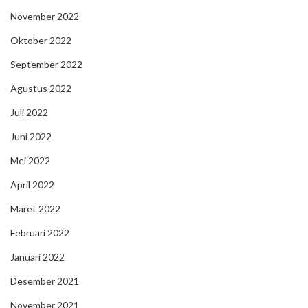
November 2022
Oktober 2022
September 2022
Agustus 2022
Juli 2022
Juni 2022
Mei 2022
April 2022
Maret 2022
Februari 2022
Januari 2022
Desember 2021
November 2021