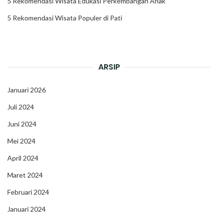
5 Rekomendasi Wisata Edukasi Perkembangan Anak
5 Rekomendasi Wisata Populer di Pati
ARSIP
Januari 2026
Juli 2024
Juni 2024
Mei 2024
April 2024
Maret 2024
Februari 2024
Januari 2024