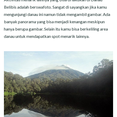
Belibis adalah berswafoto. Sangat di sayangkan jika kamu
mengunjungi danau ini namun tidak mengambil gambar. Ada
banyak panorama yang bisa menjadi kenangan meskipun
hanya berupa gambar. Selain itu kamu bisa berkeliling area
danau untuk mendapatkan spot menarik lainnya.