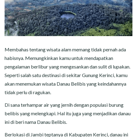
Membahas tentang wisata alam memang tidak pernah ada
habisnya. Memungkinkan kamu untuk mendapatkan
pengalaman berlibur yang mengesankan dan sulit di lupakan.
Seperti salah satu destinasi di sekitar Gunung Kerinci, kamu
akan menemukan wisata Danau Belibis yang keindahannya
tidak perlu di ragukan.
Di sana terhampar air yang jernih dengan populasi burung
belibis yang melengkapi. Hal itu juga yang menjadikan danau
ini di beri nama Danau Belibis.
Berlokasi di Jambi teptanya di Kabupaten Kerinci, danau ini