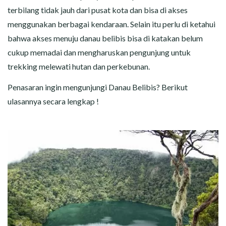
terbilang tidak jauh dari pusat kota dan bisa di akses
menggunakan berbagai kendaraan. Selain itu perlu di ketahui
bahwa akses menuju danau belibis bisa di katakan belum
cukup memadai dan mengharuskan pengunjung untuk
trekking melewati hutan dan perkebunan.
Penasaran ingin mengunjungi Danau Belibis? Berikut
ulasannya secara lengkap !