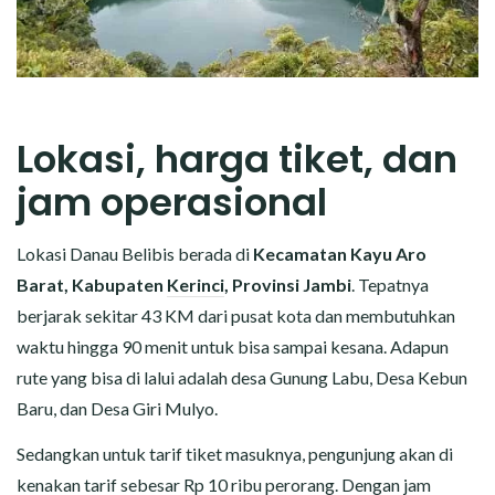
Lokasi, harga tiket, dan
jam operasional
Lokasi Danau Belibis berada di
Kecamatan Kayu Aro
Barat, Kabupaten
Kerinci
, Provinsi Jambi
. Tepatnya
berjarak sekitar 43 KM dari pusat kota dan membutuhkan
waktu hingga 90 menit untuk bisa sampai kesana. Adapun
rute yang bisa di lalui adalah desa Gunung Labu, Desa Kebun
Baru, dan Desa Giri Mulyo.
Sedangkan untuk tarif tiket masuknya, pengunjung akan di
kenakan tarif sebesar Rp 10 ribu perorang. Dengan jam