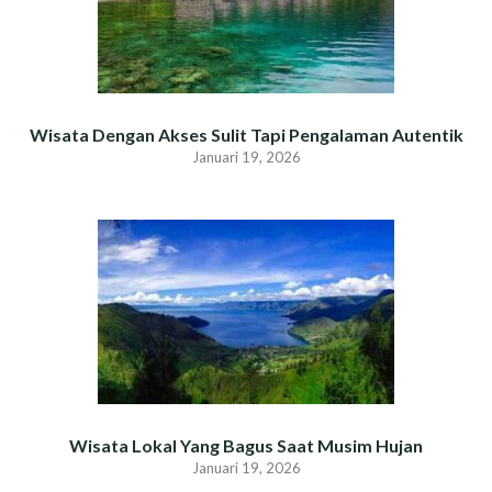
Wisata Dengan Akses Sulit Tapi Pengalaman Autentik
Januari 19, 2026
Wisata Lokal Yang Bagus Saat Musim Hujan
Januari 19, 2026