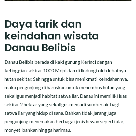
Daya tarik dan
keindahan wisata
Danau Belibis
Danau Belibis berada di kaki gunung Kerinci dengan
ketinggian sekitar 1000 Mdpl dan di lindungi oleh lebatnya
hutan sekitar. Sehingga untuk bisa menikmati keindahannya,
maka pengunjung di haruskan untuk menembus hutan yang
sekaligus menjadi habitat satwa liar. Danau ini memiliki luas
sekitar 2 hektar yang sekaligus menjadi sumber air bagi
satwa liar yang hidup di sana. Bahkan tidak jarang juga
pengunjung menemukan berbagai jenis hewan seperti ular,
monyet, bahkan hingga harimau.