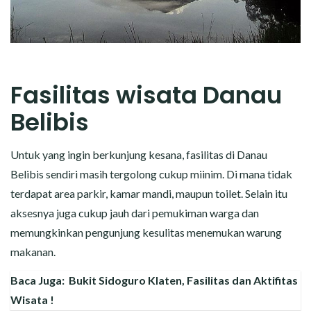
Fasilitas wisata Danau
Belibis
Untuk yang ingin berkunjung kesana, fasilitas di Danau
Belibis sendiri masih tergolong cukup miinim. Di mana tidak
terdapat area parkir, kamar mandi, maupun toilet. Selain itu
aksesnya juga cukup jauh dari pemukiman warga dan
memungkinkan pengunjung kesulitas menemukan warung
makanan.
Baca Juga:
Bukit Sidoguro Klaten, Fasilitas dan Aktifitas
Wisata !