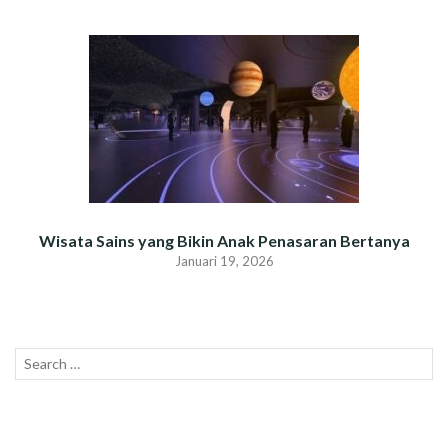
Wisata Sains yang Bikin Anak Penasaran Bertanya
Januari 19, 2026
Search
SEAR
for: