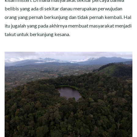
belibis yang ada di sekitar danau merupakan perwujudan
orang yang pernah berkunjung dan tidak pernah kembali. Hal
itu jugalah yang pada akhirnya membuat masyarakat menjadi
takut untuk berkunjung kesana.