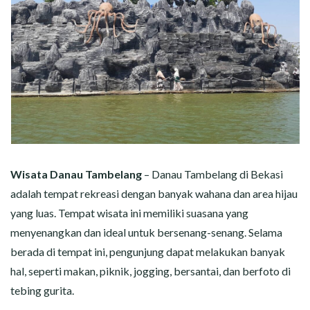
Wisata Danau Tambelang
– Danau Tambelang di Bekasi
adalah tempat rekreasi dengan banyak wahana dan area hijau
yang luas. Tempat wisata ini memiliki suasana yang
menyenangkan dan ideal untuk bersenang-senang. Selama
berada di tempat ini, pengunjung dapat melakukan banyak
hal, seperti makan, piknik, jogging, bersantai, dan berfoto di
tebing gurita.