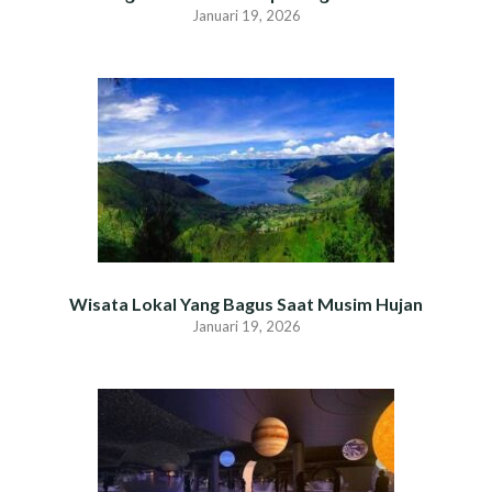
Januari 19, 2026
Wisata Lokal Yang Bagus Saat Musim Hujan
Januari 19, 2026