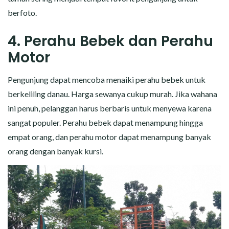
berfoto.
4. Perahu Bebek dan Perahu
Motor
Pengunjung dapat mencoba menaiki perahu bebek untuk
berkeliling danau. Harga sewanya cukup murah. Jika wahana
ini penuh, pelanggan harus berbaris untuk menyewa karena
sangat populer. Perahu bebek dapat menampung hingga
empat orang, dan perahu motor dapat menampung banyak
orang dengan banyak kursi.