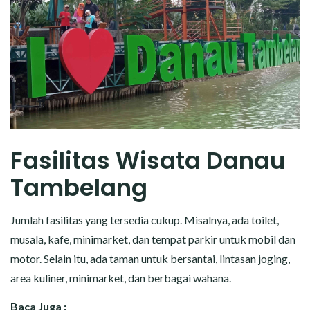
Fasilitas Wisata Danau
Tambelang
Jumlah fasilitas yang tersedia cukup. Misalnya, ada toilet,
musala, kafe, minimarket, dan tempat parkir untuk mobil dan
motor. Selain itu, ada taman untuk bersantai, lintasan joging,
area kuliner, minimarket, dan berbagai wahana.
Baca Juga :