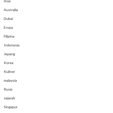
Asia
Australia
Dubai
Eropa
Filipina
Indonesia
Jepang
Korea
Kuliner
malaysia
Rusia
sejarah
Singapur