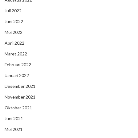
Juli 2022
Juni 2022
Mei 2022
April 2022
Maret 2022
Februari 2022
Januari 2022
Desember 2021
November 2021
Oktober 2021
Juni 2021
Mei 2021