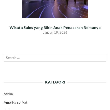
Wisata Sains yang Bikin Anak Penasaran Bertanya
Januari 19, 2026
Search
SEAR
for:
KATEGORI
Afrika
Amerika serikat