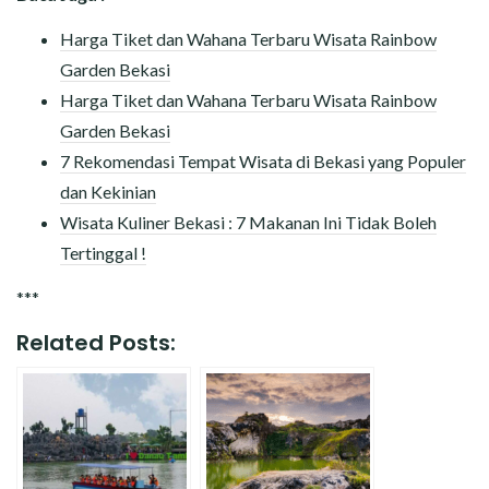
Harga Tiket dan Wahana Terbaru Wisata Rainbow
Garden Bekasi
Harga Tiket dan Wahana Terbaru Wisata Rainbow
Garden Bekasi
7 Rekomendasi Tempat Wisata di Bekasi yang Populer
dan Kekinian
Wisata Kuliner Bekasi : 7 Makanan Ini Tidak Boleh
Tertinggal !
***
Related Posts: