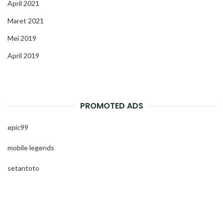
April 2021
Maret 2021
Mei 2019
April 2019
PROMOTED ADS
epic99
mobile legends
setantoto