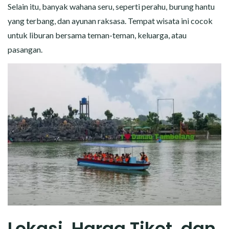
Selain itu, banyak wahana seru, seperti perahu, burung hantu
yang terbang, dan ayunan raksasa. Tempat wisata ini cocok
untuk liburan bersama teman-teman, keluarga, atau
pasangan.
Lokasi, Harga Tiket, dan