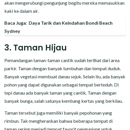
akan mengerubungi pengunjung begitu mereka memasukkan
kaki ke dalam air.
Baca Juga:
Daya Tarik dan Keindahan Bondi Beach
Sydney
3. Taman Hijau
Pemandangan taman-taman cantik sudah terlihat dari area
parkir. Taman dengan banyak tumbuhan dan tempat duduk.
Banyak vegetasi membuat danau sejuk. Selain itu, ada banyak
pohon yang dapat digunakan sebagai tempat berteduh. Di
tepi danau ada banyak taman yang cantik. Taman dengan
banyak bunga, salah satunya kembang kertas yang berkilau.
Taman tersebut juga memiliki banyak pepohonan yang
rimbun. Tak mengherankan bahwa beberapa tempat di
taman sering menjadi tempat favorit pengunjung untuk