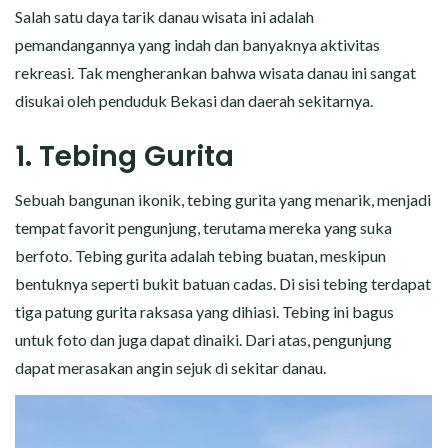
Salah satu daya tarik danau wisata ini adalah
pemandangannya yang indah dan banyaknya aktivitas
rekreasi. Tak mengherankan bahwa wisata danau ini sangat
disukai oleh penduduk Bekasi dan daerah sekitarnya.
1. Tebing Gurita
Sebuah bangunan ikonik, tebing gurita yang menarik, menjadi
tempat favorit pengunjung, terutama mereka yang suka
berfoto. Tebing gurita adalah tebing buatan, meskipun
bentuknya seperti bukit batuan cadas. Di sisi tebing terdapat
tiga patung gurita raksasa yang dihiasi. Tebing ini bagus
untuk foto dan juga dapat dinaiki. Dari atas, pengunjung
dapat merasakan angin sejuk di sekitar danau.