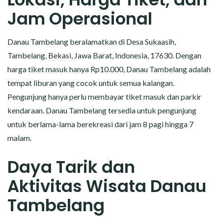
Jam Operasional
Danau Tambelang beralamatkan di Desa Sukaasih,
Tambelang,
Bekasi
, Jawa Barat, Indonesia, 17630. Dengan
harga tiket masuk hanya Rp10.000, Danau Tambelang adalah
tempat liburan yang cocok untuk semua kalangan.
Pengunjung hanya perlu membayar tiket masuk dan parkir
kendaraan. Danau Tambelang tersedia untuk pengunjung
untuk berlama-lama berekreasi dari jam 8 pagi hingga 7
malam.
Daya Tarik dan
Aktivitas Wisata Danau
Tambelang