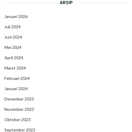
ARSIP
Januari 2026
Juli 2024
Juni 2024
Mei 2024
April 2024
Maret 2024
Februari 2024
Januari 2024
Desember 2023
November 2023
Oktober 2023
September 2023