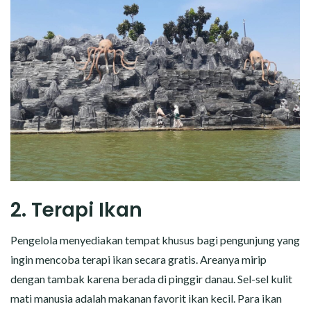
2. Terapi Ikan
Pengelola menyediakan tempat khusus bagi pengunjung yang
ingin mencoba terapi ikan secara gratis. Areanya mirip
dengan tambak karena berada di pinggir danau. Sel-sel kulit
mati manusia adalah makanan favorit ikan kecil. Para ikan