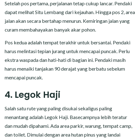
Setelah pos pertama, perjalanan tetap cukup lancar. Pendaki
dapat melihat Situ Lembang dari kejauhan. Hingga pos 2, area
jalan akan secara bertahap menurun. Kemiringan jalan yang
curam membahayakan banyak akar pohon.
Pos kedua adalah tempat terakhir untuk bersantai. Pendaki
harus melintasi tepian jurang untuk mencapai puncak. Perlu
ekstra waspada dan hati-hati di bagian ini. Pendaki masih
harus menaiki tanjakan 90 derajat yang berbatu sebelum
mencapai puncak.
4. Legok Haji
Salah satu rute yang paling disukai sekaligus paling
menantang adalah Legok Haji. Basecampnya lebih teratur
dan mudah dipahami. Ada area parkir, warung, tempat camp,
dan toilet. Dimulai dengan area hutan pinus yang landai