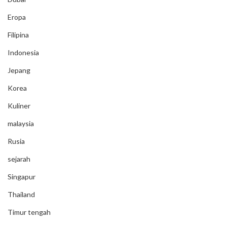
Eropa
Filipina
Indonesia
Jepang
Korea
Kuliner
malaysia
Rusia
sejarah
Singapur
Thailand
Timur tengah