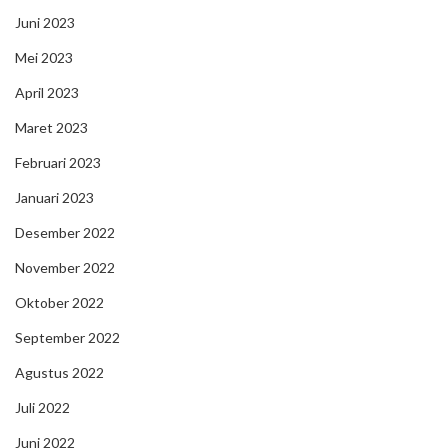
Juni 2023
Mei 2023
April 2023
Maret 2023
Februari 2023
Januari 2023
Desember 2022
November 2022
Oktober 2022
September 2022
Agustus 2022
Juli 2022
Juni 2022