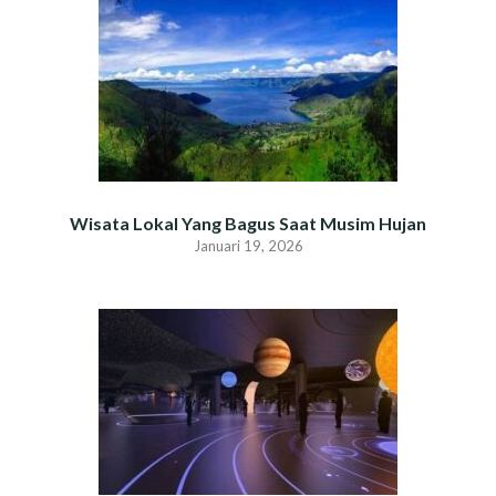
Wisata Lokal Yang Bagus Saat Musim Hujan
Januari 19, 2026