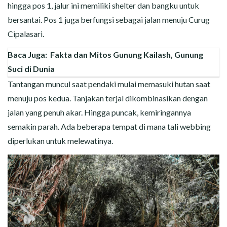
hingga pos 1, jalur ini memiliki shelter dan bangku untuk
bersantai. Pos 1 juga berfungsi sebagai jalan menuju Curug
Cipalasari.
Baca Juga:
Fakta dan Mitos Gunung Kailash, Gunung
Suci di Dunia
Tantangan muncul saat pendaki mulai memasuki hutan saat
menuju pos kedua. Tanjakan terjal dikombinasikan dengan
jalan yang penuh akar. Hingga puncak, kemiringannya
semakin parah. Ada beberapa tempat di mana tali webbing
diperlukan untuk melewatinya.