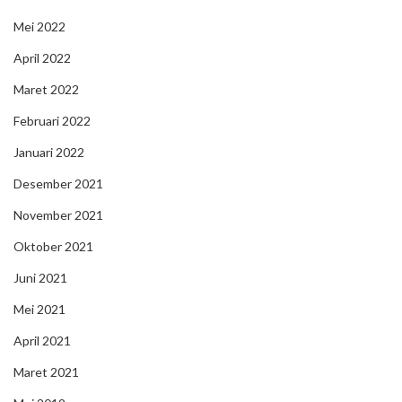
Mei 2022
April 2022
Maret 2022
Februari 2022
Januari 2022
Desember 2021
November 2021
Oktober 2021
Juni 2021
Mei 2021
April 2021
Maret 2021