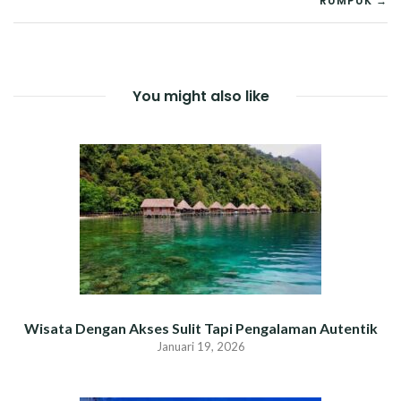
RUMPUK →
You might also like
Wisata Dengan Akses Sulit Tapi Pengalaman Autentik
Januari 19, 2026