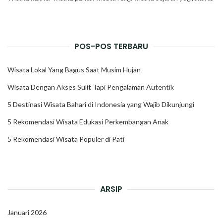
POS-POS TERBARU
Wisata Lokal Yang Bagus Saat Musim Hujan
Wisata Dengan Akses Sulit Tapi Pengalaman Autentik
5 Destinasi Wisata Bahari di Indonesia yang Wajib Dikunjungi
5 Rekomendasi Wisata Edukasi Perkembangan Anak
5 Rekomendasi Wisata Populer di Pati
ARSIP
Januari 2026