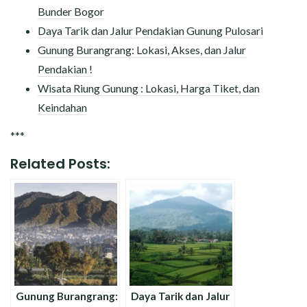
Bunder Bogor
Daya Tarik dan Jalur Pendakian Gunung Pulosari
Gunung Burangrang: Lokasi, Akses, dan Jalur
Pendakian !
Wisata Riung Gunung : Lokasi, Harga Tiket, dan
Keindahan
***
Related Posts:
Gunung Burangrang:
Daya Tarik dan Jalur