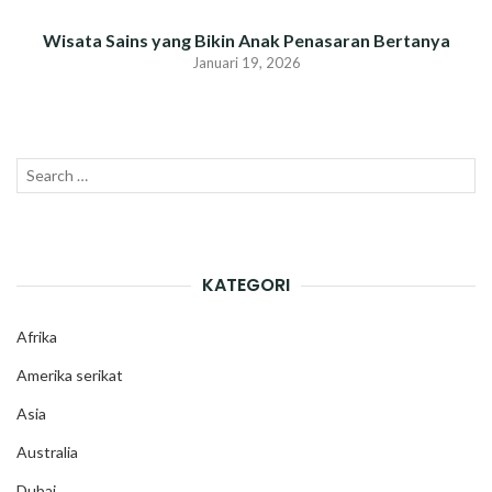
Wisata Sains yang Bikin Anak Penasaran Bertanya
Januari 19, 2026
Search
SEAR
for:
KATEGORI
Afrika
Amerika serikat
Asia
Australia
Dubai