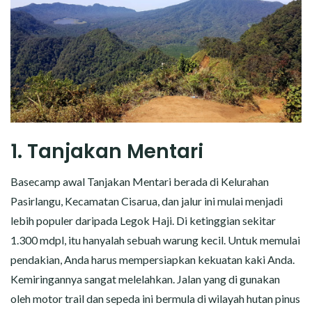
1. Tanjakan Mentari
Basecamp awal Tanjakan Mentari berada di Kelurahan
Pasirlangu, Kecamatan Cisarua, dan jalur ini mulai menjadi
lebih populer daripada Legok Haji. Di ketinggian sekitar
1.300 mdpl, itu hanyalah sebuah warung kecil. Untuk memulai
pendakian, Anda harus mempersiapkan kekuatan kaki Anda.
Kemiringannya sangat melelahkan. Jalan yang di gunakan
oleh motor trail dan sepeda ini bermula di wilayah hutan pinus