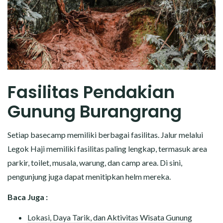
Fasilitas Pendakian
Gunung Burangrang
Setiap basecamp memiliki berbagai fasilitas. Jalur melalui
Legok Haji memiliki fasilitas paling lengkap, termasuk area
parkir, toilet, musala, warung, dan camp area. Di sini,
pengunjung juga dapat menitipkan helm mereka.
Baca Juga :
Lokasi, Daya Tarik, dan Aktivitas Wisata Gunung