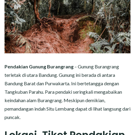
Pendakian Gunung Burangrang
– Gunung Burangrang
terletak di utara Bandung. Gunung ini berada di antara
Bandung Barat dan Purwakarta. Ini bertetangga dengan
Tangkuban Parahu. Para pendaki seringkali mengabaikan
keindahan alam Burangrang. Meskipun demikian,
pemandangan indah Situ Lembang dapat di lihat langsung dari
puncak.