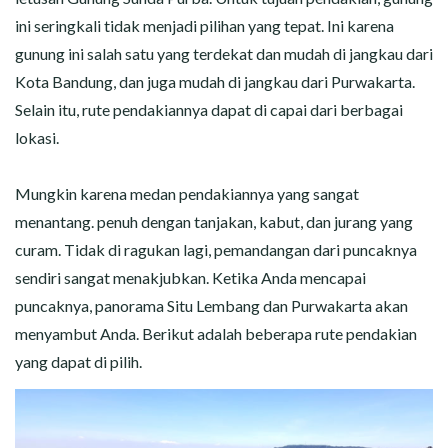
ini seringkali tidak menjadi pilihan yang tepat. Ini karena
gunung ini salah satu yang terdekat dan mudah di jangkau dari
Kota Bandung, dan juga mudah di jangkau dari Purwakarta.
Selain itu, rute pendakiannya dapat di capai dari berbagai
lokasi.
Mungkin karena medan pendakiannya yang sangat
menantang. penuh dengan tanjakan, kabut, dan jurang yang
curam. Tidak di ragukan lagi, pemandangan dari puncaknya
sendiri sangat menakjubkan. Ketika Anda mencapai
puncaknya, panorama Situ Lembang dan Purwakarta akan
menyambut Anda. Berikut adalah beberapa rute pendakian
yang dapat di pilih.