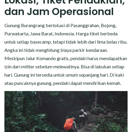
Lokasi, Tiket Pendakian,
dan Jam Operasional
Gunung Burangrang berlokasi di Pasanggrahan, Bojong,
Purwakarta
, Jawa Barat, Indonesia. Harga tiket berbeda
untuk setiap basecamp, tetapi tidak lebih dari lima belas ribu.
Angka ini tidak menghitung biaya parkir kendaraan.
Meskipun Jalur Komando gratis, pendaki harus mendapatkan
izin dari militer sebelum melewatinya. Bisa di lakukan setiap
hari. Gunung ini tersedia untuk umum sepanjang hari. Di kaki
atau puncaknya gunung, pendaki dapat mendirikan kemah.