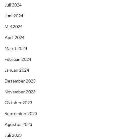
Juli 2024
Juni 2024
Mei 2024
April 2024
Maret 2024
Februari 2024
Januari 2024
Desember 2023
November 2023
Oktober 2023
September 2023
Agustus 2023
Juli 2023