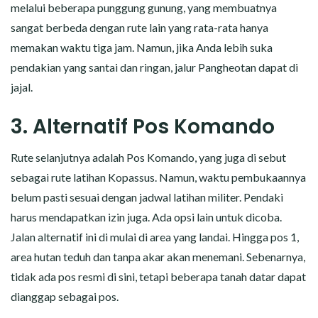
melalui beberapa punggung gunung, yang membuatnya
sangat berbeda dengan rute lain yang rata-rata hanya
memakan waktu tiga jam. Namun, jika Anda lebih suka
pendakian yang santai dan ringan, jalur Pangheotan dapat di
jajal.
3. Alternatif Pos Komando
Rute selanjutnya adalah Pos Komando, yang juga di sebut
sebagai rute latihan Kopassus. Namun, waktu pembukaannya
belum pasti sesuai dengan jadwal latihan militer. Pendaki
harus mendapatkan izin juga. Ada opsi lain untuk dicoba.
Jalan alternatif ini di mulai di area yang landai. Hingga pos 1,
area hutan teduh dan tanpa akar akan menemani. Sebenarnya,
tidak ada pos resmi di sini, tetapi beberapa tanah datar dapat
dianggap sebagai pos.