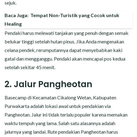
sejuk.
Baca Juga:
Tempat Non-Turistik yang Cocok untuk
Healing
Pendaki harus melewati tanjakan yang penuh dengan semak
belukar tinggi setelah hutan pinus. Jika Anda mengenakan
celana pendek, rerumputannya dapat menyebabkan kaki
gatal dan mengganggu. Pendaki akan mencapai pos kedua
setelah sekitar 45 menit.
2. Jalur Pangheotan
Basecamp di Kecamatan Cikalong Wetan, Kabupaten
Purwakarta adalah lokasi awal untuk pendakian via
Pangheotan. Jalur ini tidak terlalu populer karena memakan
waktu tempuh yang lama. Salah satu alasannya adalah
jalurnya yang landai. Rute pendakian Pangheotan harus