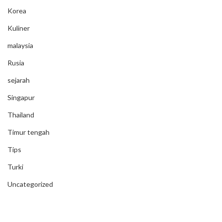
Korea
Kuliner
malaysia
Rusia
sejarah
Singapur
Thailand
Timur tengah
Tips
Turki
Uncategorized