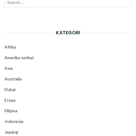
Search
SEAR
for:
KATEGORI
Afrika
Amerika serikat
Asia
Australia
Dubai
Eropa
Filipina
Indonesia
Jepang