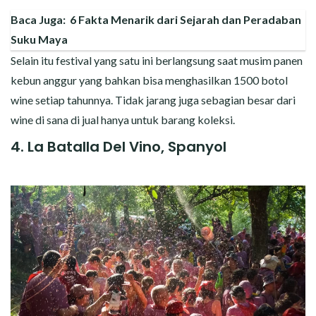
Baca Juga:
6 Fakta Menarik dari Sejarah dan Peradaban
Suku Maya
Selain itu festival yang satu ini berlangsung saat musim panen
kebun anggur yang bahkan bisa menghasilkan 1500 botol
wine setiap tahunnya. Tidak jarang juga sebagian besar dari
wine di sana di jual hanya untuk barang koleksi.
4. La Batalla Del Vino, Spanyol