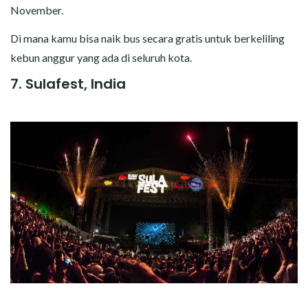
November.
Di mana kamu bisa naik bus secara gratis untuk berkeliling
kebun anggur yang ada di seluruh kota.
7. Sulafest, India