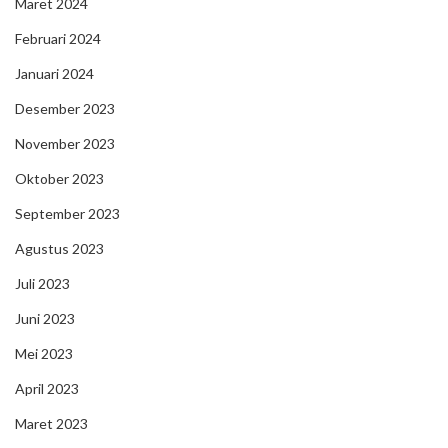
Maret 2024
Februari 2024
Januari 2024
Desember 2023
November 2023
Oktober 2023
September 2023
Agustus 2023
Juli 2023
Juni 2023
Mei 2023
April 2023
Maret 2023