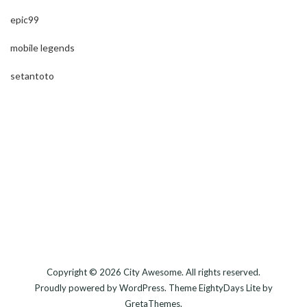
epic99
mobile legends
setantoto
Copyright © 2026
City Awesome
. All rights reserved.
Proudly powered by
WordPress
. Theme
EightyDays Lite
by
GretaThemes.