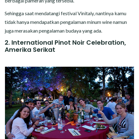
berbagai pameran yang tersedia.
Sehingga saat mendatangi festival Vinitaly, nantinya kamu
tidak hanya mendapatkan pengalaman minum wine namun
juga merasakan pengalaman budaya yang ada.
2. International Pinot Noir Celebration,
Amerika Serikat