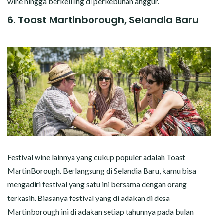
wine hingga berkeliling di perkebunan anggur.
6. Toast Martinborough, Selandia Baru
Festival wine lainnya yang cukup populer adalah Toast
MartinBorough. Berlangsung di Selandia Baru, kamu bisa
mengadiri festival yang satu ini bersama dengan orang
terkasih. Biasanya festival yang di adakan di desa
Martinborough ini di adakan setiap tahunnya pada bulan