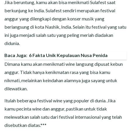
Jika beruntung, kamu akan bisa menikmati Sulafest saat
berkunjung ke India. Sulafest sendiri merupakan festival
anggur yang dilengkapi dengan konser musik yang
berlangsung di kota Nashik, India. Selain itu festival yang satu
ini juga menjadi salah satu yang peling meriah diadakan
didunia.
Baca Juga:
6 Fakta Unik Kepulauan Nusa Penida
Dimana kamu akan menikmati wine langsung dipusat kebun
anggur. Tidak hanya kenikmatan rasa yang bisa kamu
nikmati, melainkan keindahan alamnya juga sayang untuk
dilewatkan.
Itulah beberapa festival wine yang populer di dunia. Jika
kamu pecinta wine dan anggur, pastikan untuk tidak
melewatkan salah satu dari festival internasional yang telah
disebutkan diatas.***