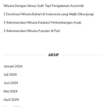
Wisata Dengan Akses Sulit Tapi Pengalaman Autentik
5 Destinasi Wisata Bahari di Indonesia yang Wajib Dikunjungi
5 Rekomendasi Wisata Edukasi Perkembangan Anak
5 Rekomendasi Wisata Populer di Pati
ARSIP
Januari 2026
Juli 2024
Juni 2024
Mei 2024
April 2024