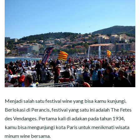
Menjadi salah satu festival wine yang bisa kamu kunjungi.
Berlokasi di Perancis, festival yang satu ini adalah The Fetes
des Vendanges. Pertama kali di adakan pada tahun 1934,
kamu bisa mengunjungi kota Paris untuk menikmati wisata
minum wine bersama.