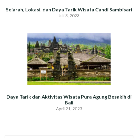
Sejarah, Lokasi, dan Daya Tarik Wisata Candi Sambisari
Juli 3, 2023
Daya Tarik dan Aktivitas Wisata Pura Agung Besakih di
Bali
April 21, 2023