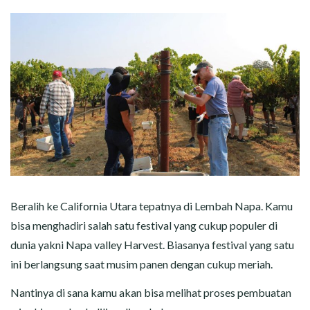
Beralih ke California Utara tepatnya di Lembah Napa. Kamu
bisa menghadiri salah satu festival yang cukup populer di
dunia yakni Napa valley Harvest. Biasanya festival yang satu
ini berlangsung saat musim panen dengan cukup meriah.
Nantinya di sana kamu akan bisa melihat proses pembuatan