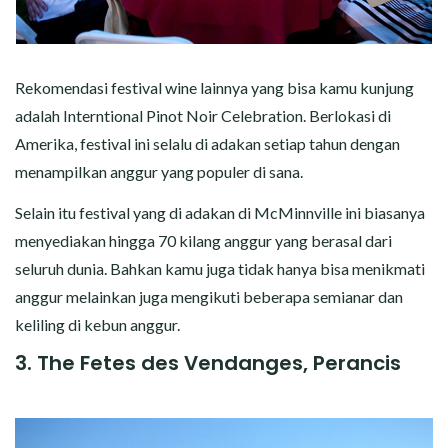
Rekomendasi festival wine lainnya yang bisa kamu kunjung
adalah Interntional Pinot Noir Celebration. Berlokasi di
Amerika, festival ini selalu di adakan setiap tahun dengan
menampilkan anggur yang populer di sana.
Selain itu festival yang di adakan di McMinnville ini biasanya
menyediakan hingga 70 kilang anggur yang berasal dari
seluruh dunia. Bahkan kamu juga tidak hanya bisa menikmati
anggur melainkan juga mengikuti beberapa semianar dan
keliling di kebun anggur.
3. The Fetes des Vendanges, Perancis