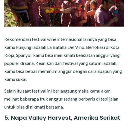
Rekomendasi festival wine internasional lainnya yang bisa
kamu kunjungi adalah La Batalla Del Vino. Berlokasi di kota
Rioja, Spanyol, kamu bisa menikmati kelezatan anggur yang
populer di sana. Keunikan dari festival yang satu ini adalah,
kamu bisa bebas meminum anggur dengan cara apapun yang
kamu sukai.
Selain itu saat festival ini berlangsung maka kamu akan
melihat beberapa truk anggur sedang berbaris di tepi jalan
untuk bisa di nikmati bersama.
5. Napa Valley Harvest, Amerika Serikat