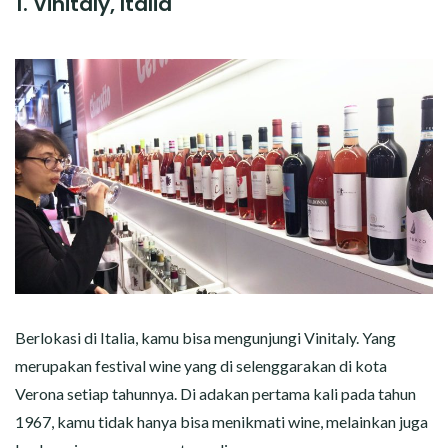
1. Vinitaly, Italia
Berlokasi di Italia, kamu bisa mengunjungi Vinitaly. Yang
merupakan festival wine yang di selenggarakan di kota
Verona setiap tahunnya. Di adakan pertama kali pada tahun
1967, kamu tidak hanya bisa menikmati wine, melainkan juga