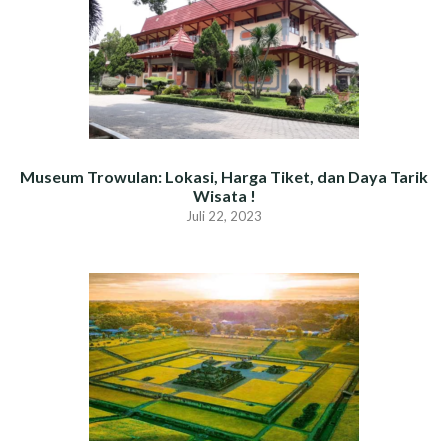
Museum Trowulan: Lokasi, Harga Tiket, dan Daya Tarik
Wisata !
Juli 22, 2023