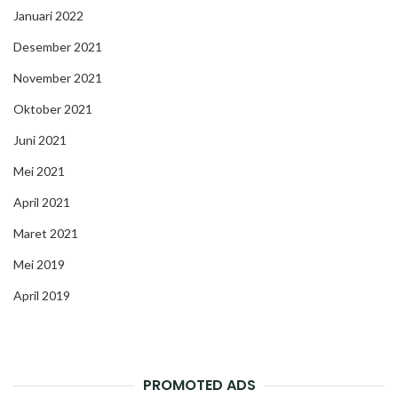
Januari 2022
Desember 2021
November 2021
Oktober 2021
Juni 2021
Mei 2021
April 2021
Maret 2021
Mei 2019
April 2019
PROMOTED ADS