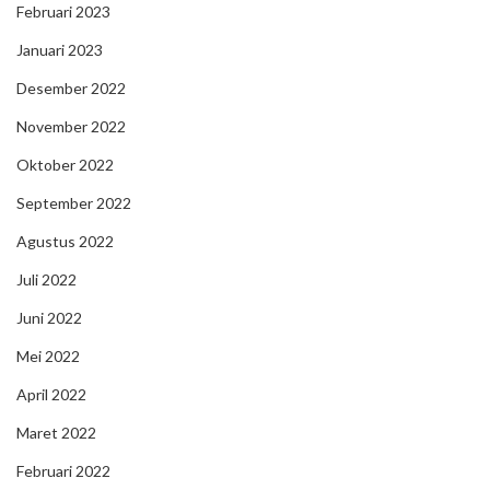
Februari 2023
Januari 2023
Desember 2022
November 2022
Oktober 2022
September 2022
Agustus 2022
Juli 2022
Juni 2022
Mei 2022
April 2022
Maret 2022
Februari 2022