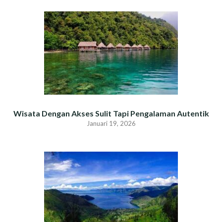
Wisata Dengan Akses Sulit Tapi Pengalaman Autentik
Januari 19, 2026