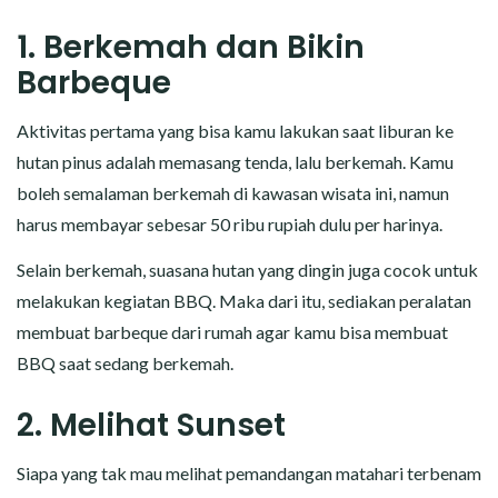
1. Berkemah dan Bikin
Barbeque
Aktivitas pertama yang bisa kamu lakukan saat liburan ke
hutan pinus adalah memasang tenda, lalu berkemah. Kamu
boleh semalaman berkemah di kawasan wisata ini, namun
harus membayar sebesar 50 ribu rupiah dulu per harinya.
Selain berkemah, suasana hutan yang dingin juga cocok untuk
melakukan kegiatan BBQ. Maka dari itu, sediakan peralatan
membuat barbeque dari rumah agar kamu bisa membuat
BBQ saat sedang berkemah.
2. Melihat Sunset
Siapa yang tak mau melihat pemandangan matahari terbenam