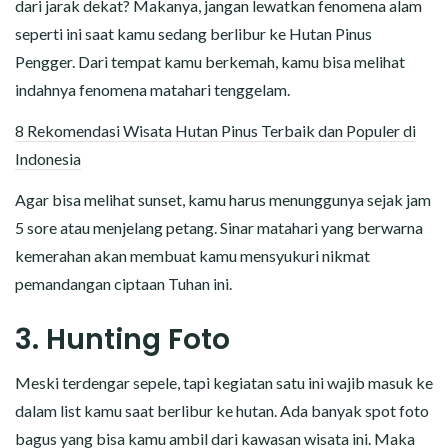
dari jarak dekat? Makanya, jangan lewatkan fenomena alam
seperti ini saat kamu sedang berlibur ke Hutan Pinus
Pengger. Dari tempat kamu berkemah, kamu bisa melihat
indahnya fenomena matahari tenggelam.
8 Rekomendasi Wisata Hutan Pinus Terbaik dan Populer di
Indonesia
Agar bisa melihat sunset, kamu harus menunggunya sejak jam
5 sore atau menjelang petang. Sinar matahari yang berwarna
kemerahan akan membuat kamu mensyukuri nikmat
pemandangan ciptaan Tuhan ini.
3. Hunting Foto
Meski terdengar sepele, tapi kegiatan satu ini wajib masuk ke
dalam list kamu saat berlibur ke hutan. Ada banyak spot foto
bagus yang bisa kamu ambil dari kawasan wisata ini. Maka