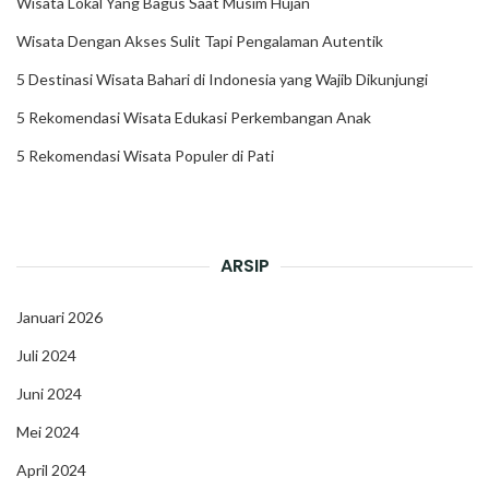
Wisata Lokal Yang Bagus Saat Musim Hujan
Wisata Dengan Akses Sulit Tapi Pengalaman Autentik
5 Destinasi Wisata Bahari di Indonesia yang Wajib Dikunjungi
5 Rekomendasi Wisata Edukasi Perkembangan Anak
5 Rekomendasi Wisata Populer di Pati
ARSIP
Januari 2026
Juli 2024
Juni 2024
Mei 2024
April 2024