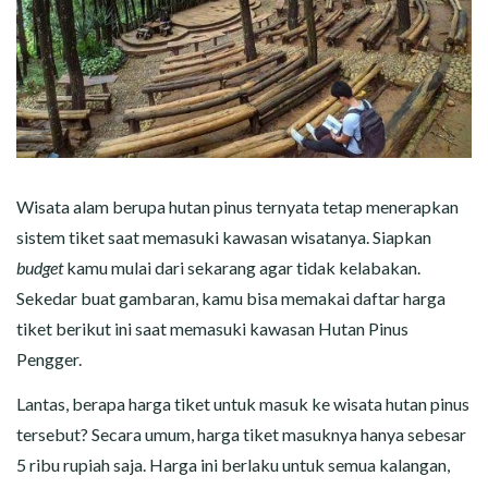
Wisata alam berupa hutan pinus ternyata tetap menerapkan
sistem tiket saat memasuki kawasan wisatanya. Siapkan
budget
kamu mulai dari sekarang agar tidak kelabakan.
Sekedar buat gambaran, kamu bisa memakai daftar harga
tiket berikut ini saat memasuki kawasan Hutan Pinus
Pengger.
Lantas, berapa harga tiket untuk masuk ke wisata hutan pinus
tersebut? Secara umum, harga tiket masuknya hanya sebesar
5 ribu rupiah saja. Harga ini berlaku untuk semua kalangan,