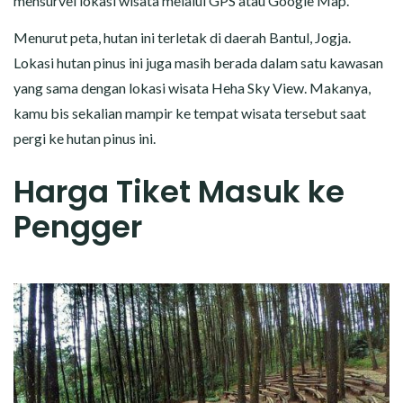
mensurvei lokasi wisata melalui GPS atau Google Map.
Menurut peta, hutan ini terletak di daerah Bantul, Jogja.
Lokasi hutan pinus ini juga masih berada dalam satu kawasan
yang sama dengan lokasi wisata Heha Sky View. Makanya,
kamu bis sekalian mampir ke tempat wisata tersebut saat
pergi ke hutan pinus ini.
Harga Tiket Masuk ke
Pengger