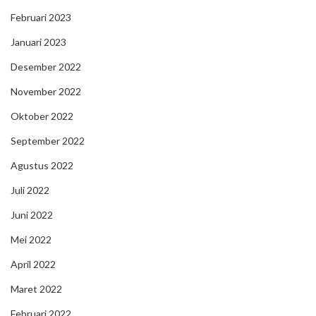
Februari 2023
Januari 2023
Desember 2022
November 2022
Oktober 2022
September 2022
Agustus 2022
Juli 2022
Juni 2022
Mei 2022
April 2022
Maret 2022
Februari 2022