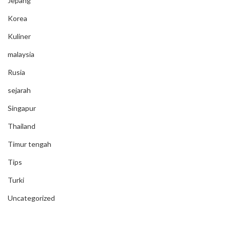
Jepang
Korea
Kuliner
malaysia
Rusia
sejarah
Singapur
Thailand
Timur tengah
Tips
Turki
Uncategorized