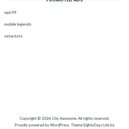
epic99
mobile legends
setantoto
Copyright © 2026
City Awesome
. All rights reserved.
Proudly powered by
WordPress
. Theme
EightyDays Lite
by