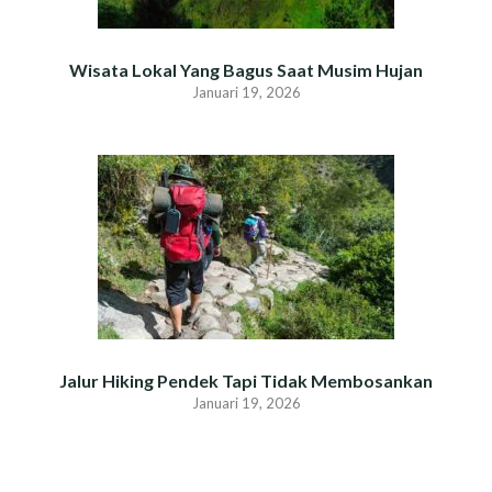
Wisata Lokal Yang Bagus Saat Musim Hujan
Januari 19, 2026
Jalur Hiking Pendek Tapi Tidak Membosankan
Januari 19, 2026