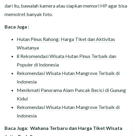
dari itu, bawalah kamera atau siapkan memori HP agar bisa
memotret banyak foto.
Baca Juga :
Hutan Pinus Rahong: Harga Tiket dan Aktivitas
Wisatanya
8 Rekomendasi Wisata Hutan Pinus Terbaik dan
Populer di Indonesia
Rekomendasi Wisata Hutan Mangrove Terbaik di
Indonesia
Menikmati Panorama Alam Puncak Becici di Gunung
Kidul
Rekomendasi Wisata Hutan Mangrove Terbaik di
Indonesia
Baca Juga:
Wahana Terbaru dan Harga Tiket Wisata