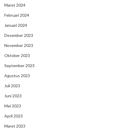
Maret 2024
Februari 2024
Januari 2024
Desember 2023
November 2023
Oktober 2023
September 2023
Agustus 2023
Juli 2023
Juni 2023
Mei 2023
April 2023
Maret 2023