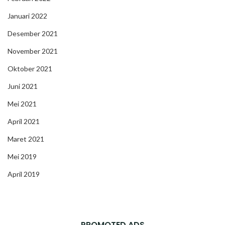
Januari 2022
Desember 2021
November 2021
Oktober 2021
Juni 2021
Mei 2021
April 2021
Maret 2021
Mei 2019
April 2019
PROMOTED ADS