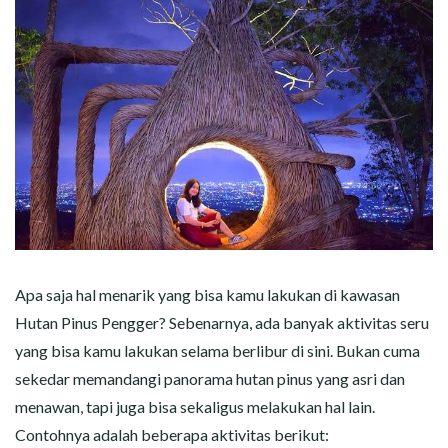
Apa saja hal menarik yang bisa kamu lakukan di kawasan
Hutan Pinus Pengger? Sebenarnya, ada banyak aktivitas seru
yang bisa kamu lakukan selama berlibur di sini. Bukan cuma
sekedar memandangi panorama hutan pinus yang asri dan
menawan, tapi juga bisa sekaligus melakukan hal lain.
Contohnya adalah beberapa aktivitas berikut: