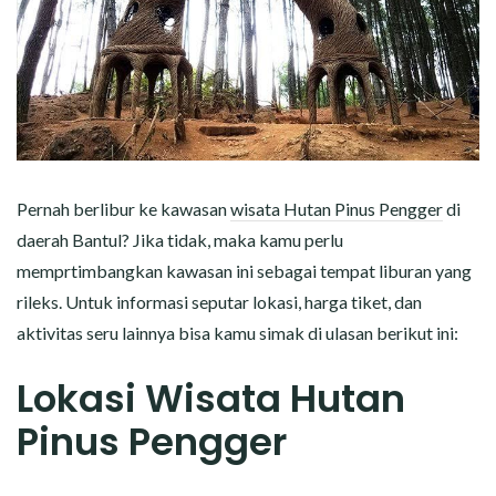
Pernah berlibur ke kawasan
wisata Hutan Pinus Pengger
di
daerah Bantul? Jika tidak, maka kamu perlu
memprtimbangkan kawasan ini sebagai tempat liburan yang
rileks. Untuk informasi seputar lokasi, harga tiket, dan
aktivitas seru lainnya bisa kamu simak di ulasan berikut ini:
Lokasi Wisata Hutan
Pinus Pengger