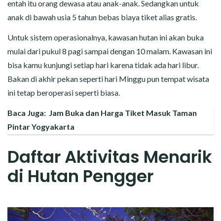
entah itu orang dewasa atau anak-anak. Sedangkan untuk
anak di bawah usia 5 tahun bebas biaya tiket alias gratis.
Untuk sistem operasionalnya, kawasan hutan ini akan buka
mulai dari pukul 8 pagi sampai dengan 10 malam. Kawasan ini
bisa kamu kunjungi setiap hari karena tidak ada hari libur.
Bakan di akhir pekan seperti hari Minggu pun tempat wisata
ini tetap beroperasi seperti biasa.
Baca Juga:
Jam Buka dan Harga Tiket Masuk Taman
Pintar Yogyakarta
Daftar Aktivitas Menarik
di Hutan Pengger