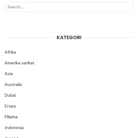
Search
SEAR
for:
KATEGORI
Afrika
Amerika serikat
Asia
Australia
Dubai
Eropa
Filipina
Indonesia