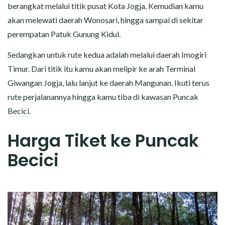
berangkat melalui titik pusat Kota Jogja. Kemudian kamu
akan melewati daerah Wonosari, hingga sampai di sekitar
perempatan Patuk Gunung Kidul.
Sedangkan untuk rute kedua adalah melalui daerah Imogiri
Timur. Dari titik itu kamu akan melipir ke arah Terminal
Giwangan Jogja, lalu lanjut ke daerah Mangunan. Ikuti terus
rute perjalanannya hingga kamu tiba di
kawasan Puncak
Becici
.
Harga Tiket ke Puncak
Becici