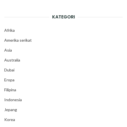
KATEGORI
Afrika
Amerika serikat
Asia
Australia
Dubai
Eropa
Filipina
Indonesia
Jepang
Korea