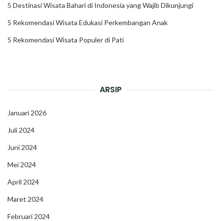
5 Destinasi Wisata Bahari di Indonesia yang Wajib Dikunjungi
5 Rekomendasi Wisata Edukasi Perkembangan Anak
5 Rekomendasi Wisata Populer di Pati
ARSIP
Januari 2026
Juli 2024
Juni 2024
Mei 2024
April 2024
Maret 2024
Februari 2024