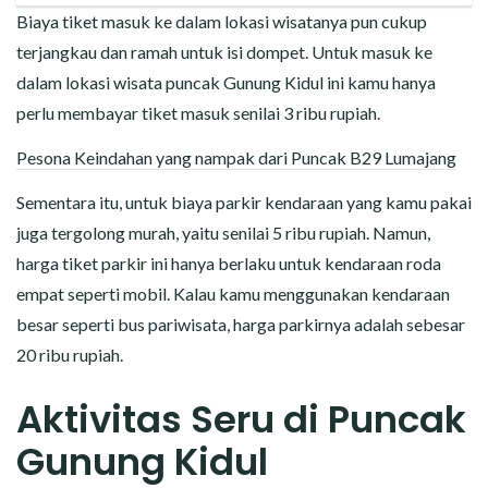
Biaya tiket masuk ke dalam lokasi wisatanya pun cukup
terjangkau dan ramah untuk isi dompet. Untuk masuk ke
dalam lokasi wisata puncak Gunung Kidul ini kamu hanya
perlu membayar tiket masuk senilai 3 ribu rupiah.
Pesona Keindahan yang nampak dari Puncak B29 Lumajang
Sementara itu, untuk biaya parkir kendaraan yang kamu pakai
juga tergolong murah, yaitu senilai 5 ribu rupiah. Namun,
harga tiket parkir ini hanya berlaku untuk kendaraan roda
empat seperti mobil. Kalau kamu menggunakan kendaraan
besar seperti bus pariwisata, harga parkirnya adalah sebesar
20 ribu rupiah.
Aktivitas Seru di Puncak
Gunung Kidul