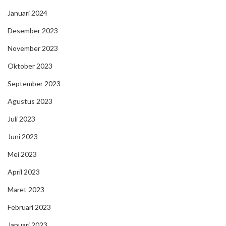
Januari 2024
Desember 2023
November 2023
Oktober 2023
September 2023
Agustus 2023
Juli 2023
Juni 2023
Mei 2023
April 2023
Maret 2023
Februari 2023
Januari 2023