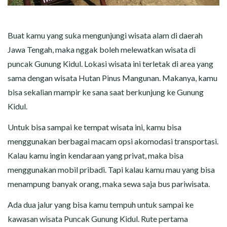
Buat kamu yang suka mengunjungi wisata alam di daerah
Jawa Tengah, maka nggak boleh melewatkan wisata di
puncak Gunung Kidul. Lokasi wisata ini terletak di area yang
sama dengan wisata Hutan Pinus Mangunan. Makanya, kamu
bisa sekalian mampir ke sana saat berkunjung ke Gunung
Kidul.
Untuk bisa sampai ke tempat wisata ini, kamu bisa
menggunakan berbagai macam opsi akomodasi transportasi.
Kalau kamu ingin kendaraan yang privat, maka bisa
menggunakan mobil pribadi. Tapi kalau kamu mau yang bisa
menampung banyak orang, maka sewa saja bus pariwisata.
Ada dua jalur yang bisa kamu tempuh untuk sampai ke
kawasan wisata Puncak Gunung Kidul. Rute pertama