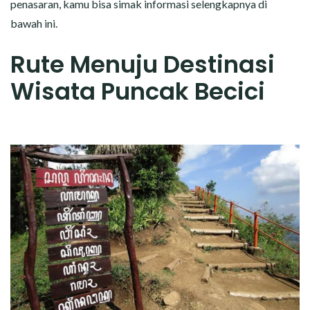
penasaran, kamu bisa simak informasi selengkapnya di
bawah ini.
Rute Menuju Destinasi
Wisata Puncak Becici