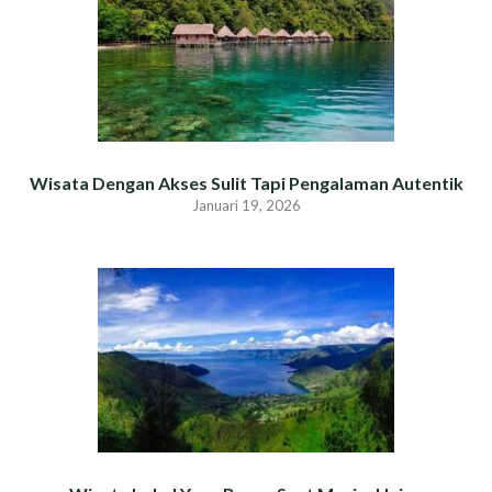
Wisata Dengan Akses Sulit Tapi Pengalaman Autentik
Januari 19, 2026