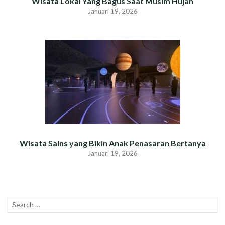
Wisata Lokal Yang Bagus Saat Musim Hujan
Januari 19, 2026
Wisata Sains yang Bikin Anak Penasaran Bertanya
Januari 19, 2026
Search
SEAR
for: