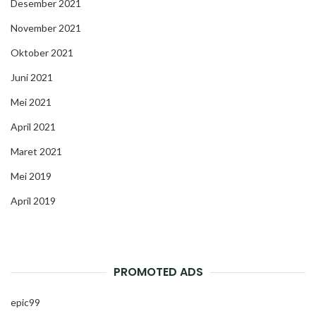
Desember 2021
November 2021
Oktober 2021
Juni 2021
Mei 2021
April 2021
Maret 2021
Mei 2019
April 2019
PROMOTED ADS
epic99