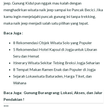
jeep. Gunung Kidul pun nggak mau kalah dengan
menghadirkan wisata naik jeep sampai ke Puncak Becici. Jika
kamu ingin menjelajahi puncak gunung ini tanpa trekking,
maka naik jeep menjadi salah satu pilihan yang tepat.
Baca Juga :
8 Rekomendasi Objek Wisata Solo yang Populer
5 Rekomendasi Hotel Kapsul di Jogja untuk Liburan
Seru dan Hemat
Itinerary Wisata Sekitar Tebing Breksi Jogja Seharian
8 Tempat Makan Ramen Enak dan Populer di Jogja
Sejarah Lokawisata Baturaden, Harga Tiket, dan
Wahana
Baca Juga:
Gunung Burangrang: Lokasi, Akses, dan Jalur
Pendakian !
***