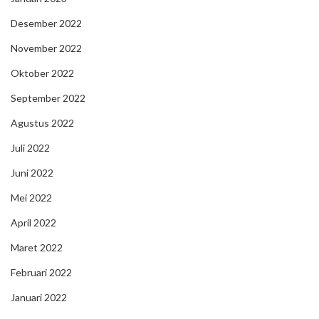
Desember 2022
November 2022
Oktober 2022
September 2022
Agustus 2022
Juli 2022
Juni 2022
Mei 2022
April 2022
Maret 2022
Februari 2022
Januari 2022