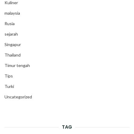
Kuliner
malaysia
Rusia
sejarah
Singapur
Thailand
Timur tengah
Tips
Turki
Uncategorized
TAG