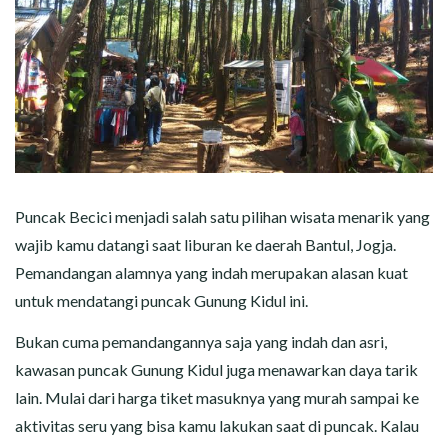
Puncak Becici menjadi salah satu pilihan wisata menarik yang
wajib kamu datangi saat liburan ke daerah Bantul, Jogja.
Pemandangan alamnya yang indah merupakan alasan kuat
untuk mendatangi puncak Gunung Kidul ini.
Bukan cuma pemandangannya saja yang indah dan asri,
kawasan puncak Gunung Kidul juga menawarkan daya tarik
lain. Mulai dari harga tiket masuknya yang murah sampai ke
aktivitas seru yang bisa kamu lakukan saat di puncak. Kalau