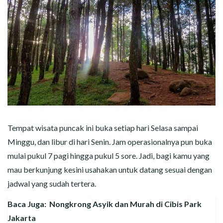
Tempat wisata puncak ini buka setiap hari Selasa sampai
Minggu, dan libur di hari Senin. Jam operasionalnya pun buka
mulai pukul 7 pagi hingga pukul 5 sore. Jadi, bagi kamu yang
mau berkunjung kesini usahakan untuk datang sesuai dengan
jadwal yang sudah tertera.
Baca Juga:
Nongkrong Asyik dan Murah di Cibis Park
Jakarta