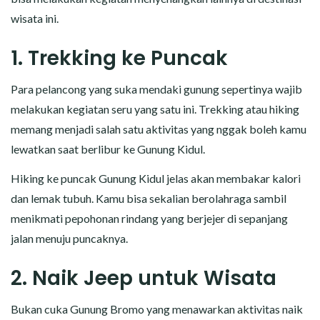
wisata ini.
1. Trekking ke Puncak
Para pelancong yang suka mendaki gunung sepertinya wajib
melakukan kegiatan seru yang satu ini. Trekking atau hiking
memang menjadi salah satu aktivitas yang nggak boleh kamu
lewatkan saat berlibur ke Gunung Kidul.
Hiking ke puncak Gunung Kidul jelas akan membakar kalori
dan lemak tubuh. Kamu bisa sekalian berolahraga sambil
menikmati pepohonan rindang yang berjejer di sepanjang
jalan menuju puncaknya.
2. Naik Jeep untuk Wisata
Bukan cuka Gunung Bromo yang menawarkan aktivitas naik