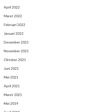
April 2022
Maret 2022
Februari 2022
Januari 2022
Desember 2021
November 2021
Oktober 2021
Juni 2021
Mei 2021
April 2021
Maret 2021
Mei 2019