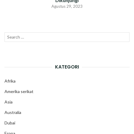
Dikunjungi
Agustus 29, 2023
Search
SEAR
for:
KATEGORI
Afrika
Amerika serikat
Asia
Australia
Dubai
Eropa