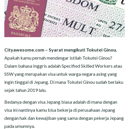
Cityawesome.com
– Syarat mengikuti Tokutei Ginou.
Apakah kamu pernah mendengar istilah Tokutei Ginou?
Dalam bahasa Inggris adalah Specified Skilled Workers atau
SSW yang merupakan visa untuk warga negara asing yang
ingin tinggal di
Jepang
. Di mana Tokutei Ginou sudah berlaku
sejak tahun 2019 lalu.
Bedanya dengan visa Jepang biasa adalah di mana dengan
visa ini nantinya kamu bisa bekerja di perusahaan Jepang
dengan hak dan kewajiban yang sama dengan pekerja Jepang
pada umumnya.