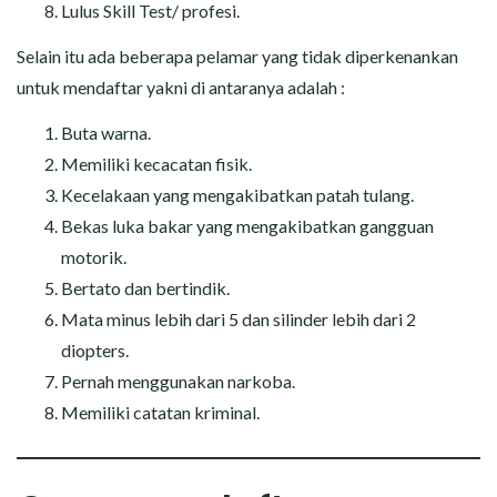
Lulus Skill Test/ profesi.
Selain itu ada beberapa pelamar yang tidak diperkenankan
untuk mendaftar yakni di antaranya adalah :
Buta warna.
Memiliki kecacatan fisik.
Kecelakaan yang mengakibatkan patah tulang.
Bekas luka bakar yang mengakibatkan gangguan
motorik.
Bertato dan bertindik.
Mata minus lebih dari 5 dan silinder lebih dari 2
diopters.
Pernah menggunakan narkoba.
Memiliki catatan kriminal.