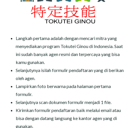
Langkah pertama adalah dengan mencari mitra yang
menyediakan program Tokutei Ginou di Indonesia. Saat
ini sudah banyak agen resmi dan terpercaya yang bisa
kamu gunakan.
Selanjutynya isilah formulir pendaftaran yang di berikan
oleh agen.
Lampirkan foto berwarna pada halaman pertama
formulir.
Selanjutnya scan dokumen formulir menjadi 1 file.
Kirimkan formulir pendaftaran baik melalui email atau
bisa dengan datang langsung ke kantor agen yang di
gunakan.