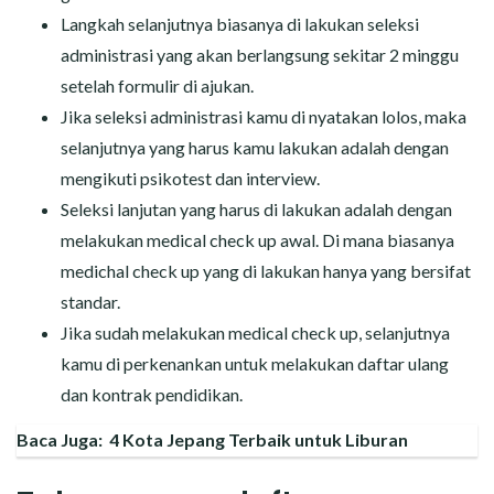
Langkah selanjutnya biasanya di lakukan seleksi
administrasi yang akan berlangsung sekitar 2 minggu
setelah formulir di ajukan.
Jika seleksi administrasi kamu di nyatakan lolos, maka
selanjutnya yang harus kamu lakukan adalah dengan
mengikuti psikotest dan interview.
Seleksi lanjutan yang harus di lakukan adalah dengan
melakukan medical check up awal. Di mana biasanya
medichal check up yang di lakukan hanya yang bersifat
standar.
Jika sudah melakukan medical check up, selanjutnya
kamu di perkenankan untuk melakukan daftar ulang
dan kontrak pendidikan.
Baca Juga:
4 Kota Jepang Terbaik untuk Liburan