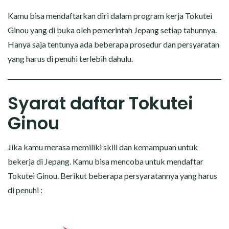
Kamu bisa mendaftarkan diri dalam program kerja Tokutei
Ginou yang di buka oleh pemerintah Jepang setiap tahunnya.
Hanya saja tentunya ada beberapa prosedur dan persyaratan
yang harus di penuhi terlebih dahulu.
Syarat daftar Tokutei
Ginou
Jika kamu merasa memiliki skill dan kemampuan untuk
bekerja di Jepang. Kamu bisa mencoba untuk mendaftar
Tokutei Ginou. Berikut beberapa persyaratannya yang harus
di penuhi :