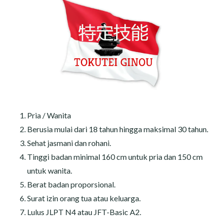
Pria / Wanita
Berusia mulai dari 18 tahun hingga maksimal 30 tahun.
Sehat jasmani dan rohani.
Tinggi badan minimal 160 cm untuk pria dan 150 cm
untuk wanita.
Berat badan proporsional.
Surat izin orang tua atau keluarga.
Lulus JLPT N4 atau JFT-Basic A2.