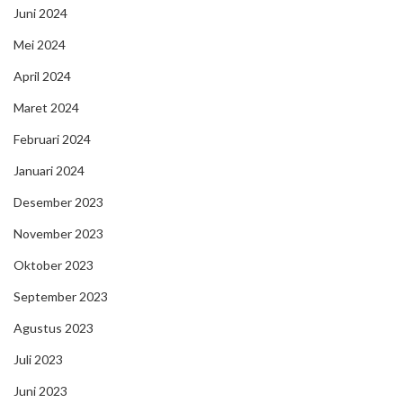
Juni 2024
Mei 2024
April 2024
Maret 2024
Februari 2024
Januari 2024
Desember 2023
November 2023
Oktober 2023
September 2023
Agustus 2023
Juli 2023
Juni 2023