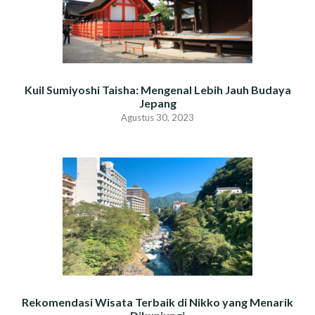
Kuil Sumiyoshi Taisha: Mengenal Lebih Jauh Budaya
Jepang
Agustus 30, 2023
Rekomendasi Wisata Terbaik di Nikko yang Menarik