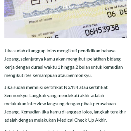
Jika sudah di anggap lolos mengikuti pendidikan bahasa
Jepang, selanjutnya kamu akan mengikuti pelatihan bidang
kerja dengan durasi waktu 1 hingga 2 bulan untuk kemudian
mengikuti tes kemampuan atau Senmonkyu.
Jika sudah memiliki sertifikat N3/N4 atau sertifikat
Senmonkyu, Langkah yang mendekati akhir adalah
melakukan interview langsung dengan pihak perusahaan
Jepang. Kemudian jika kamu di anggap lolos, langkah terakhir
adalah dengan melakukan Medical Check Up Akhir.