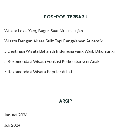
POS-POS TERBARU
Wisata Lokal Yang Bagus Saat Musim Hujan
Wisata Dengan Akses Sulit Tapi Pengalaman Autentik
5 Destinasi Wisata Bahari di Indonesia yang Wajib Dikunjungi
5 Rekomendasi Wisata Edukasi Perkembangan Anak
5 Rekomendasi Wisata Populer di Pati
ARSIP
Januari 2026
Juli 2024