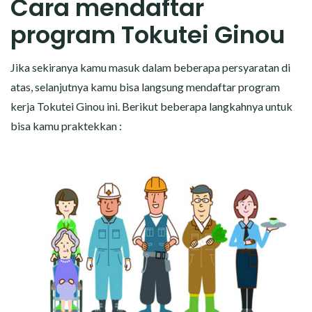
Cara mendaftar
program Tokutei Ginou
Jika sekiranya kamu masuk dalam beberapa persyaratan di
atas, selanjutnya kamu bisa langsung mendaftar program
kerja Tokutei Ginou ini. Berikut beberapa langkahnya untuk
bisa kamu praktekkan :