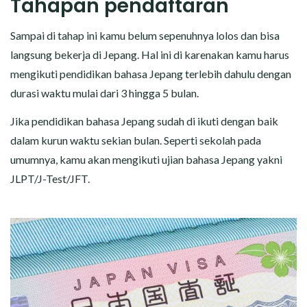
Tahapan pendaftaran
Sampai di tahap ini kamu belum sepenuhnya lolos dan bisa
langsung bekerja di Jepang. Hal ini di karenakan kamu harus
mengikuti pendidikan bahasa Jepang terlebih dahulu dengan
durasi waktu mulai dari 3 hingga 5 bulan.
Jika pendidikan bahasa Jepang sudah di ikuti dengan baik
dalam kurun waktu sekian bulan. Seperti sekolah pada
umumnya, kamu akan mengikuti ujian bahasa Jepang yakni
JLPT/J-Test/JFT.