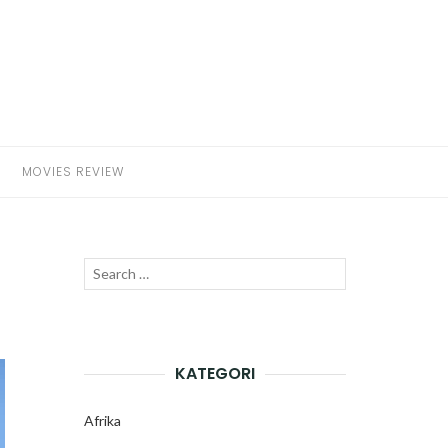
MOVIES REVIEW
Search
SEARCH
for:
KATEGORI
Afrika