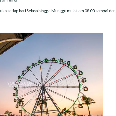
uka setiap hari Selasa hingga Munggu mulai jam 08.00 sampai de