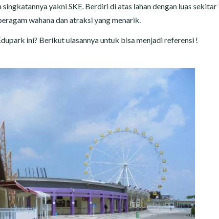
ingkatannya yakni SKE. Berdiri di atas lahan dengan luas sekitar
beragam wahana dan atraksi yang menarik.
dupark ini? Berikut ulasannya untuk bisa menjadi referensi !