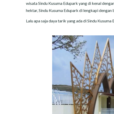
wisata Sindu Kusuma Edupark yang di kenal dengan s
hektar, Sindu Kusuma Edupark di lengkapi dengan 
Lalu apa saja daya tarik yang ada di Sindu Kusuma E