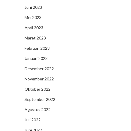
Juni 2023
Mei 2023
April 2023
Maret 2023
Februari 2023
Januari 2023
Desember 2022
November 2022
Oktober 2022
September 2022
Agustus 2022
Juli 2022
Juni 2022