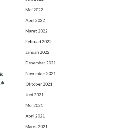
Mei 2022
April 2022
Maret 2022
Februari 2022
Januari 2022
Desember 2021
November 2021
is
tuk
Oktober 2021
Juni 2021
Mei 2021
April 2021
Maret 2021