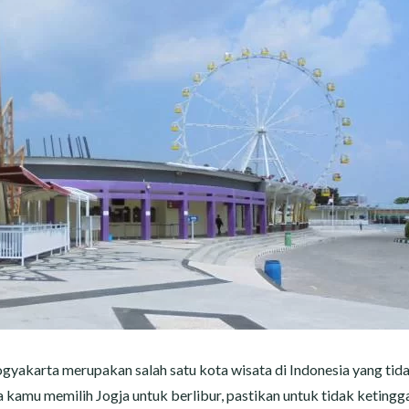
gyakarta merupakan salah satu kota wisata di Indonesia yang tid
 kamu memilih Jogja untuk berlibur, pastikan untuk tidak ketingg