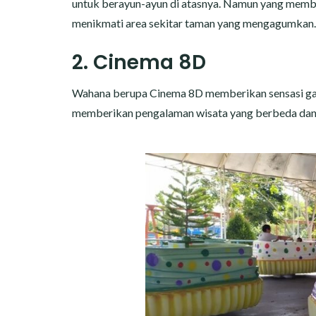
untuk berayun-ayun di atasnya. Namun yang membu
menikmati area sekitar taman yang mengagumkan.
2. Cinema 8D
Wahana berupa Cinema 8D memberikan sensasi gamba
memberikan pengalaman wisata yang berbeda dan