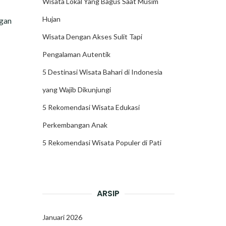
Wisata Lokal Yang Bagus Saat Musim
Hujan
ngan
Wisata Dengan Akses Sulit Tapi
Pengalaman Autentik
5 Destinasi Wisata Bahari di Indonesia
yang Wajib Dikunjungi
5 Rekomendasi Wisata Edukasi
Perkembangan Anak
5 Rekomendasi Wisata Populer di Pati
ARSIP
Januari 2026