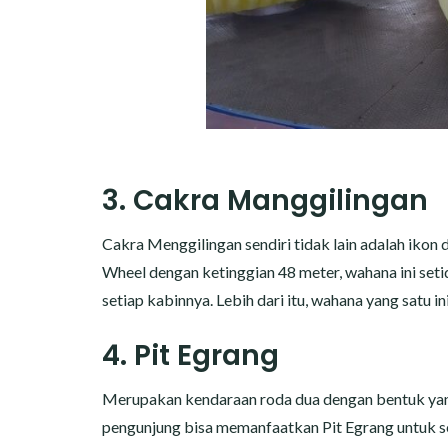
3. Cakra Manggilingan
Cakra Menggilingan sendiri tidak lain adalah ikon
Wheel dengan ketinggian 48 meter, wahana ini se
setiap kabinnya. Lebih dari itu, wahana yang satu in
4. Pit Egrang
Merupakan kendaraan roda dua dengan bentuk yang 
pengunjung bisa memanfaatkan Pit Egrang untuk sek