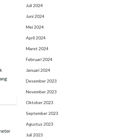
Juli 2024
Juni 2024
Mei 2024
April 2024
Maret 2024
Februari 2024
ak
Januari 2024
yang
Desember 2023
November 2023
Oktober 2023
September 2023
Agustus 2023
meter
Juli 2023