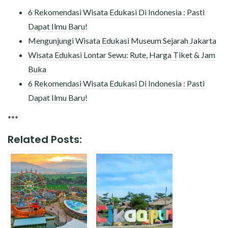
6 Rekomendasi Wisata Edukasi Di Indonesia : Pasti
Dapat Ilmu Baru!
Mengunjungi Wisata Edukasi Museum Sejarah Jakarta
Wisata Edukasi Lontar Sewu: Rute, Harga Tiket & Jam
Buka
6 Rekomendasi Wisata Edukasi Di Indonesia : Pasti
Dapat Ilmu Baru!
***
Related Posts: