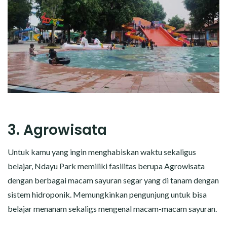
3. Agrowisata
Untuk kamu yang ingin menghabiskan waktu sekaligus
belajar, Ndayu Park memiliki fasilitas berupa Agrowisata
dengan berbagai macam sayuran segar yang di tanam dengan
sistem hidroponik. Memungkinkan pengunjung untuk bisa
belajar menanam sekaligs mengenal macam-macam sayuran.