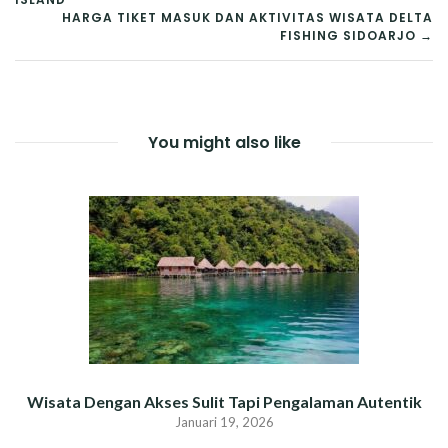
POS
HARGA TIKET MASUK DAN AKTIVITAS WISATA DELTA
FISHING SIDOARJO →
You might also like
Wisata Dengan Akses Sulit Tapi Pengalaman Autentik
Januari 19, 2026