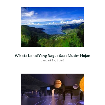
Wisata Lokal Yang Bagus Saat Musim Hujan
Januari 19, 2026