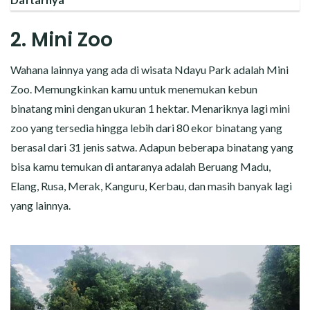
2. Mini Zoo
Wahana lainnya yang ada di wisata Ndayu Park adalah Mini
Zoo. Memungkinkan kamu untuk menemukan kebun
binatang mini dengan ukuran 1 hektar. Menariknya lagi mini
zoo yang tersedia hingga lebih dari 80 ekor binatang yang
berasal dari 31 jenis satwa. Adapun beberapa binatang yang
bisa kamu temukan di antaranya adalah Beruang Madu,
Elang, Rusa, Merak, Kanguru, Kerbau, dan masih banyak lagi
yang lainnya.