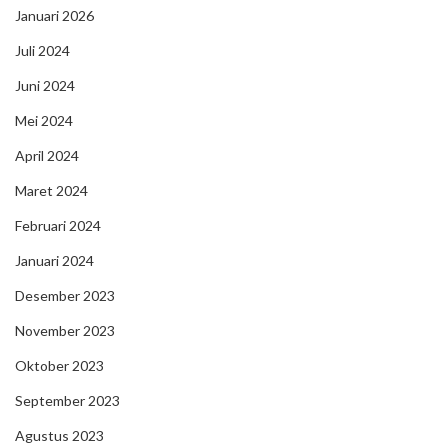
Januari 2026
Juli 2024
Juni 2024
Mei 2024
April 2024
Maret 2024
Februari 2024
Januari 2024
Desember 2023
November 2023
Oktober 2023
September 2023
Agustus 2023