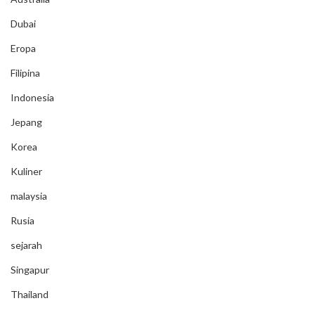
Dubai
Eropa
Filipina
Indonesia
Jepang
Korea
Kuliner
malaysia
Rusia
sejarah
Singapur
Thailand