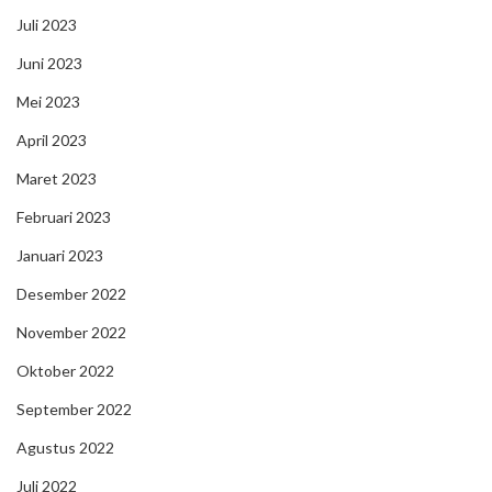
Juli 2023
Juni 2023
Mei 2023
April 2023
Maret 2023
Februari 2023
Januari 2023
Desember 2022
November 2022
Oktober 2022
September 2022
Agustus 2022
Juli 2022