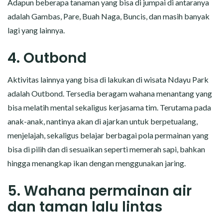
Adapun beberapa tanaman yang bisa di jumpai di antaranya
adalah Gambas, Pare, Buah Naga, Buncis, dan masih banyak
lagi yang lainnya.
4. Outbond
Aktivitas lainnya yang bisa di lakukan di wisata Ndayu Park
adalah Outbond. Tersedia beragam wahana menantang yang
bisa melatih mental sekaligus kerjasama tim. Terutama pada
anak-anak, nantinya akan di ajarkan untuk berpetualang,
menjelajah, sekaligus belajar berbagai pola permainan yang
bisa di pilih dan di sesuaikan seperti memerah sapi, bahkan
hingga menangkap ikan dengan menggunakan jaring.
5. Wahana permainan air
dan taman lalu lintas