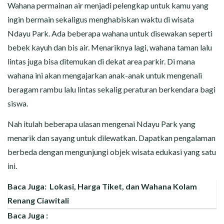
Wahana permainan air menjadi pelengkap untuk kamu yang
ingin bermain sekaligus menghabiskan waktu di wisata
Ndayu Park. Ada beberapa wahana untuk disewakan seperti
bebek kayuh dan bis air. Menariknya lagi, wahana taman lalu
lintas juga bisa ditemukan di dekat area parkir. Di mana
wahana ini akan mengajarkan anak-anak untuk mengenali
beragam rambu lalu lintas sekalig peraturan berkendara bagi
siswa.
Nah itulah beberapa ulasan mengenai Ndayu Park yang
menarik dan sayang untuk dilewatkan. Dapatkan pengalaman
berbeda dengan mengunjungi objek wisata edukasi yang satu
ini.
Baca Juga:
Lokasi, Harga Tiket, dan Wahana Kolam
Renang Ciawitali
Baca Juga :