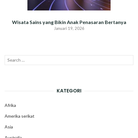
Wisata Sains yang Bikin Anak Penasaran Bertanya
Januari 19, 2026
Search
SEAR
for:
KATEGORI
Afrika
Amerika serikat
Asia
Australia