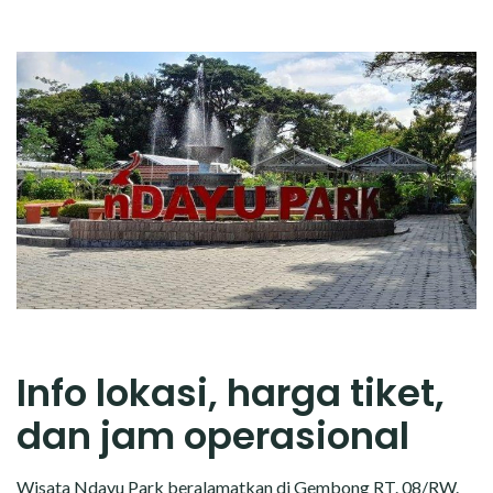
Info lokasi, harga tiket,
dan jam operasional
Wisata Ndayu Park beralamatkan di Gembong RT. 08/RW.