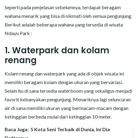
Seperti pada penjelasan sebelumnya, terdapat beragam
wahana menarik yang bisa di nikmati oleh semua pengunjung.
Berikut adalah beberapa wahana yang tersedia di wisata
Ndayu Park :
1. Waterpark dan kolam
renang
Kolam renang dan waterpark yang ada di objek wisata ini
memiliki beragam kolam dengan ukuran yang bervariasi.
Selain itu di sana tersedia waterboom yang sekaligus menjadi
favorit kebanyakan pengunjung. Menariknya lagi seluncuran
air di sana memiliki ukuran yang bermacam-macam dengan
ketinggian berbeda mulai dari ketinggian 10 meter.
Baca Juga:
5 Kota Seni Terbaik di Dunia, Ini Dia
Daftarnya