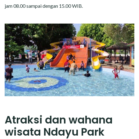
jam 08.00 sampai dengan 15.00 WIB.
Atraksi dan wahana
wisata Ndayu Park