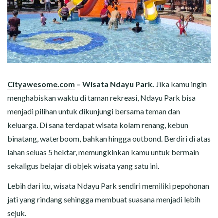
Cityawesome.com
– Wisata Ndayu Park.
Jika kamu ingin
menghabiskan waktu di taman rekreasi, Ndayu Park bisa
menjadi pilihan untuk dikunjungi bersama teman dan
keluarga. Di sana terdapat wisata kolam renang, kebun
binatang, waterboom, bahkan hingga outbond. Berdiri di atas
lahan seluas 5 hektar, memungkinkan kamu untuk bermain
sekaligus belajar di objek wisata yang satu ini.
Lebih dari itu, wisata Ndayu Park sendiri memiliki pepohonan
jati yang rindang sehingga membuat suasana menjadi lebih
sejuk.