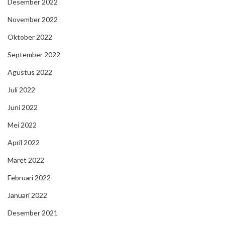
Desember 2022
November 2022
Oktober 2022
September 2022
Agustus 2022
Juli 2022
Juni 2022
Mei 2022
April 2022
Maret 2022
Februari 2022
Januari 2022
Desember 2021