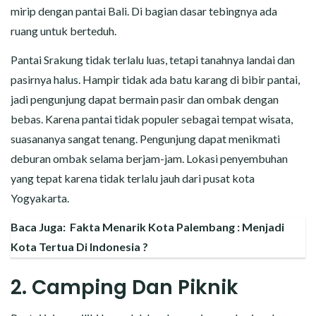
mirip dengan pantai Bali. Di bagian dasar tebingnya ada
ruang untuk berteduh.
Pantai Srakung tidak terlalu luas, tetapi tanahnya landai dan
pasirnya halus. Hampir tidak ada batu karang di bibir pantai,
jadi pengunjung dapat bermain pasir dan ombak dengan
bebas. Karena pantai tidak populer sebagai tempat wisata,
suasananya sangat tenang. Pengunjung dapat menikmati
deburan ombak selama berjam-jam. Lokasi penyembuhan
yang tepat karena tidak terlalu jauh dari pusat kota
Yogyakarta.
Baca Juga:
Fakta Menarik Kota Palembang : Menjadi
Kota Tertua Di Indonesia ?
2. Camping Dan Piknik