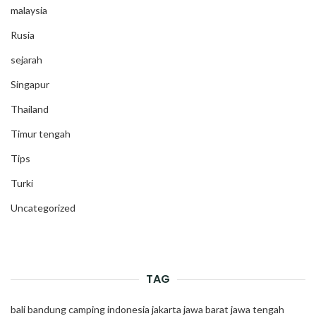
malaysia
Rusia
sejarah
Singapur
Thailand
Timur tengah
Tips
Turki
Uncategorized
TAG
bali
bandung
camping
indonesia
jakarta
jawa barat
jawa tengah