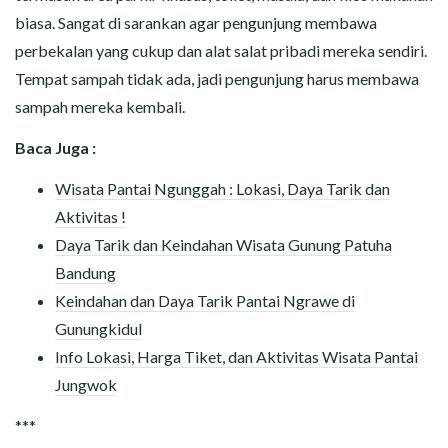
biasa. Sangat di sarankan agar pengunjung membawa
perbekalan yang cukup dan alat salat pribadi mereka sendiri.
Tempat sampah tidak ada, jadi pengunjung harus membawa
sampah mereka kembali.
Baca Juga :
Wisata Pantai Ngunggah : Lokasi, Daya Tarik dan
Aktivitas !
Daya Tarik dan Keindahan Wisata Gunung Patuha
Bandung
Keindahan dan Daya Tarik Pantai Ngrawe di
Gunungkidul
Info Lokasi, Harga Tiket, dan Aktivitas Wisata Pantai
Jungwok
***