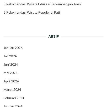
5 Rekomendasi Wisata Edukasi Perkembangan Anak
5 Rekomendasi Wisata Populer di Pati
ARSIP
Januari 2026
Juli 2024
Juni 2024
Mei 2024
April 2024
Maret 2024
Februari 2024
Januari 2024