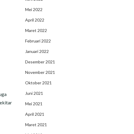
Mei 2022
April 2022
Maret 2022
Februari 2022
Januari 2022
Desember 2021
November 2021
Oktober 2021
Juni 2021
juga
ekitar
Mei 2021
April 2021
Maret 2021