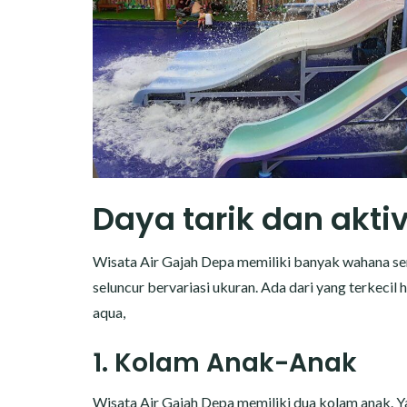
Daya tarik dan akti
Wisata Air Gajah Depa memiliki banyak wahana se
seluncur bervariasi ukuran. Ada dari yang terkecil h
aqua,
1. Kolam Anak-Anak
Wisata Air Gajah Depa memiliki dua kolam anak. 