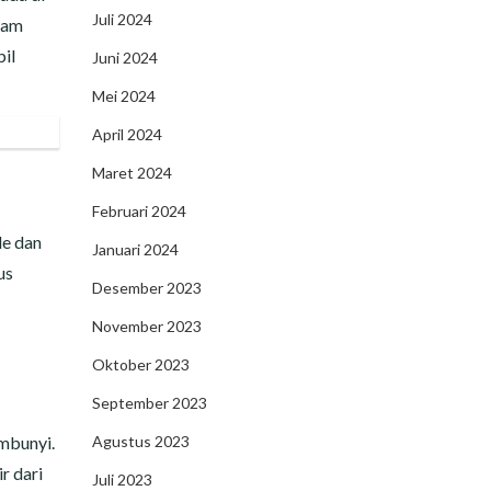
Juli 2024
lam
bil
Juni 2024
Mei 2024
April 2024
Maret 2024
Februari 2024
de dan
Januari 2024
us
Desember 2023
November 2023
Oktober 2023
September 2023
embunyi.
Agustus 2023
r dari
Juli 2023