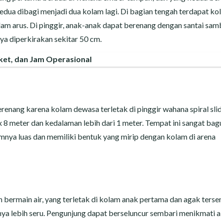
edua dibagi menjadi dua kolam lagi. Di bagian tengah terdapat ko
lam arus. Di pinggir, anak-anak dapat berenang dengan santai sam
a diperkirakan sekitar 50 cm.
iket, dan Jam Operasional
enang karena kolam dewasa terletak di pinggir wahana spiral sli
x 8 meter dan kedalaman lebih dari 1 meter. Tempat ini sangat bag
mnya luas dan memiliki bentuk yang mirip dengan kolam di arena
 bermain air, yang terletak di kolam anak pertama dan agak ters
 lebih seru. Pengunjung dapat berseluncur sembari menikmati ai