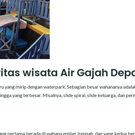
vitas wisata Air Gajah Dep
ru yang mirip dengan waterpark. Sebagian besar wahananya adal
ingga yang terbesar. Misalnya, slide spiral, slide keluarga, dan pe
Yang pertama berada di wahana ember tumpah, dan yang kedua ber