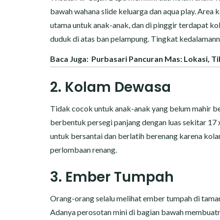
bawah wahana slide keluarga dan aqua play. Area k
utama untuk anak-anak, dan di pinggir terdapat ko
duduk di atas ban pelampung. Tingkat kedalamanny
Baca Juga:
Purbasari Pancuran Mas: Lokasi, T
2. Kolam Dewasa
Tidak cocok untuk anak-anak yang belum mahir ber
berbentuk persegi panjang dengan luas sekitar 17 
untuk bersantai dan berlatih berenang karena kola
perlombaan renang.
3. Ember Tumpah
Orang-orang selalu melihat ember tumpah di taman
Adanya perosotan mini di bagian bawah membuatnya