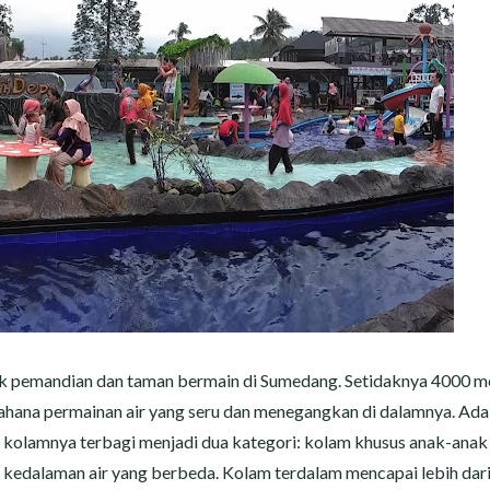
uk pemandian dan taman bermain di Sumedang. Setidaknya 4000 m
 wahana permainan air yang seru dan menegangkan di dalamnya. Ad
an, kolamnya terbagi menjadi dua kategori: kolam khusus anak-anak
kedalaman air yang berbeda. Kolam terdalam mencapai lebih dari