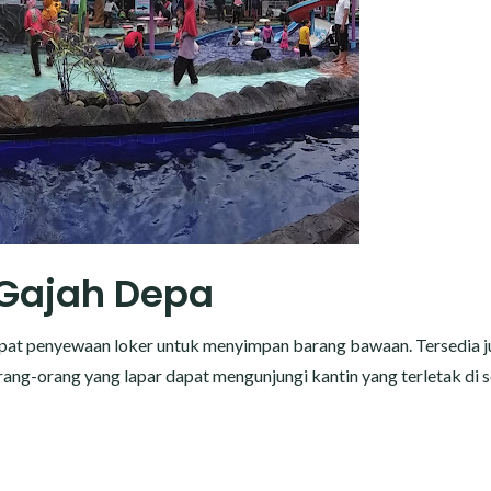
r Gajah Depa
empat penyewaan loker untuk menyimpan barang bawaan. Tersedia 
Orang-orang yang lapar dapat mengunjungi kantin yang terletak di s