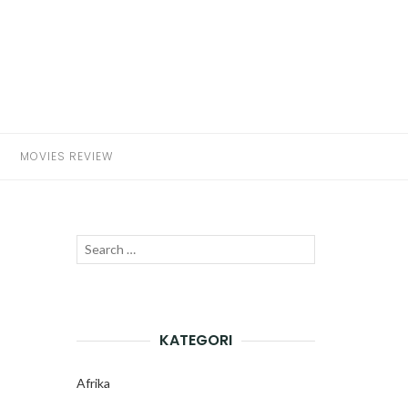
MOVIES REVIEW
Search
SEARCH
for:
KATEGORI
Afrika