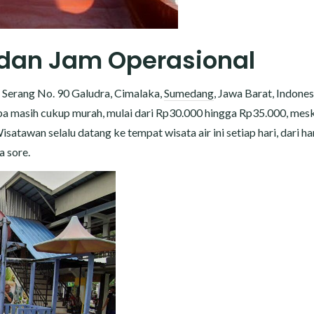
, dan Jam Operasional
 Serang No. 90 Galudra, Cimalaka,
Sumedang
, Jawa Barat, Indones
pa masih cukup murah, mulai dari Rp30.000 hingga Rp35.000, mes
satawan selalu datang ke tempat wisata air ini setiap hari, dari har
a sore.