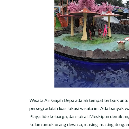
Wisata Air Gajah Depa adalah tempat terbaik unt
persegi adalah luas lokasi wisata ini. Ada banyak
Play, slide keluarga, dan spiral. Meskipun demiki
kolam untuk orang dewasa, masing-masing dengan 