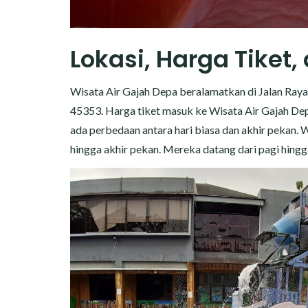
Lokasi, Harga Tiket
Wisata Air Gajah Depa beralamatkan di Jalan Raya
45353. Harga tiket masuk ke Wisata Air Gajah De
ada perbedaan antara hari biasa dan akhir pekan. Wi
hingga akhir pekan. Mereka datang dari pagi hingg