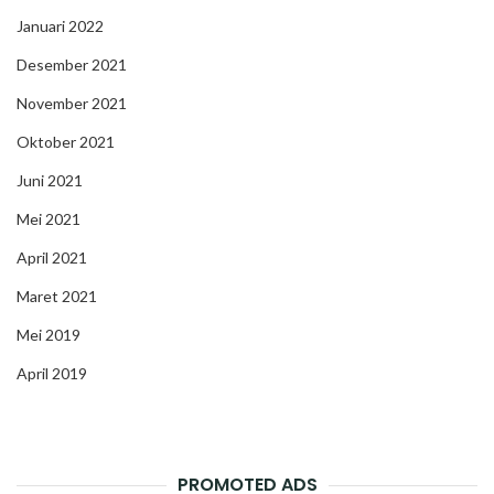
Januari 2022
Desember 2021
November 2021
Oktober 2021
Juni 2021
Mei 2021
April 2021
Maret 2021
Mei 2019
April 2019
PROMOTED ADS