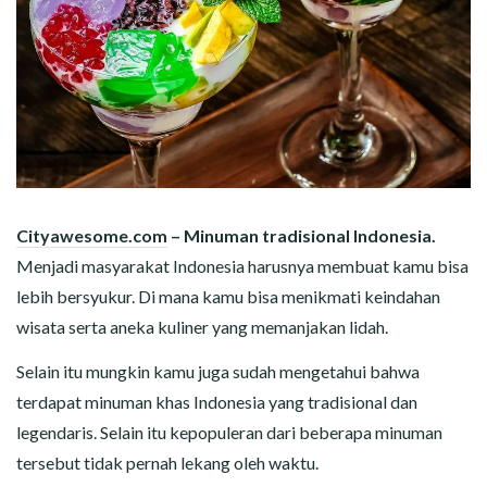
Cityawesome.com
– Minuman tradisional Indonesia.
Menjadi masyarakat Indonesia harusnya membuat kamu bisa
lebih bersyukur. Di mana kamu bisa menikmati keindahan
wisata serta aneka kuliner yang memanjakan lidah.
Selain itu mungkin kamu juga sudah mengetahui bahwa
terdapat minuman khas Indonesia yang tradisional dan
legendaris. Selain itu kepopuleran dari beberapa minuman
tersebut tidak pernah lekang oleh waktu.