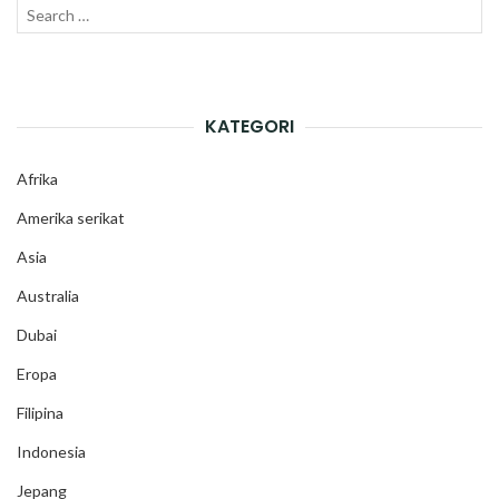
Search
SEAR
for:
KATEGORI
Afrika
Amerika serikat
Asia
Australia
Dubai
Eropa
Filipina
Indonesia
Jepang