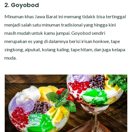
2. Goyobod
Minuman khas Jawa Barat ini memang tidakk bisa tertinggal
menjadi salah satu minuman tradisional yang hingga kini
masih mudah untuk kamu jumpai. Goyobod sendiri
merupakan es yang di dalamnya berisi irisan honkwe, tape
singkong, alpukat, kolang kaling, tape hitam, dan juga kelapa
muda.