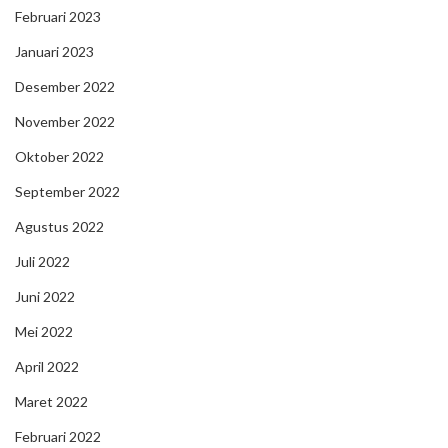
Februari 2023
Januari 2023
Desember 2022
November 2022
Oktober 2022
September 2022
Agustus 2022
Juli 2022
Juni 2022
Mei 2022
April 2022
Maret 2022
Februari 2022