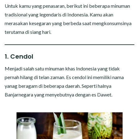
Untuk kamu yang penasaran, berikut ini beberapa minuman
tradisional
yang legendaris di Indonesia. Kamu akan
merasakan kesegaran yang berbeda saat mengkonsumsinya
terutama di siang hari.
1. Cendol
Menjadi salah satu minuman khas Indonesia yang tidak
pernah hilang di telan zaman. Es cendol ini memiliki nama
yanag beragam di beberapa daerah. Seperti halnya
Banjarnegara yang menyebutnya dengan es Dawet.