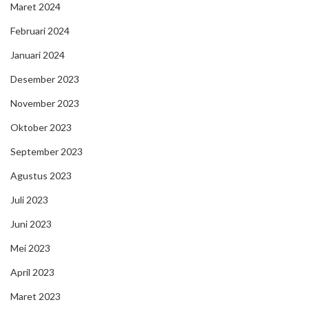
Maret 2024
Februari 2024
Januari 2024
Desember 2023
November 2023
Oktober 2023
September 2023
Agustus 2023
Juli 2023
Juni 2023
Mei 2023
April 2023
Maret 2023