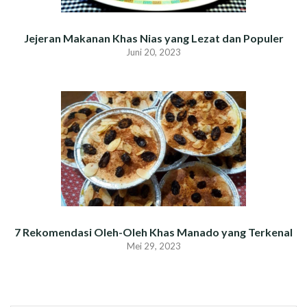
Jejeran Makanan Khas Nias yang Lezat dan Populer
Juni 20, 2023
7 Rekomendasi Oleh-Oleh Khas Manado yang Terkenal
Mei 29, 2023