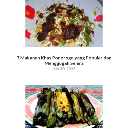
7 Makanan Khas Ponorogo yang Populer dan
Menggugah Selera
Juni 30, 2023