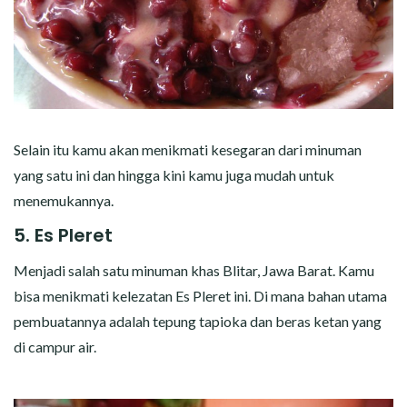
Selain itu kamu akan menikmati kesegaran dari minuman
yang satu ini dan hingga kini kamu juga mudah untuk
menemukannya.
5. Es Pleret
Menjadi salah satu minuman khas Blitar, Jawa Barat. Kamu
bisa menikmati kelezatan Es Pleret ini. Di mana bahan utama
pembuatannya adalah tepung tapioka dan beras ketan yang
di campur air.