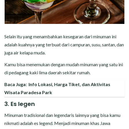
Selain itu yang menambahkan kesegaran dari minuman ini
adalah kuahnya yang terbuat dari campuran, susu, santan, dan
juga air kelapa muda.
Kamu bisa menemukan dengan mudah minuman yang satu ini
di pedagang kaki lima daerah sekitar rumah.
Baca Juga:
Info Lokasi, Harga Tiket, dan Aktivitas
Wisata Paradesa Park
3. Es legen
Minuman tradisional dan legendaris lainnya yang bisa kamu
nikmati adalah es legend. Menjadi minuman khas Jawa