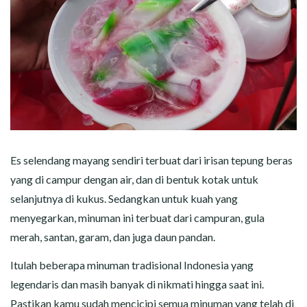
Es selendang mayang sendiri terbuat dari irisan tepung beras
yang di campur dengan air, dan di bentuk kotak untuk
selanjutnya di kukus. Sedangkan untuk kuah yang
menyegarkan, minuman ini terbuat dari campuran, gula
merah, santan, garam, dan juga daun pandan.
Itulah beberapa minuman tradisional Indonesia yang
legendaris dan masih banyak di nikmati hingga saat ini.
Pastikan kamu sudah mencicipi semua minuman yang telah di