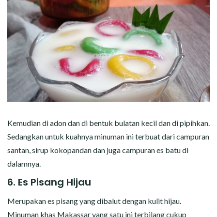
Kemudian di adon dan di bentuk bulatan kecil dan di pipihkan.
Sedangkan untuk kuahnya minuman ini terbuat dari campuran
santan, sirup kokopandan dan juga campuran es batu di
dalamnya.
6. Es Pisang Hijau
Merupakan es pisang yang dibalut dengan kulit hijau.
Minuman khas Makassar yang satu ini terbilang cukup