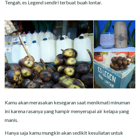
Tengah, es Legend sendiri terbuat buah lontar.
Kamu akan merasakan kesegaran saat menikmati minuman
ini karena rasanya yang hampir menyerupai air kelapa yang
manis.
Hanya saja kamu mungkin akan sedikit kesuliatan untuk