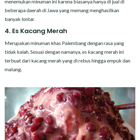
menemukan minuman ini karena biasanya hanya di jual di
beberapa daerah di Jawa yang memang menghasilkan
banyak lontar.
4. Es Kacang Merah
Merupakan minuman khas Palembang dengan rasa yang
tidak kalah. Sesuai dengan namanya, es kacang merah ini
terbuat dari kacang merah yang di rebus hingga empuk dan
matang.