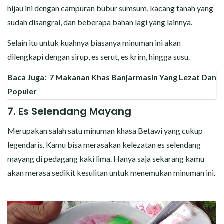
hijau ini dengan campuran bubur sumsum, kacang tanah yang
sudah disangrai, dan beberapa bahan lagi yang lainnya.
Selain itu untuk kuahnya biasanya minuman ini akan
dilengkapi dengan sirup, es serut, es krim, hingga susu.
Baca Juga:
7 Makanan Khas Banjarmasin Yang Lezat Dan
Populer
7. Es Selendang Mayang
Merupakan salah satu minuman khasa Betawi yang cukup
legendaris. Kamu bisa merasakan kelezatan es selendang
mayang di pedagang kaki lima. Hanya saja sekarang kamu
akan merasa sedikit kesulitan untuk menemukan minuman ini.