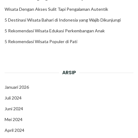
Wisata Dengan Akses Sulit Tapi Pengalaman Autentik
5 Destinasi Wisata Bahari di Indonesia yang Wajib Dikunjungi
5 Rekomendasi Wisata Edukasi Perkembangan Anak
5 Rekomendasi Wisata Populer di Pati
ARSIP
Januari 2026
Juli 2024
Juni 2024
Mei 2024
April 2024