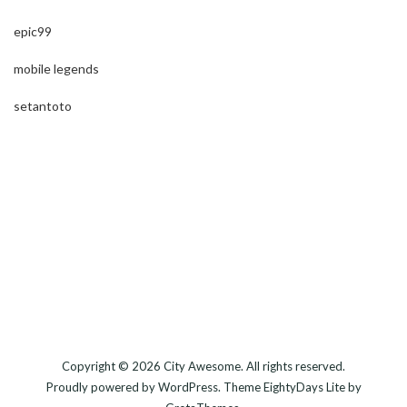
epic99
mobile legends
setantoto
Copyright © 2026
City Awesome
. All rights reserved.
Proudly powered by
WordPress
. Theme
EightyDays Lite
by