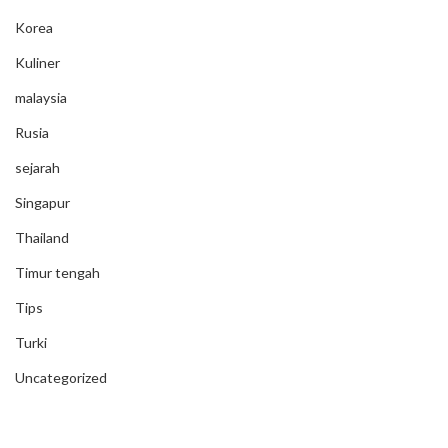
Korea
Kuliner
malaysia
Rusia
sejarah
Singapur
Thailand
Timur tengah
Tips
Turki
Uncategorized