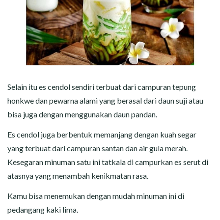
Selain itu es cendol sendiri terbuat dari campuran tepung
honkwe dan pewarna alami yang berasal dari daun suji atau
bisa juga dengan menggunakan daun pandan.
Es cendol juga berbentuk memanjang dengan kuah segar
yang terbuat dari campuran santan dan air gula merah.
Kesegaran minuman satu ini tatkala di campurkan es serut di
atasnya yang menambah kenikmatan rasa.
Kamu bisa menemukan dengan mudah minuman ini di
pedangang kaki lima.