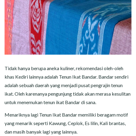
Tidak hanya berupa aneka kuliner, rekomendasi oleh-oleh
khas Kediri lainnya adalah Tenun Ikat Bandar. Bandar sendiri
adalah sebuah daerah yang menjadi pusat pengrajin tenun
ikat. Oleh karenanya pengunjung tidak akan merasa kesulitan
untuk menemukan tenun ikat Bandar di sana.
Menariknya lagi Tenun Ikat Bandar memiliki beragam motif
yang menarik seperti Kawung, Ceplok, Es lilin, Kali brantas,
dan masih banyak lagi yang lainnya.