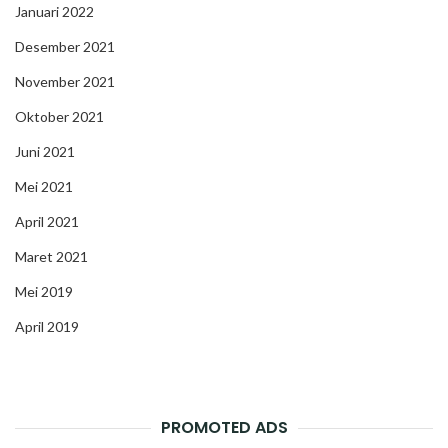
Januari 2022
Desember 2021
November 2021
Oktober 2021
Juni 2021
Mei 2021
April 2021
Maret 2021
Mei 2019
April 2019
PROMOTED ADS