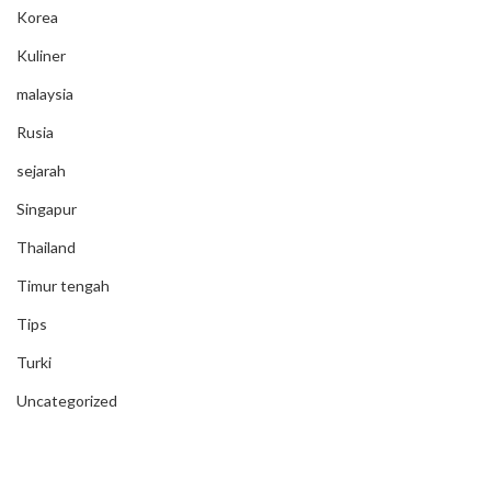
Korea
Kuliner
malaysia
Rusia
sejarah
Singapur
Thailand
Timur tengah
Tips
Turki
Uncategorized