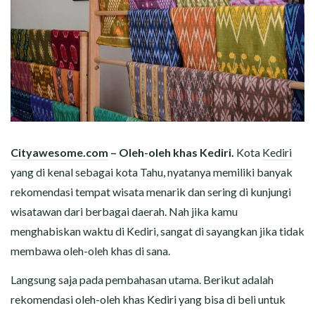
Cityawesome.com
– Oleh-oleh khas Kediri.
Kota
Kediri
yang di kenal sebagai kota Tahu, nyatanya memiliki banyak
rekomendasi tempat wisata menarik dan sering di kunjungi
wisatawan dari berbagai daerah. Nah jika kamu
menghabiskan waktu di Kediri, sangat di sayangkan jika tidak
membawa oleh-oleh khas di sana.
Langsung saja pada pembahasan utama. Berikut adalah
rekomendasi oleh-oleh khas Kediri yang bisa di beli untuk