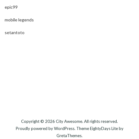
epic99
mobile legends
setantoto
Copyright © 2026
City Awesome
. All rights reserved.
Proudly powered by
WordPress
. Theme
EightyDays Lite
by
GretaThemes.