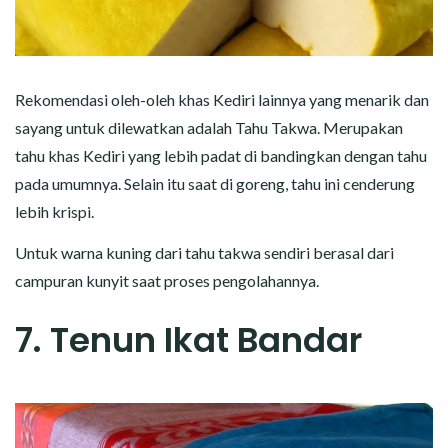
Rekomendasi oleh-oleh khas Kediri lainnya yang menarik dan
sayang untuk dilewatkan adalah Tahu Takwa. Merupakan
tahu khas Kediri yang lebih padat di bandingkan dengan tahu
pada umumnya. Selain itu saat di goreng, tahu ini cenderung
lebih krispi.
Untuk warna kuning dari tahu takwa sendiri berasal dari
campuran kunyit saat proses pengolahannya.
7. Tenun Ikat Bandar