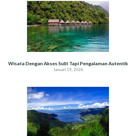
Wisata Dengan Akses Sulit Tapi Pengalaman Autentik
Januari 19, 2026