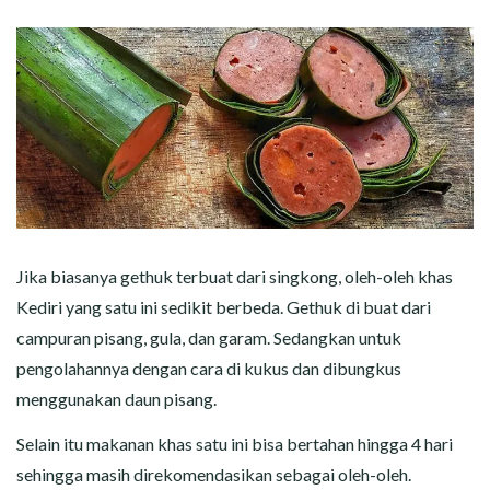
Jika biasanya gethuk terbuat dari singkong, oleh-oleh khas
Kediri yang satu ini sedikit berbeda. Gethuk di buat dari
campuran pisang, gula, dan garam. Sedangkan untuk
pengolahannya dengan cara di kukus dan dibungkus
menggunakan daun pisang.
Selain itu makanan khas satu ini bisa bertahan hingga 4 hari
sehingga masih direkomendasikan sebagai oleh-oleh.