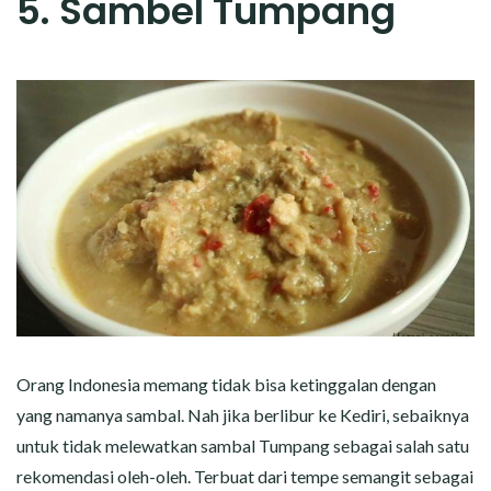
5. Sambel Tumpang
Orang Indonesia memang tidak bisa ketinggalan dengan
yang namanya sambal. Nah jika berlibur ke Kediri, sebaiknya
untuk tidak melewatkan sambal Tumpang sebagai salah satu
rekomendasi oleh-oleh. Terbuat dari tempe semangit sebagai