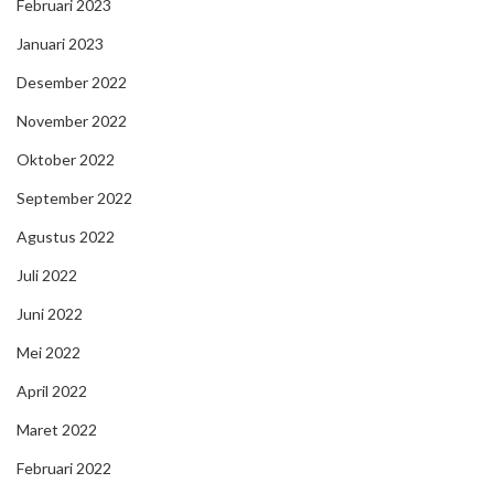
Februari 2023
Januari 2023
Desember 2022
November 2022
Oktober 2022
September 2022
Agustus 2022
Juli 2022
Juni 2022
Mei 2022
April 2022
Maret 2022
Februari 2022