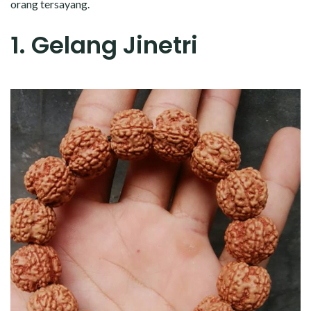
orang tersayang.
1. Gelang Jinetri