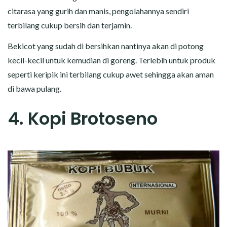
citarasa yang gurih dan manis, pengolahannya sendiri
terbilang cukup bersih dan terjamin.
Bekicot yang sudah di bersihkan nantinya akan di potong
kecil-kecil untuk kemudian di goreng. Terlebih untuk produk
seperti keripik ini terbilang cukup awet sehingga akan aman
di bawa pulang.
4. Kopi Brotoseno