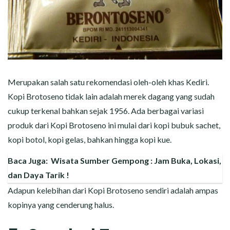
Merupakan salah satu rekomendasi oleh-oleh khas Kediri.
Kopi Brotoseno tidak lain adalah merek dagang yang sudah
cukup terkenal bahkan sejak 1956. Ada berbagai variasi
produk dari Kopi Brotoseno ini mulai dari kopi bubuk sachet,
kopi botol, kopi gelas, bahkan hingga kopi kue.
Baca Juga:
Wisata Sumber Gempong : Jam Buka, Lokasi,
dan Daya Tarik !
Adapun kelebihan dari Kopi Brotoseno sendiri adalah ampas
kopinya yang cenderung halus.