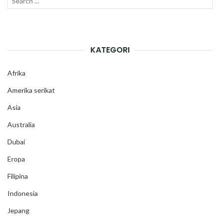
SEAR
for:
KATEGORI
Afrika
Amerika serikat
Asia
Australia
Dubai
Eropa
Filipina
Indonesia
Jepang