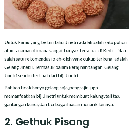
Untuk kamu yang belum tahu, Jinetri adalah salah satu pohon
atau tanaman di mana sangat banyak tersebar di Kediri. Nah
salah satu rekomendasi oleh-oleh yang cukup terkenal adalah
Gelang Jinetri. Termasuk dalam kerajinan tangan, Gelang
Jinetri sendiri terbuat dari biji Jinetri.
Bahkan tidak hanya gelang saja, pengrajin juga
memanfaatkan biji Jinetri untuk membuat kalung, tali tas,
gantungan kunci, dan berbagai hiasan menarik lainnya.
2. Gethuk Pisang