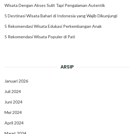
Wisata Dengan Akses Sulit Tapi Pengalaman Autentik
5 Destinasi Wisata Bahari di Indonesia yang Wajib Dikunjungi
5 Rekomendasi Wisata Edukasi Perkembangan Anak
5 Rekomendasi Wisata Populer di Pati
ARSIP
Januari 2026
Juli 2024
Juni 2024
Mei 2024
April 2024
Maret 2024