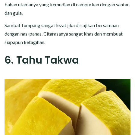
bahan utamanya yang kemudian di campurkan dengan santan
dan gula.
Sambal Tumpang sangat lezat jika di sajikan bersamaan
dengan nasi panas. Citarasanya sangat khas dan membuat
siapapun ketagihan.
6. Tahu Takwa