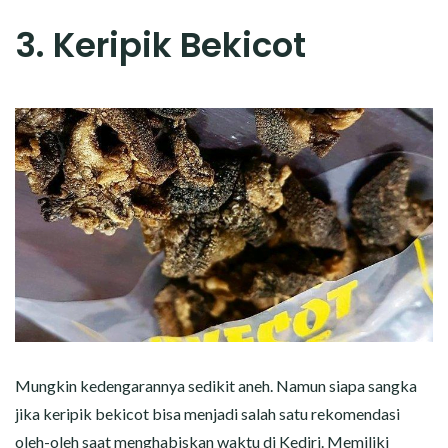
3. Keripik Bekicot
Mungkin kedengarannya sedikit aneh. Namun siapa sangka
jika keripik bekicot bisa menjadi salah satu rekomendasi
oleh-oleh saat menghabiskan waktu di Kediri. Memiliki