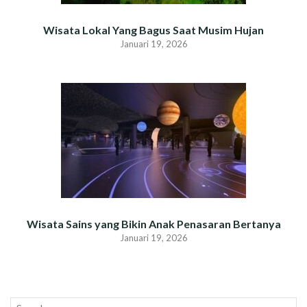
Wisata Lokal Yang Bagus Saat Musim Hujan
Januari 19, 2026
Wisata Sains yang Bikin Anak Penasaran Bertanya
Januari 19, 2026
Search