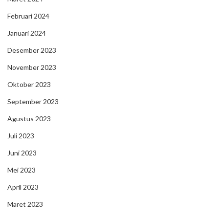
Februari 2024
Januari 2024
Desember 2023
November 2023
Oktober 2023
September 2023
Agustus 2023
Juli 2023
Juni 2023
Mei 2023
April 2023
Maret 2023