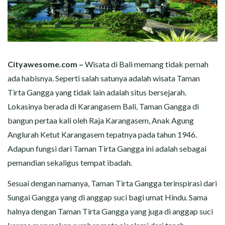
Cityawesome.com
–
Wisata di Bali memang tidak pernah
ada habisnya. Seperti salah satunya adalah wisata Taman
Tirta Gangga yang tidak lain adalah situs bersejarah.
Lokasinya berada di Karangasem Bali, Taman Gangga di
bangun pertaa kali oleh Raja Karangasem, Anak Agung
Anglurah Ketut Karangasem tepatnya pada tahun 1946.
Adapun fungsi dari Taman Tirta Gangga ini adalah sebagai
pemandian sekaligus tempat ibadah.
Sesuai dengan namanya, Taman Tirta Gangga terinspirasi dari
Sungai Gangga yang di anggap suci bagi umat Hindu. Sama
halnya dengan Taman Tirta Gangga yang juga di anggap suci