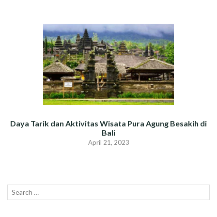
Daya Tarik dan Aktivitas Wisata Pura Agung Besakih di
Bali
April 21, 2023
Search
SEAR
for: