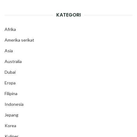
KATEGORI
Afrika
Amerika serikat
Asia
Australia
Dubai
Eropa
Filipina
Indonesia
Jepang
Korea
Kuliner