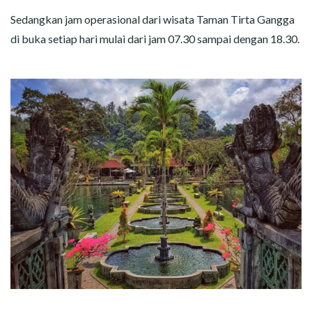
Sedangkan jam operasional dari wisata Taman Tirta Gangga
di buka setiap hari mulai dari jam 07.30 sampai dengan 18.30.