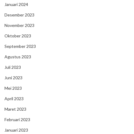
Januari 2024
Desember 2023
November 2023
Oktober 2023
September 2023
Agustus 2023
Juli 2023
Juni 2023
Mei 2023
April 2023
Maret 2023
Februari 2023
Januari 2023