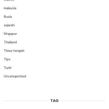
malaysia
Rusia
sejarah
Singapur
Thailand
Timur tengah
Tips
Turki
Uncategorized
TAG