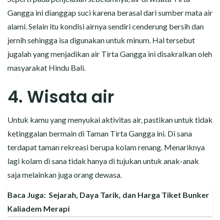
Gangga ini dianggap suci karena berasal dari sumber mata air
alami. Selain itu kondisi airnya sendiri cenderung bersih dan
jernih sehingga isa digunakan untuk minum. Hal tersebut
jugalah yang menjadikan air Tirta Gangga ini disakralkan oleh
masyarakat Hindu Bali.
4. Wisata air
Untuk kamu yang menyukai aktivitas air, pastikan untuk tidak
ketinggalan bermain di Taman Tirta Gangga ini. Di sana
terdapat taman rekreasi berupa kolam renang. Menariknya
lagi kolam di sana tidak hanya di tujukan untuk anak-anak
saja melainkan juga orang dewasa.
Baca Juga:
Sejarah, Daya Tarik, dan Harga Tiket Bunker
Kaliadem Merapi