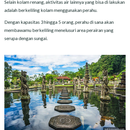
Selain kolam renang, aktivitas air lainnya yang bisa di lakukan
adalah berkeliling kolam menggunakan perahu.
Dengan kapasitas 3 hingga 5 orang, perahu di sana akan
membawamu berkeliling menelusuri area perairan yang
serupa dengan sungai.