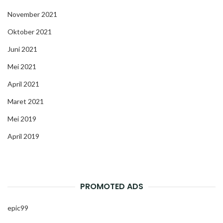
November 2021
Oktober 2021
Juni 2021
Mei 2021
April 2021
Maret 2021
Mei 2019
April 2019
PROMOTED ADS
epic99