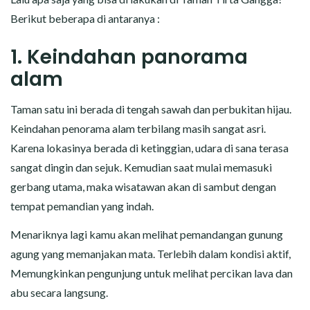
Berikut beberapa di antaranya :
1. Keindahan panorama
alam
Taman satu ini berada di tengah sawah dan perbukitan hijau.
Keindahan penorama alam terbilang masih sangat asri.
Karena lokasinya berada di ketinggian, udara di sana terasa
sangat dingin dan sejuk. Kemudian saat mulai memasuki
gerbang utama, maka wisatawan akan di sambut dengan
tempat pemandian yang indah.
Menariknya lagi kamu akan melihat pemandangan gunung
agung yang memanjakan mata. Terlebih dalam kondisi aktif,
Memungkinkan pengunjung untuk melihat percikan lava dan
abu secara langsung.