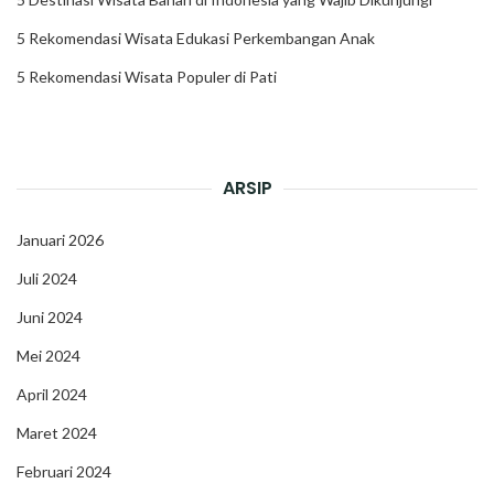
5 Rekomendasi Wisata Edukasi Perkembangan Anak
5 Rekomendasi Wisata Populer di Pati
ARSIP
Januari 2026
Juli 2024
Juni 2024
Mei 2024
April 2024
Maret 2024
Februari 2024