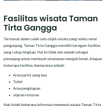
Fasilitas wisata Taman
Tirta Gangga
Termasuk dalam salah satu objek wisata yang selalu ramai
pengunjung, Taman Tirta Gangga memiliki beragam fasilitas
yang cukup lengkap. Hal ini tidak lain adalah sebagai
penunjang untuk membuat wisatawan menjadi betah. Adapun
beberapa fasilitas diantaranya adalah :
Area parkir yang luas
Toilet
Area penginapan
Jejeran restoran
Nah itulah beberapa informasi mengenai wisata Taman Tirta