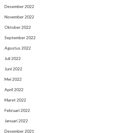
Desember 2022
November 2022
Oktober 2022
September 2022
Agustus 2022
Juli 2022
Juni 2022
Mei 2022
April 2022
Maret 2022
Februari 2022
Januari 2022
Desember 2021