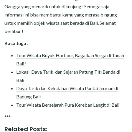
Gangga yang menarik untuk dikunjungi. Semoga saja
informasi ini bisa membantu kamu yang merasa bingung
untuk memilih objek wisata saat berada di Bali. Selamat
berlibur !
Baca Juga :
Tour Wisata Buyuk Harbour, Bagaikan Surga di Tanah
Bali !
Lokasi, Daya Tarik, dan Sejarah Patung Titi Banda di
Bali
Daya Tarik dan Keindahan Wisata Pantai Jerman di
Badung Bali
Tour Wisata Bersejarah Pura Kereban Langit di Bali
***
Related Posts: