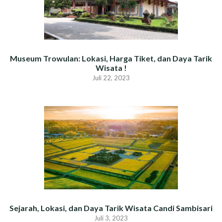
Museum Trowulan: Lokasi, Harga Tiket, dan Daya Tarik
Wisata !
Juli 22, 2023
Sejarah, Lokasi, dan Daya Tarik Wisata Candi Sambisari
Juli 3, 2023