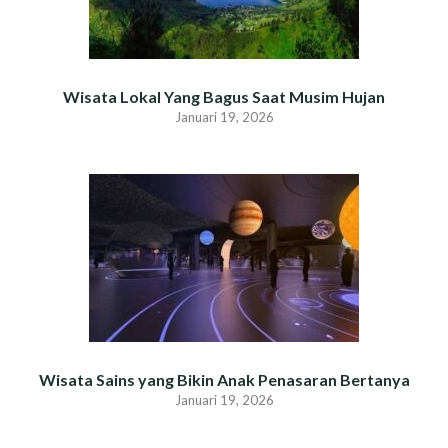
Wisata Lokal Yang Bagus Saat Musim Hujan
Januari 19, 2026
Wisata Sains yang Bikin Anak Penasaran Bertanya
Januari 19, 2026