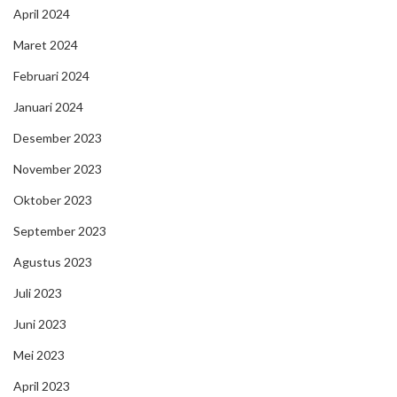
April 2024
Maret 2024
Februari 2024
Januari 2024
Desember 2023
November 2023
Oktober 2023
September 2023
Agustus 2023
Juli 2023
Juni 2023
Mei 2023
April 2023