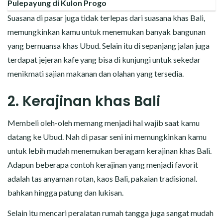
Pulepayung di Kulon Progo
Suasana di pasar juga tidak terlepas dari suasana khas Bali,
memungkinkan kamu untuk menemukan banyak bangunan
yang bernuansa khas Ubud. Selain itu di sepanjang jalan juga
terdapat jejeran kafe yang bisa di kunjungi untuk sekedar
menikmati sajian makanan dan olahan yang tersedia.
2. Kerajinan khas Bali
Membeli oleh-oleh memang menjadi hal wajib saat kamu
datang ke Ubud. Nah di pasar seni ini memungkinkan kamu
untuk lebih mudah menemukan beragam kerajinan khas Bali.
Adapun beberapa contoh kerajinan yang menjadi favorit
adalah tas anyaman rotan, kaos Bali, pakaian tradisional.
bahkan hingga patung dan lukisan.
Selain itu mencari peralatan rumah tangga juga sangat mudah