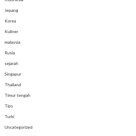
Jepang
Korea
Kuliner
malaysia
Rusia
sejarah
Singapur
Thailand
Timur tengah
Tips
Turki
Uncategorized