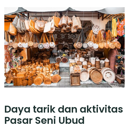
Daya tarik dan aktivitas
Pasar Seni Ubud