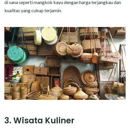
di sana seperti mangkok kayu dengan harga terjangkau dan
kualitas yang cukup terjamin.
3. Wisata Kuliner