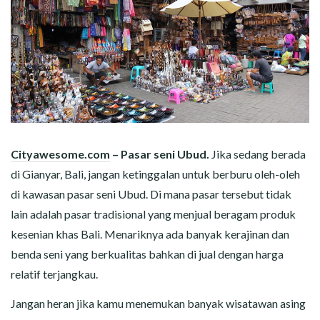
Cityawesome.com
– Pasar seni Ubud.
Jika sedang berada
di Gianyar, Bali, jangan ketinggalan untuk berburu oleh-oleh
di kawasan pasar seni Ubud. Di mana pasar tersebut tidak
lain adalah pasar tradisional yang menjual beragam produk
kesenian khas Bali. Menariknya ada banyak kerajinan dan
benda seni yang berkualitas bahkan di jual dengan harga
relatif terjangkau.
Jangan heran jika kamu menemukan banyak wisatawan asing