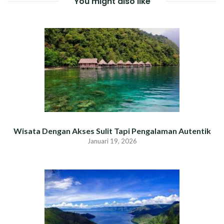
You might also like
Wisata Dengan Akses Sulit Tapi Pengalaman Autentik
Januari 19, 2026