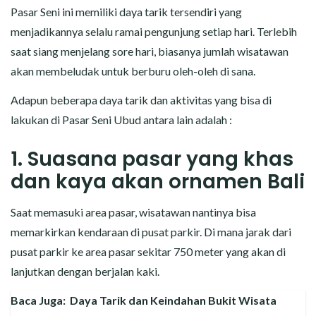
Pasar Seni ini memiliki daya tarik tersendiri yang
menjadikannya selalu ramai pengunjung setiap hari. Terlebih
saat siang menjelang sore hari, biasanya jumlah wisatawan
akan membeludak untuk berburu oleh-oleh di sana.
Adapun beberapa daya tarik dan aktivitas yang bisa di
lakukan di Pasar Seni Ubud antara lain adalah :
1. Suasana pasar yang khas
dan kaya akan ornamen Bali
Saat memasuki area pasar, wisatawan nantinya bisa
memarkirkan kendaraan di pusat parkir. Di mana jarak dari
pusat parkir ke area pasar sekitar 750 meter yang akan di
lanjutkan dengan berjalan kaki.
Baca Juga:
Daya Tarik dan Keindahan Bukit Wisata