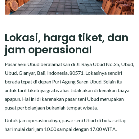
Lokasi, harga tiket, dan
jam operasional
Pasar Seni Ubud beralamatkan di Jl. Raya Ubud No.35, Ubud,
Ubud
, Gianyar, Bali, Indonesia, 80571. Lokasinya sendiri
berada tepat di depan Puri Agung Saren Ubud. Selain itu
untuk tarif tiketnya gratis alias tidak akan di kenakan biaya
apapun. Hal ini di karenakan pasar seni Ubud merupakan
pusat perbelanjaan bukanlah tempat wisata.
Untuk jam operasionalnya, pasar seni Ubud di buka setiap
hari mulai dari jam 10.00 sampai dengan 17.00 WITA.