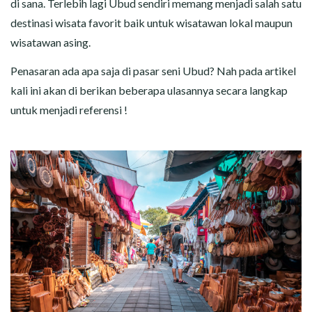
di sana. Terlebih lagi Ubud sendiri memang menjadi salah satu
destinasi wisata favorit baik untuk wisatawan lokal maupun
wisatawan asing.
Penasaran ada apa saja di pasar seni Ubud? Nah pada artikel
kali ini akan di berikan beberapa ulasannya secara langkap
untuk menjadi referensi !