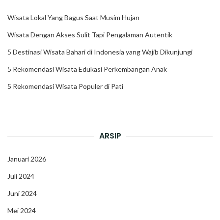
Wisata Lokal Yang Bagus Saat Musim Hujan
Wisata Dengan Akses Sulit Tapi Pengalaman Autentik
5 Destinasi Wisata Bahari di Indonesia yang Wajib Dikunjungi
5 Rekomendasi Wisata Edukasi Perkembangan Anak
5 Rekomendasi Wisata Populer di Pati
ARSIP
Januari 2026
Juli 2024
Juni 2024
Mei 2024