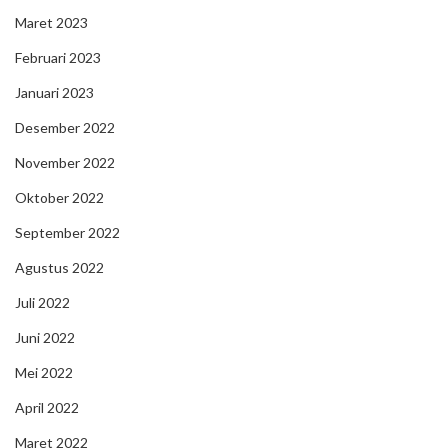
Maret 2023
Februari 2023
Januari 2023
Desember 2022
November 2022
Oktober 2022
September 2022
Agustus 2022
Juli 2022
Juni 2022
Mei 2022
April 2022
Maret 2022