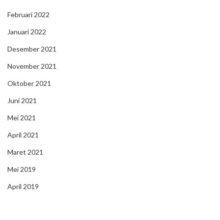
Februari 2022
Januari 2022
Desember 2021
November 2021
Oktober 2021
Juni 2021
Mei 2021
April 2021
Maret 2021
Mei 2019
April 2019