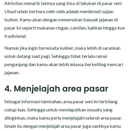
Aktivitas menarik lainnya yang bisa di lakukan di pasar seni
Ubud selain berburu oleh-oleh adalah menikmati sajian
kuliner. Kamu akan dengan menemukan banyak jajanan di
pasar ini seperti makanan ringan, camilan, bahkan hingga kue
tradisional.
Namun jika ingin berwisata kuliner, maka lebih di sarankan
untuk datang saat pagi. Sehingga tidak terlalu ramai
pengunjung dan kamu akan lebih leluasa berkeliling mencari
jajanan.
4. Menjelajah area pasar
Sebagai informasi tambahan, area pasar seni ini terbilang
cukup luas. Sehingga untuk mendapatkan sesuatu yang
diinginkan, maka kamu perlu menjelajahi seluruh area pasar.
Selain itu dengan menjelajah area pasar juga nantinya kamu