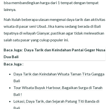
bisa membandingkan harga dari 1 tempat dengan tempat
lainnya.
Nah itulah beberapa ulasan mengenai daya tarik dan aktivitas
wisata di pasar seni Ubud. Jika kamu sedang berada di Bali
tepatnya di wilayah Gianyar, pastikan agar tidak melewatkan
salah satu pasar yang cukup populer ini.
Baca Juga:
Daya Tarik dan Keindahan Pantai Geger Nusa
Dua Bali
Baca Juga :
Daya Tarik dan Keindahan Wisata Taman Tirta Gangga
Bali
Tour Wisata Buyuk Harbour, Bagaikan Surga di Tanah
Bali !
Lokasi, Daya Tarik, dan Sejarah Patung Titi Banda di
Bali