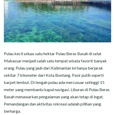
Pulau kecil seluas satu hektar Pulau Beras Basah di selat
Makassar menjadi salah satu tempat wisata favorit banyak
orang. Pulau yang jauh dari Kalimantan ini hanya berjarak
sekitar 7 kilometer dari Kota Bontang. Pasir putih seperti
karpet lembut. Di tengah pulau ada mercusuar setinggi 15
meter yang membantu kapal navigasi. Liburan di Pulau Beras
Basah menawarkan pengalaman yang akan tetap di ingat.
Pemandangan dan aktivitas rekreasi adalah pilihan yang
berharga.