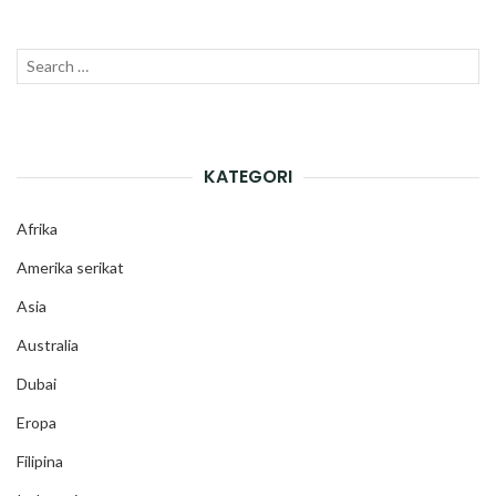
Search
SEAR
for:
KATEGORI
Afrika
Amerika serikat
Asia
Australia
Dubai
Eropa
Filipina