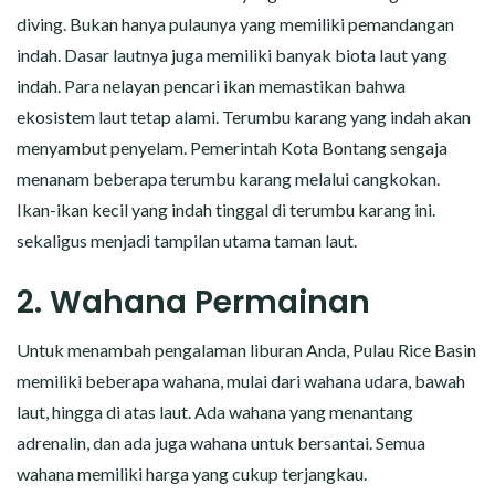
diving. Bukan hanya pulaunya yang memiliki pemandangan
indah. Dasar lautnya juga memiliki banyak biota laut yang
indah. Para nelayan pencari ikan memastikan bahwa
ekosistem laut tetap alami. Terumbu karang yang indah akan
menyambut penyelam. Pemerintah Kota Bontang sengaja
menanam beberapa terumbu karang melalui cangkokan.
Ikan-ikan kecil yang indah tinggal di terumbu karang ini.
sekaligus menjadi tampilan utama taman laut.
2. Wahana Permainan
Untuk menambah pengalaman liburan Anda, Pulau Rice Basin
memiliki beberapa wahana, mulai dari wahana udara, bawah
laut, hingga di atas laut. Ada wahana yang menantang
adrenalin, dan ada juga wahana untuk bersantai. Semua
wahana memiliki harga yang cukup terjangkau.