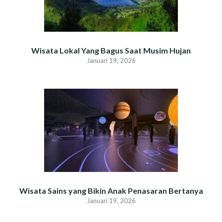
Wisata Lokal Yang Bagus Saat Musim Hujan
Januari 19, 2026
Wisata Sains yang Bikin Anak Penasaran Bertanya
Januari 19, 2026