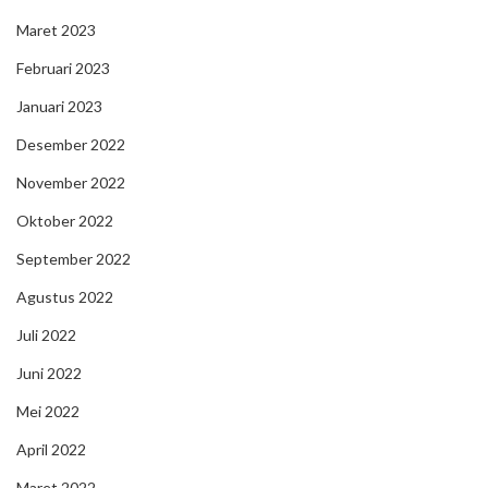
Maret 2023
Februari 2023
Januari 2023
Desember 2022
November 2022
Oktober 2022
September 2022
Agustus 2022
Juli 2022
Juni 2022
Mei 2022
April 2022
Maret 2022