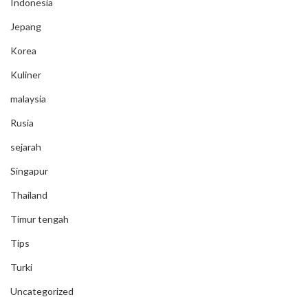
Indonesia
Jepang
Korea
Kuliner
malaysia
Rusia
sejarah
Singapur
Thailand
Timur tengah
Tips
Turki
Uncategorized