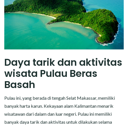
Daya tarik dan aktivitas
wisata Pulau Beras
Basah
Pulau ini, yang berada di tengah Selat Makassar, memiliki
banyak harta karun. Kekayaan alam Kalimantan menarik
wisatawan dari dalam dan luar negeri. Pulau ini memiliki
banyak daya tarik dan aktivitas untuk dilakukan selama