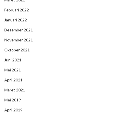
Februari 2022
Januari 2022
Desember 2021
November 2021
Oktober 2021
Juni 2021
Mei 2021
April 2021
Maret 2021
Mei 2019
April 2019