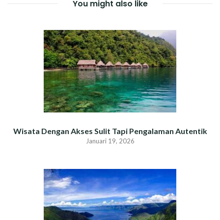
You might also like
Wisata Dengan Akses Sulit Tapi Pengalaman Autentik
Januari 19, 2026