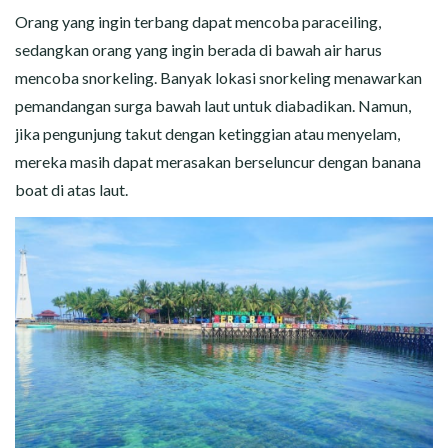
Orang yang ingin terbang dapat mencoba paraceiling,
sedangkan orang yang ingin berada di bawah air harus
mencoba snorkeling. Banyak lokasi snorkeling menawarkan
pemandangan surga bawah laut untuk diabadikan. Namun,
jika pengunjung takut dengan ketinggian atau menyelam,
mereka masih dapat merasakan berseluncur dengan banana
boat di atas laut.