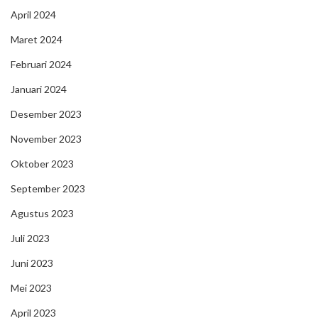
April 2024
Maret 2024
Februari 2024
Januari 2024
Desember 2023
November 2023
Oktober 2023
September 2023
Agustus 2023
Juli 2023
Juni 2023
Mei 2023
April 2023