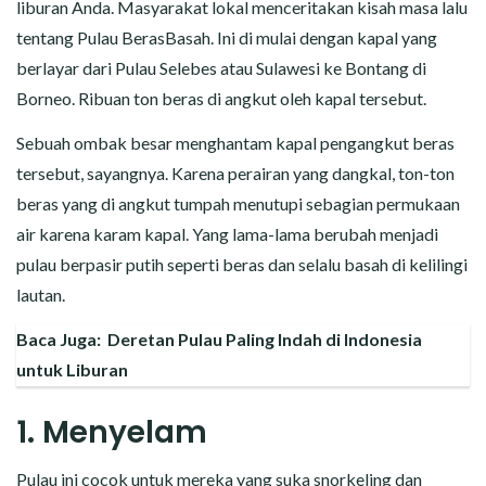
liburan Anda. Masyarakat lokal menceritakan kisah masa lalu
tentang Pulau BerasBasah. Ini di mulai dengan kapal yang
berlayar dari Pulau Selebes atau Sulawesi ke Bontang di
Borneo. Ribuan ton beras di angkut oleh kapal tersebut.
Sebuah ombak besar menghantam kapal pengangkut beras
tersebut, sayangnya. Karena perairan yang dangkal, ton-ton
beras yang di angkut tumpah menutupi sebagian permukaan
air karena karam kapal. Yang lama-lama berubah menjadi
pulau berpasir putih seperti beras dan selalu basah di kelilingi
lautan.
Baca Juga:
Deretan Pulau Paling Indah di Indonesia
untuk Liburan
1. Menyelam
Pulau ini cocok untuk mereka yang suka snorkeling dan