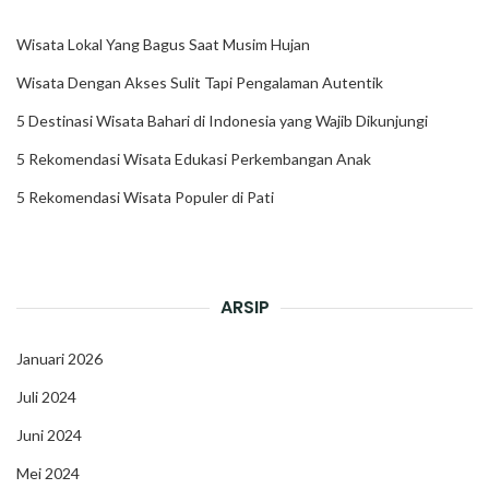
Wisata Lokal Yang Bagus Saat Musim Hujan
Wisata Dengan Akses Sulit Tapi Pengalaman Autentik
5 Destinasi Wisata Bahari di Indonesia yang Wajib Dikunjungi
5 Rekomendasi Wisata Edukasi Perkembangan Anak
5 Rekomendasi Wisata Populer di Pati
ARSIP
Januari 2026
Juli 2024
Juni 2024
Mei 2024