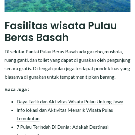
Fasilitas wisata Pulau
Beras Basah
Di sekitar Pantai Pulau Beras Basah ada gazebo, mushola,
ruang ganti, dan toilet yang dapat di gunakan oleh pengunjung
secara gratis. Di tengah pulau juga terdapat pondok luas yang
biasanya di gunakan untuk tempat menitipkan barang.
Baca Juga :
Daya Tarik dan Aktivitas Wisata Pulau Untung Jawa
Info lokasi dan Aktivitas Menarik Wisata Pulau
Lemukutan
7 Pulau Terindah Di Dunia : Adakah Destinasi