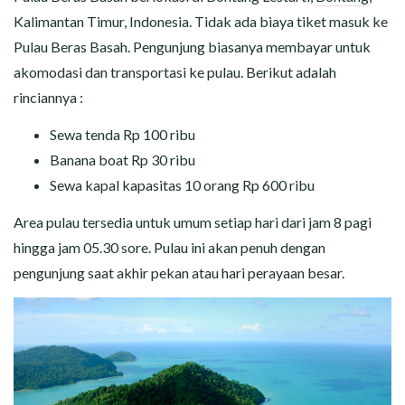
Kalimantan Timur, Indonesia. Tidak ada biaya tiket masuk ke
Pulau Beras Basah. Pengunjung biasanya membayar untuk
akomodasi dan transportasi ke pulau. Berikut adalah
rinciannya :
Sewa tenda Rp 100 ribu
Banana boat Rp 30 ribu
Sewa kapal kapasitas 10 orang Rp 600 ribu
Area pulau tersedia untuk umum setiap hari dari jam 8 pagi
hingga jam 05.30 sore. Pulau ini akan penuh dengan
pengunjung saat akhir pekan atau hari perayaan besar.