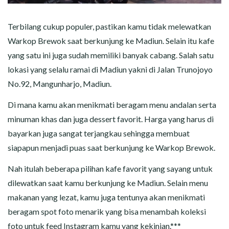
Terbilang cukup populer, pastikan kamu tidak melewatkan
Warkop Brewok saat berkunjung ke Madiun. Selain itu kafe
yang satu ini juga sudah memiliki banyak cabang. Salah satu
lokasi yang selalu ramai di Madiun yakni di Jalan Trunojoyo
No.92, Mangunharjo, Madiun.
Di mana kamu akan menikmati beragam menu andalan serta
minuman khas dan juga dessert favorit. Harga yang harus di
bayarkan juga sangat terjangkau sehingga membuat
siapapun menjadi puas saat berkunjung ke Warkop Brewok.
Nah itulah beberapa pilihan kafe favorit yang sayang untuk
dilewatkan saat kamu berkunjung ke Madiun. Selain menu
makanan yang lezat, kamu juga tentunya akan menikmati
beragam spot foto menarik yang bisa menambah koleksi
foto untuk feed Instagram kamu yang kekinian.***