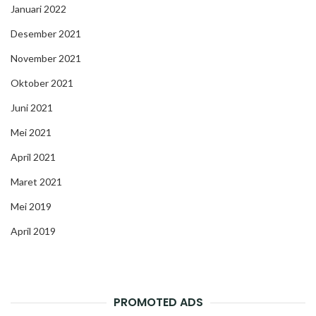
Januari 2022
Desember 2021
November 2021
Oktober 2021
Juni 2021
Mei 2021
April 2021
Maret 2021
Mei 2019
April 2019
PROMOTED ADS