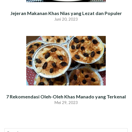
Jejeran Makanan Khas Nias yang Lezat dan Populer
Juni 20, 2023
7 Rekomendasi Oleh-Oleh Khas Manado yang Terkenal
Mei 29, 2023
Search