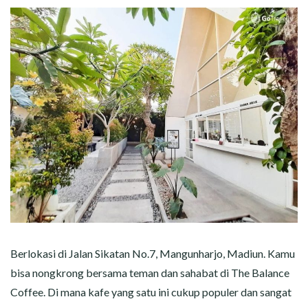
Berlokasi di Jalan Sikatan No.7, Mangunharjo, Madiun. Kamu
bisa nongkrong bersama teman dan sahabat di The Balance
Coffee. Di mana kafe yang satu ini cukup populer dan sangat