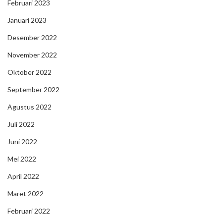
Februari 2023
Januari 2023
Desember 2022
November 2022
Oktober 2022
September 2022
Agustus 2022
Juli 2022
Juni 2022
Mei 2022
April 2022
Maret 2022
Februari 2022