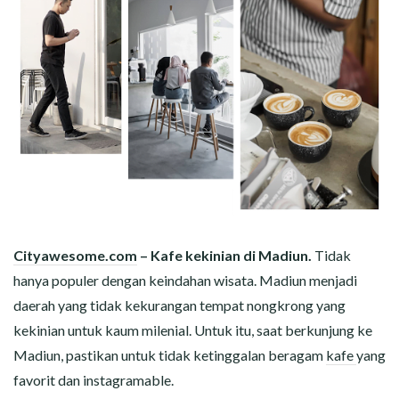
Cityawesome.com
– Kafe kekinian di Madiun.
Tidak
hanya populer dengan keindahan wisata. Madiun menjadi
daerah yang tidak kekurangan tempat nongkrong yang
kekinian untuk kaum milenial. Untuk itu, saat berkunjung ke
Madiun, pastikan untuk tidak ketinggalan beragam
kafe
yang
favorit dan instagramable.