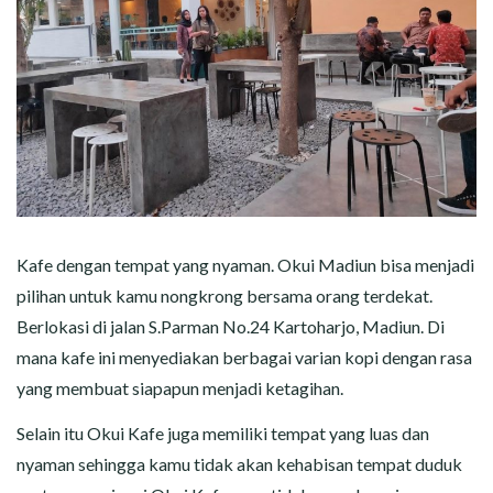
Kafe dengan tempat yang nyaman. Okui Madiun bisa menjadi
pilihan untuk kamu nongkrong bersama orang terdekat.
Berlokasi di jalan S.Parman No.24 Kartoharjo, Madiun. Di
mana kafe ini menyediakan berbagai varian kopi dengan rasa
yang membuat siapapun menjadi ketagihan.
Selain itu Okui Kafe juga memiliki tempat yang luas dan
nyaman sehingga kamu tidak akan kehabisan tempat duduk