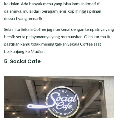
kekinian. Ada banyak menu yang bisa kamu nikmati di
dalamnya. mulai dari beragam jenis kopi hingga pilihan
dessert yang menarik.
Selain itu Sekala Coffee juga terkenal dengan tempatnya yang
bersih serta pelayanannya yang memuaskan. Oleh karena itu
pastikan kamu tidak meninggalkan Sekala Coffee saat
berkunjung ke Madiun.
5. Social Cafe