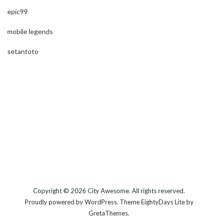
epic99
mobile legends
setantoto
Copyright © 2026
City Awesome
. All rights reserved.
Proudly powered by
WordPress
. Theme
EightyDays Lite
by
GretaThemes.