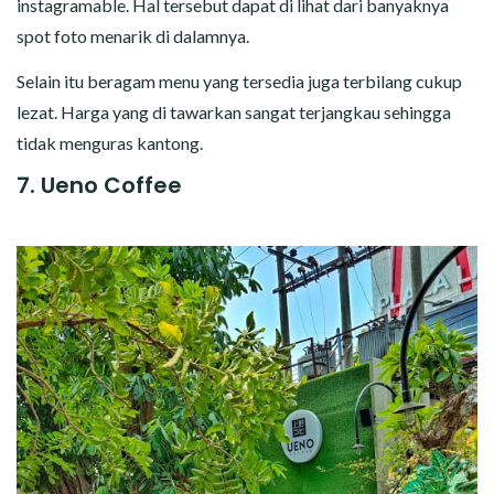
instagramable. Hal tersebut dapat di lihat dari banyaknya
spot foto menarik di dalamnya.
Selain itu beragam menu yang tersedia juga terbilang cukup
lezat. Harga yang di tawarkan sangat terjangkau sehingga
tidak menguras kantong.
7. Ueno Coffee