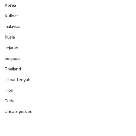
Korea
Kuliner
malaysia
Rusia
sejarah
Singapur
Thailand
Timur tengah
Tips
Turki
Uncategorized