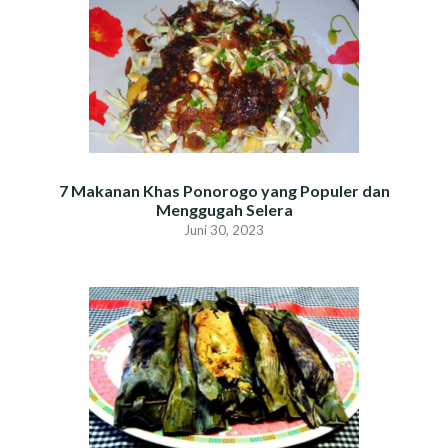
7 Makanan Khas Ponorogo yang Populer dan
Menggugah Selera
Juni 30, 2023