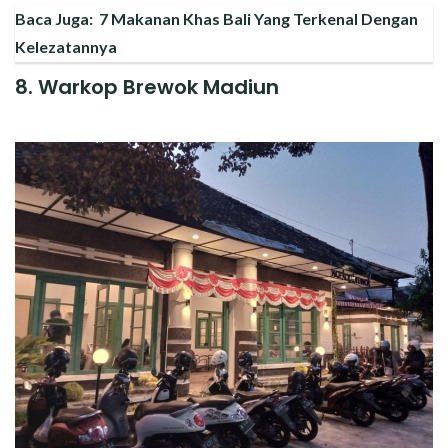
Baca Juga:
7 Makanan Khas Bali Yang Terkenal Dengan
Kelezatannya
8. Warkop Brewok Madiun