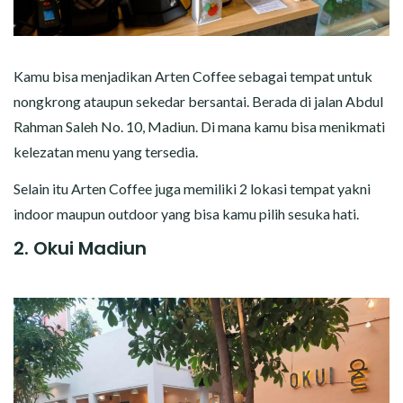
Kamu bisa menjadikan Arten Coffee sebagai tempat untuk
nongkrong ataupun sekedar bersantai. Berada di jalan Abdul
Rahman Saleh No. 10, Madiun. Di mana kamu bisa menikmati
kelezatan menu yang tersedia.
Selain itu Arten Coffee juga memiliki 2 lokasi tempat yakni
indoor maupun outdoor yang bisa kamu pilih sesuka hati.
2. Okui Madiun