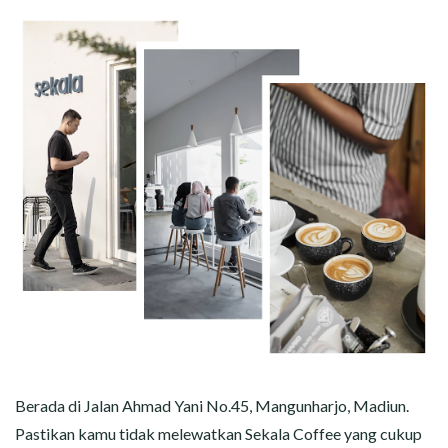
Berada di Jalan Ahmad Yani No.45, Mangunharjo, Madiun.
Pastikan kamu tidak melewatkan Sekala Coffee yang cukup