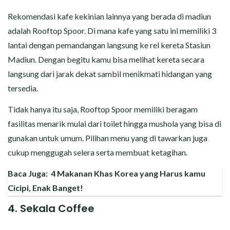
Rekomendasi kafe kekinian lainnya yang berada di madiun
adalah Rooftop Spoor. Di mana kafe yang satu ini memiliki 3
lantai dengan pemandangan langsung ke rel kereta Stasiun
Madiun. Dengan begitu kamu bisa melihat kereta secara
langsung dari jarak dekat sambil menikmati hidangan yang
tersedia.
Tidak hanya itu saja, Rooftop Spoor memiliki beragam
fasilitas menarik mulai dari toilet hingga mushola yang bisa di
gunakan untuk umum. Pilihan menu yang di tawarkan juga
cukup menggugah selera serta membuat ketagihan.
Baca Juga:
4 Makanan Khas Korea yang Harus kamu
Cicipi, Enak Banget!
4. Sekala Coffee