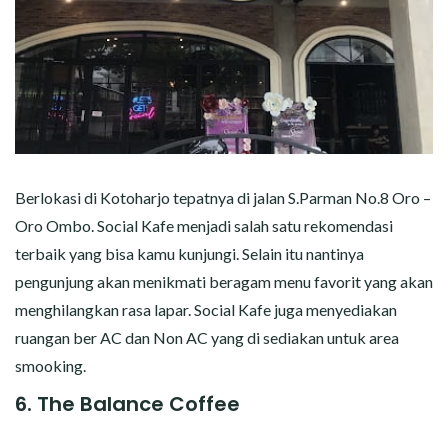
Berlokasi di Kotoharjo tepatnya di jalan S.Parman No.8 Oro –
Oro Ombo. Social Kafe menjadi salah satu rekomendasi
terbaik yang bisa kamu kunjungi. Selain itu nantinya
pengunjung akan menikmati beragam menu favorit yang akan
menghilangkan rasa lapar. Social Kafe juga menyediakan
ruangan ber AC dan Non AC yang di sediakan untuk area
smooking.
6. The Balance Coffee