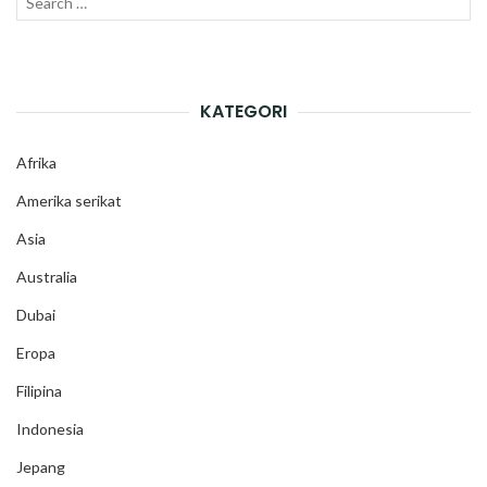
SEAR
for:
KATEGORI
Afrika
Amerika serikat
Asia
Australia
Dubai
Eropa
Filipina
Indonesia
Jepang