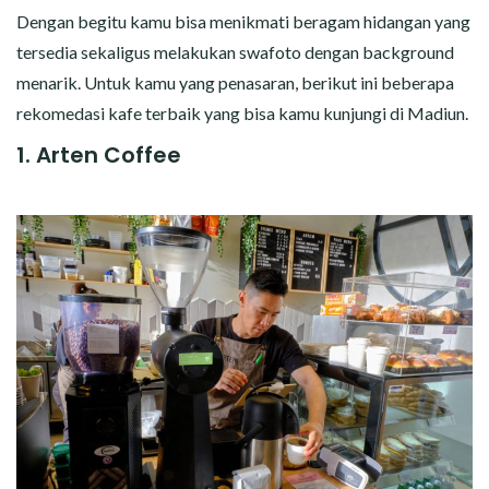
Dengan begitu kamu bisa menikmati beragam hidangan yang
tersedia sekaligus melakukan swafoto dengan background
menarik. Untuk kamu yang penasaran, berikut ini beberapa
rekomedasi kafe terbaik yang bisa kamu kunjungi di Madiun.
1. Arten Coffee