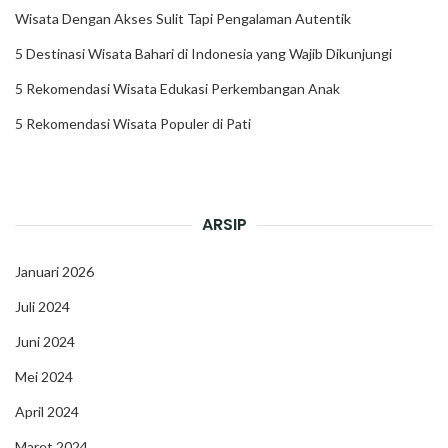
Wisata Dengan Akses Sulit Tapi Pengalaman Autentik
5 Destinasi Wisata Bahari di Indonesia yang Wajib Dikunjungi
5 Rekomendasi Wisata Edukasi Perkembangan Anak
5 Rekomendasi Wisata Populer di Pati
ARSIP
Januari 2026
Juli 2024
Juni 2024
Mei 2024
April 2024
Maret 2024