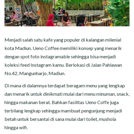
Menjadi salah satu kafe yang populer di kalangan milenial
kota Madiun. Ueno Coffee memiliki konsep yang menarik
dengan spot foto instagramable sehingga bisa menjadi
koleksi feed Instagram kamu. Berlokasi di Jalan Pahlawan
No.42, Mangunharjo, Madiun.
Di mana di dalamnya terdapat beragam menu yang lengkap
dan menarik untuk dinikmati mulai dari menu minuman, snack,
hingga makanan berat. Bahkan fasilitas Ueno Coffe juga
terbilang lengkap sehingga mambuat pengunjung menjadi
betah untuk bersantai di sana mulai dari toilet, mushola
hingga wifi.