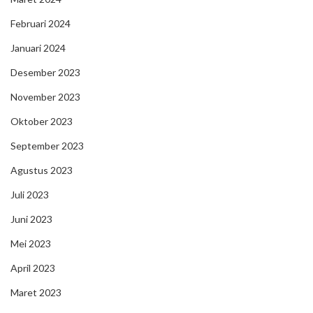
Februari 2024
Januari 2024
Desember 2023
November 2023
Oktober 2023
September 2023
Agustus 2023
Juli 2023
Juni 2023
Mei 2023
April 2023
Maret 2023