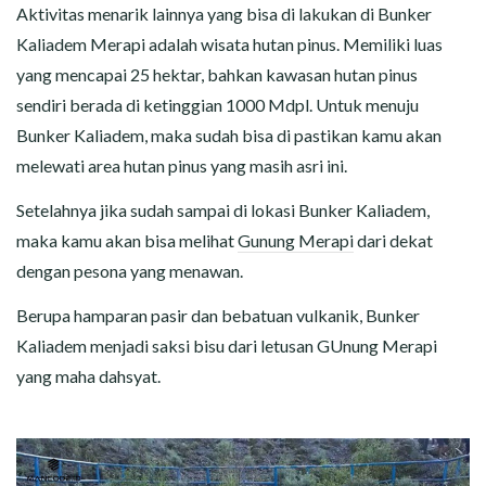
Aktivitas menarik lainnya yang bisa di lakukan di Bunker
Kaliadem Merapi adalah wisata hutan pinus. Memiliki luas
yang mencapai 25 hektar, bahkan kawasan hutan pinus
sendiri berada di ketinggian 1000 Mdpl. Untuk menuju
Bunker Kaliadem, maka sudah bisa di pastikan kamu akan
melewati area hutan pinus yang masih asri ini.
Setelahnya jika sudah sampai di lokasi Bunker Kaliadem,
maka kamu akan bisa melihat
Gunung Merapi
dari dekat
dengan pesona yang menawan.
Berupa hamparan pasir dan bebatuan vulkanik, Bunker
Kaliadem menjadi saksi bisu dari letusan GUnung Merapi
yang maha dahsyat.