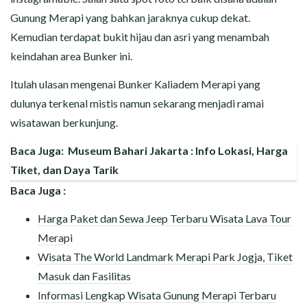
Gunung Merapi yang bahkan jaraknya cukup dekat.
Kemudian terdapat bukit hijau dan asri yang menambah
keindahan area Bunker ini.
Itulah ulasan mengenai Bunker Kaliadem Merapi yang
dulunya terkenal mistis namun sekarang menjadi ramai
wisatawan berkunjung.
Baca Juga:
Museum Bahari Jakarta : Info Lokasi, Harga
Tiket, dan Daya Tarik
Baca Juga :
Harga Paket dan Sewa Jeep Terbaru Wisata Lava Tour
Merapi
Wisata The World Landmark Merapi Park Jogja, Tiket
Masuk dan Fasilitas
Informasi Lengkap Wisata Gunung Merapi Terbaru