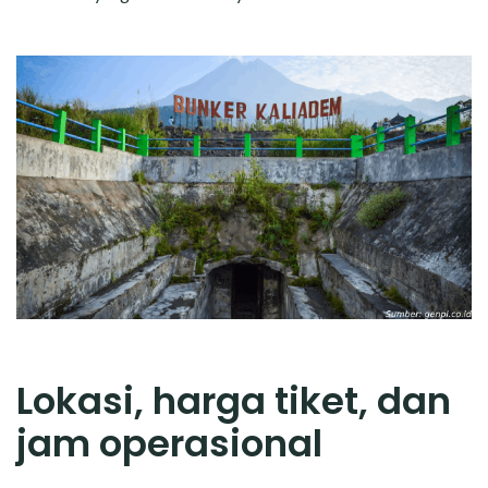
Lokasi, harga tiket, dan
jam operasional