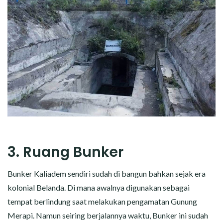
3. Ruang Bunker
Bunker Kaliadem sendiri sudah di bangun bahkan sejak era
kolonial Belanda. Di mana awalnya digunakan sebagai
tempat berlindung saat melakukan pengamatan Gunung
Merapi. Namun seiring berjalannya waktu, Bunker ini sudah