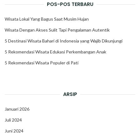
POS-POS TERBARU
Wisata Lokal Yang Bagus Saat Musim Hujan
Wisata Dengan Akses Sulit Tapi Pengalaman Autentik
5 Destinasi Wisata Bahari di Indonesia yang Wajib Dikunjungi
5 Rekomendasi Wisata Edukasi Perkembangan Anak
5 Rekomendasi Wisata Populer di Pati
ARSIP
Januari 2026
Juli 2024
Juni 2024