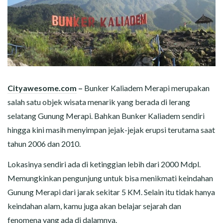
Cityawesome.com
–
Bunker Kaliadem Merapi merupakan
salah satu objek wisata menarik yang berada di lerang
selatang Gunung Merapi. Bahkan Bunker Kaliadem sendiri
hingga kini masih menyimpan jejak-jejak erupsi terutama saat
tahun 2006 dan 2010.
Lokasinya sendiri ada di ketinggian lebih dari 2000 Mdpl.
Memungkinkan pengunjung untuk bisa menikmati keindahan
Gunung Merapi dari jarak sekitar 5 KM. Selain itu tidak hanya
keindahan alam, kamu juga akan belajar sejarah dan
fenomena yang ada di dalamnya.