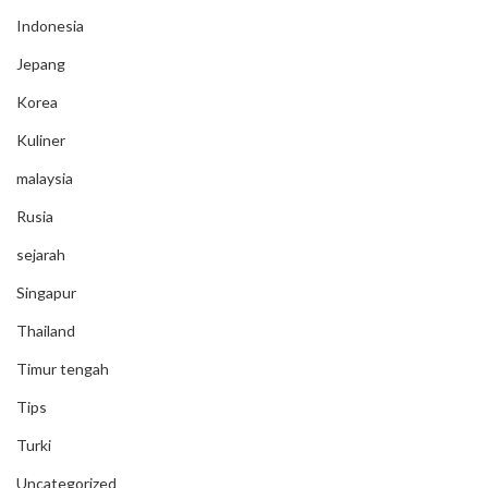
Indonesia
Jepang
Korea
Kuliner
malaysia
Rusia
sejarah
Singapur
Thailand
Timur tengah
Tips
Turki
Uncategorized