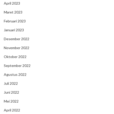
April 2023
Maret 2023
Februari 2023
Januari 2023
Desember 2022
November 2022
Oktober 2022
September 2022
Agustus 2022
Juli 2022
Juni 2022
Mei 2022
April 2022