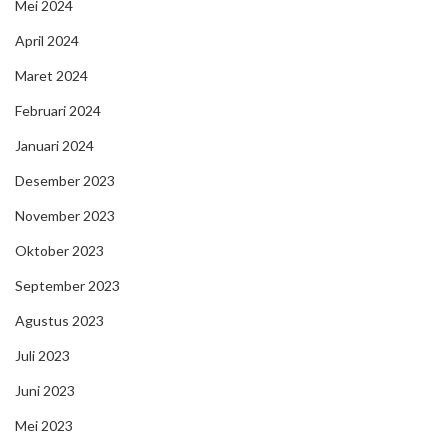
Mei 2024
April 2024
Maret 2024
Februari 2024
Januari 2024
Desember 2023
November 2023
Oktober 2023
September 2023
Agustus 2023
Juli 2023
Juni 2023
Mei 2023