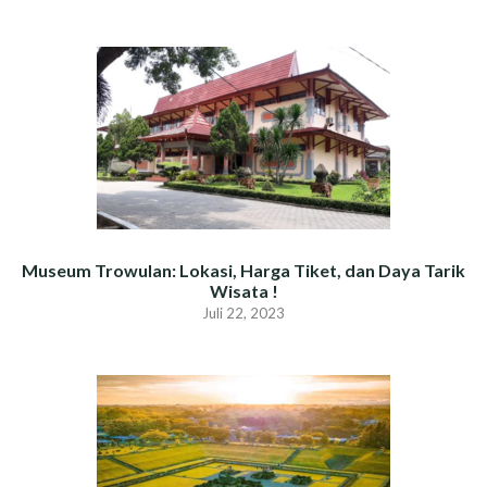
Museum Trowulan: Lokasi, Harga Tiket, dan Daya Tarik
Wisata !
Juli 22, 2023