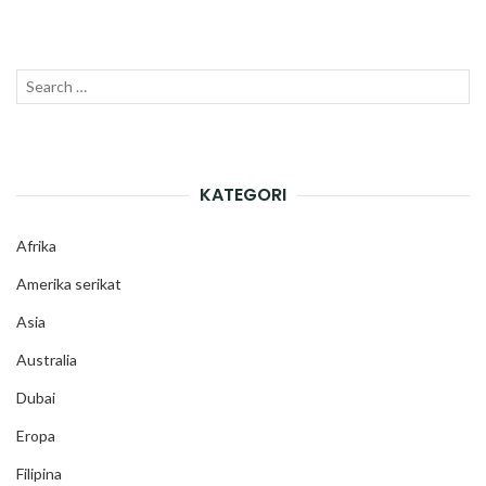
Search
SEAR
for:
KATEGORI
Afrika
Amerika serikat
Asia
Australia
Dubai
Eropa
Filipina