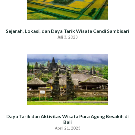
Sejarah, Lokasi, dan Daya Tarik Wisata Candi Sambisari
Juli 3, 2023
Daya Tarik dan Aktivitas Wisata Pura Agung Besakih di
Bali
April 21, 2023