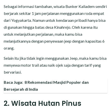
Sebagai informasi tambahan, wisata Bunker Kaliadem sendiri
berjarak sekitar 1 jam perjalanan menggunakan roda empat
dari Yogyakarta. Namun untuk kendaraan pribadi hanya bisa
di gunakan hingga batas desa Kinahrejo. Oleh karena itu
untuk melanjutkan perjalanan, maka kamu bisa
melanjutkannya dengan penyewaan jeep dengan kapasitas 6
orang.
Selain itu jika tidak ingin menggunakan Jeep, maka kamu bisa
menyewa motor trail atau naik ojek saja dengan tarif yang
bervariasi.
Baca Juga:
8 Rekomendasi Masjid Populer dan
Bersejarah di India
2. Wisata Hutan Pinus