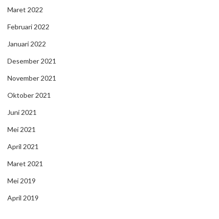
Maret 2022
Februari 2022
Januari 2022
Desember 2021
November 2021
Oktober 2021
Juni 2021
Mei 2021
April 2021
Maret 2021
Mei 2019
April 2019