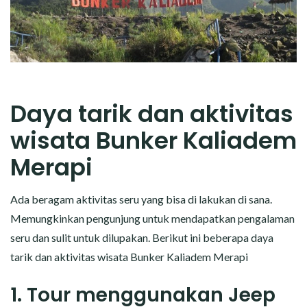
Daya tarik dan aktivitas
wisata Bunker Kaliadem
Merapi
Ada beragam aktivitas seru yang bisa di lakukan di sana.
Memungkinkan pengunjung untuk mendapatkan pengalaman
seru dan sulit untuk dilupakan. Berikut ini beberapa daya
tarik dan aktivitas wisata Bunker Kaliadem Merapi
1. Tour menggunakan Jeep