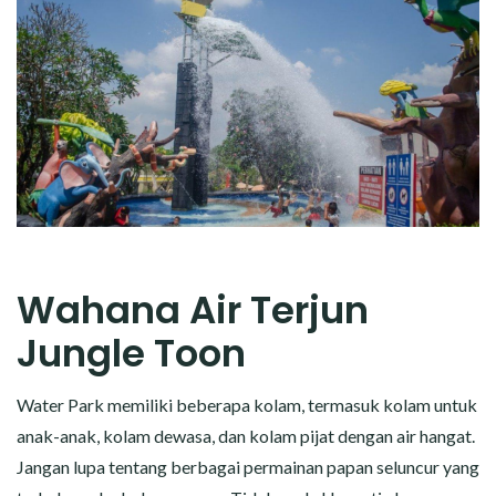
Wahana Air Terjun
Jungle Toon
Water Park memiliki beberapa kolam, termasuk kolam untuk
anak-anak, kolam dewasa, dan kolam pijat dengan air hangat.
Jangan lupa tentang berbagai permainan papan seluncur yang