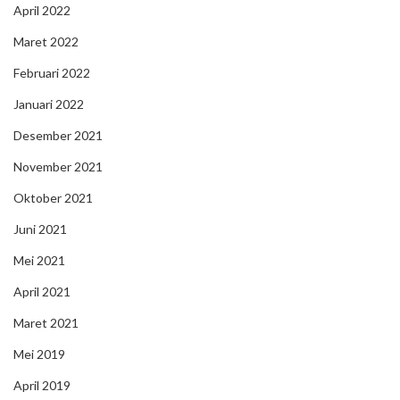
April 2022
Maret 2022
Februari 2022
Januari 2022
Desember 2021
November 2021
Oktober 2021
Juni 2021
Mei 2021
April 2021
Maret 2021
Mei 2019
April 2019