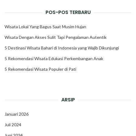
POS-POS TERBARU
Wisata Lokal Yang Bagus Saat Musim Hujan
Wisata Dengan Akses Sulit Tapi Pengalaman Autentik
5 Destinasi Wisata Bahari di Indonesia yang Wajib Dikunjungi
5 Rekomendasi Wisata Edukasi Perkembangan Anak
5 Rekomendasi Wisata Populer di Pati
ARSIP
Januari 2026
Juli 2024
Juni 2024