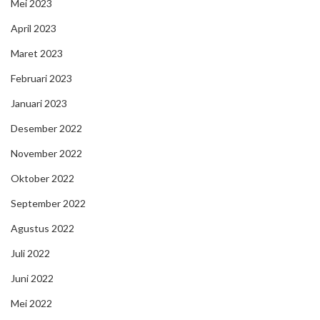
Mei 2023
April 2023
Maret 2023
Februari 2023
Januari 2023
Desember 2022
November 2022
Oktober 2022
September 2022
Agustus 2022
Juli 2022
Juni 2022
Mei 2022