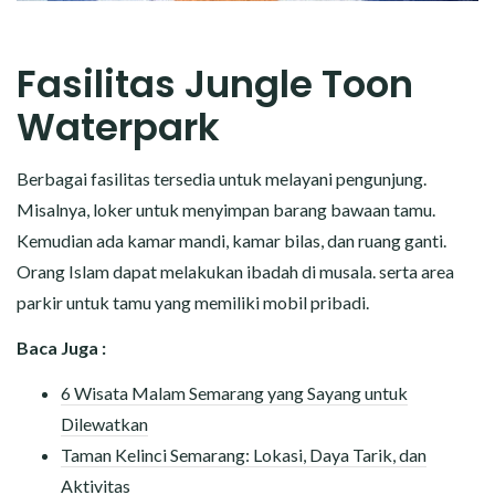
Fasilitas Jungle Toon
Waterpark
Berbagai fasilitas tersedia untuk melayani pengunjung.
Misalnya, loker untuk menyimpan barang bawaan tamu.
Kemudian ada kamar mandi, kamar bilas, dan ruang ganti.
Orang Islam dapat melakukan ibadah di musala. serta area
parkir untuk tamu yang memiliki mobil pribadi.
Baca Juga :
6 Wisata Malam Semarang yang Sayang untuk
Dilewatkan
Taman Kelinci Semarang: Lokasi, Daya Tarik, dan
Aktivitas