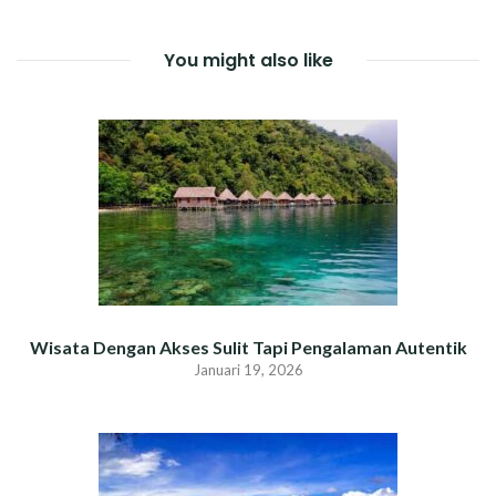
You might also like
Wisata Dengan Akses Sulit Tapi Pengalaman Autentik
Januari 19, 2026