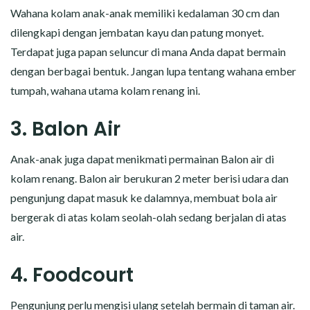
Wahana kolam anak-anak memiliki kedalaman 30 cm dan
dilengkapi dengan jembatan kayu dan patung monyet.
Terdapat juga papan seluncur di mana Anda dapat bermain
dengan berbagai bentuk. Jangan lupa tentang wahana ember
tumpah, wahana utama kolam renang ini.
3. Balon Air
Anak-anak juga dapat menikmati permainan Balon air di
kolam renang. Balon air berukuran 2 meter berisi udara dan
pengunjung dapat masuk ke dalamnya, membuat bola air
bergerak di atas kolam seolah-olah sedang berjalan di atas
air.
4. Foodcourt
Pengunjung perlu mengisi ulang setelah bermain di taman air.