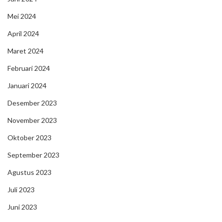
Mei 2024
April 2024
Maret 2024
Februari 2024
Januari 2024
Desember 2023
November 2023
Oktober 2023
September 2023
Agustus 2023
Juli 2023
Juni 2023