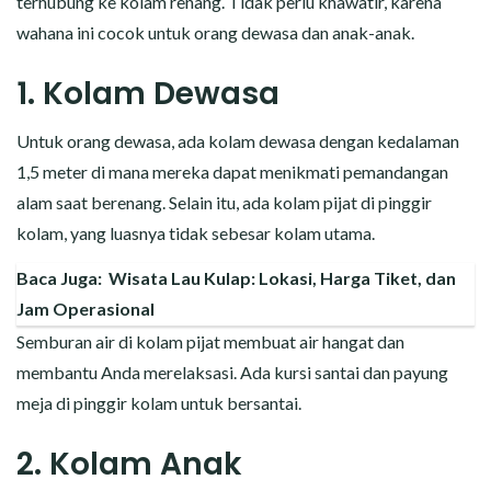
terhubung ke kolam renang. Tidak perlu khawatir, karena
wahana ini cocok untuk orang dewasa dan anak-anak.
1. Kolam Dewasa
Untuk orang dewasa, ada kolam dewasa dengan kedalaman
1,5 meter di mana mereka dapat menikmati pemandangan
alam saat berenang. Selain itu, ada kolam pijat di pinggir
kolam, yang luasnya tidak sebesar kolam utama.
Baca Juga:
Wisata Lau Kulap: Lokasi, Harga Tiket, dan
Jam Operasional
Semburan air di kolam pijat membuat air hangat dan
membantu Anda merelaksasi. Ada kursi santai dan payung
meja di pinggir kolam untuk bersantai.
2. Kolam Anak