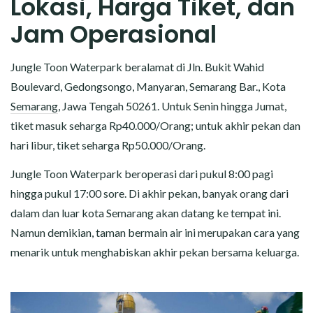
Lokasi, Harga Tiket, dan
Jam Operasional
Jungle Toon Waterpark beralamat di Jln. Bukit Wahid
Boulevard, Gedongsongo, Manyaran, Semarang Bar., Kota
Semarang
, Jawa Tengah 50261. Untuk Senin hingga Jumat,
tiket masuk seharga Rp40.000/Orang; untuk akhir pekan dan
hari libur, tiket seharga Rp50.000/Orang.
Jungle Toon Waterpark beroperasi dari pukul 8:00 pagi
hingga pukul 17:00 sore. Di akhir pekan, banyak orang dari
dalam dan luar kota Semarang akan datang ke tempat ini.
Namun demikian, taman bermain air ini merupakan cara yang
menarik untuk menghabiskan akhir pekan bersama keluarga.