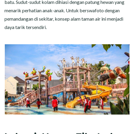
batu. Sudut-sudut kolam dihiasi dengan patung hewan yang
menarik perhatian anak-anak. Untuk berswafoto dengan
pemandangan di sekitar, konsep alam taman air ini menjadi
daya tarik tersendiri.