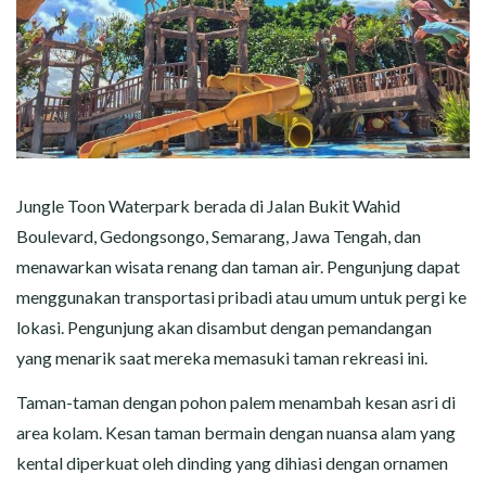
Jungle Toon Waterpark berada di Jalan Bukit Wahid
Boulevard, Gedongsongo, Semarang, Jawa Tengah, dan
menawarkan wisata renang dan taman air. Pengunjung dapat
menggunakan transportasi pribadi atau umum untuk pergi ke
lokasi. Pengunjung akan disambut dengan pemandangan
yang menarik saat mereka memasuki taman rekreasi ini.
Taman-taman dengan pohon palem menambah kesan asri di
area kolam. Kesan taman bermain dengan nuansa alam yang
kental diperkuat oleh dinding yang dihiasi dengan ornamen