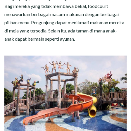
Bagi mereka yang tidak membawa bekal, foodcourt
menawarkan berbagai macam makanan dengan berbagai
pilihan menu. Pengunjung dapat menikmati makanan mereka
di meja yang tersedia. Selain itu, ada taman di mana anak-
anak dapat bermain seperti ayunan.