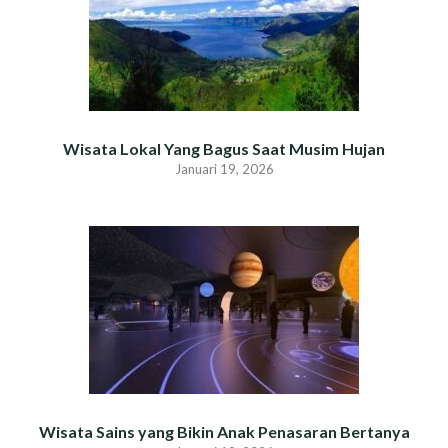
Wisata Lokal Yang Bagus Saat Musim Hujan
Januari 19, 2026
Wisata Sains yang Bikin Anak Penasaran Bertanya