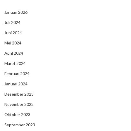
Januari 2026
Juli 2024
Juni 2024
Mei 2024
April 2024
Maret 2024
Februari 2024
Januari 2024
Desember 2023
November 2023
Oktober 2023
September 2023