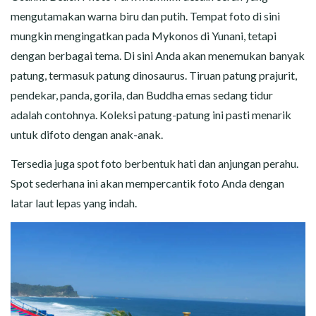
mengutamakan warna biru dan putih. Tempat foto di sini
mungkin mengingatkan pada Mykonos di Yunani, tetapi
dengan berbagai tema. Di sini Anda akan menemukan banyak
patung, termasuk patung dinosaurus. Tiruan patung prajurit,
pendekar, panda, gorila, dan Buddha emas sedang tidur
adalah contohnya. Koleksi patung-patung ini pasti menarik
untuk difoto dengan anak-anak.
Tersedia juga spot foto berbentuk hati dan anjungan perahu.
Spot sederhana ini akan mempercantik foto Anda dengan
latar laut lepas yang indah.