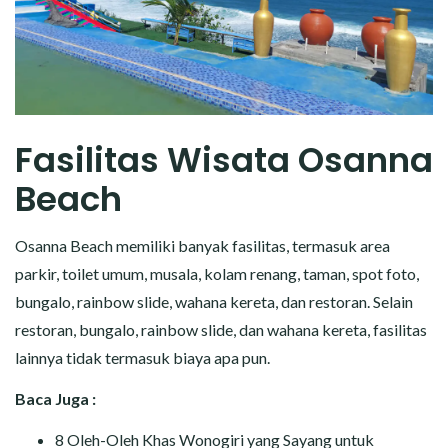
Fasilitas Wisata Osanna
Beach
Osanna Beach memiliki banyak fasilitas, termasuk area
parkir, toilet umum, musala, kolam renang, taman, spot foto,
bungalo, rainbow slide, wahana kereta, dan restoran. Selain
restoran, bungalo, rainbow slide, dan wahana kereta, fasilitas
lainnya tidak termasuk biaya apa pun.
Baca Juga :
8 Oleh-Oleh Khas Wonogiri yang Sayang untuk