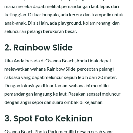
mana mereka dapat melihat pemandangan laut lepas dari
ketinggian. Di luar bungalo, ada kereta dan trampolin untuk
anak-anak. Di sisi lain, ada playground, kolam renang, dan
seluncuran pelangi berukuran besar.
2. Rainbow Slide
Jika Anda berada di Osanna Beach, Anda tidak dapat
melewatkan wahana Rainbow Slide, perosotan pelangi
raksasa yang dapat meluncur sejauh lebih dari 20 meter.
Dengan lokasinya di luar taman, wahana ini memiliki
pemandangan langsung ke laut. Rasakan sensasi meluncur
dengan angin sepoi dan suara ombak di kejauhan.
3. Spot Foto Kekinian
Osanna Beach Photo Park memiliki desain cerah yang