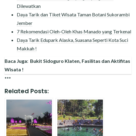
Dilewatkan
Daya Tarik dan Tiket Wisata Taman Botani Sukorambi
Jember
7 Rekomendasi Oleh-Oleh Khas Manado yang Terkenal
Daya Tarik Edupark Alaska, Suasana Seperti Kota Suci
Makkah !
Baca Juga:
Bukit Sidoguro Klaten, Fasilitas dan Aktifitas
Wisata !
***
Related Posts: