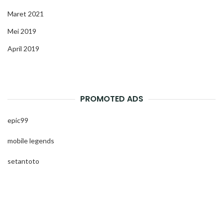
Maret 2021
Mei 2019
April 2019
PROMOTED ADS
epic99
mobile legends
setantoto