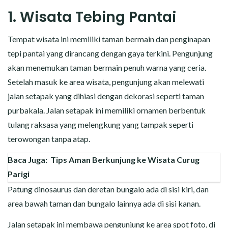
1. Wisata Tebing Pantai
Tempat wisata ini memiliki taman bermain dan penginapan
tepi pantai yang dirancang dengan gaya terkini. Pengunjung
akan menemukan taman bermain penuh warna yang ceria.
Setelah masuk ke area wisata, pengunjung akan melewati
jalan setapak yang dihiasi dengan dekorasi seperti taman
purbakala. Jalan setapak ini memiliki ornamen berbentuk
tulang raksasa yang melengkung yang tampak seperti
terowongan tanpa atap.
Baca Juga:
Tips Aman Berkunjung ke Wisata Curug
Parigi
Patung dinosaurus dan deretan bungalo ada di sisi kiri, dan
area bawah taman dan bungalo lainnya ada di sisi kanan.
Jalan setapak ini membawa pengunjung ke area spot foto, di