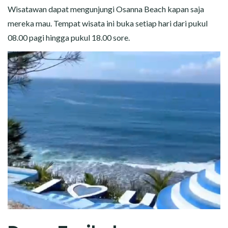
Wisatawan dapat mengunjungi Osanna Beach kapan saja
mereka mau. Tempat wisata ini buka setiap hari dari pukul
08.00 pagi hingga pukul 18.00 sore.