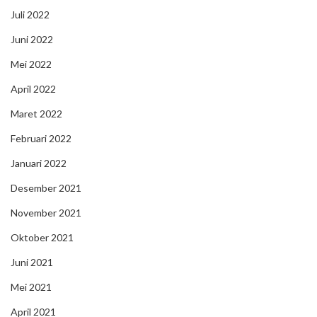
Juli 2022
Juni 2022
Mei 2022
April 2022
Maret 2022
Februari 2022
Januari 2022
Desember 2021
November 2021
Oktober 2021
Juni 2021
Mei 2021
April 2021