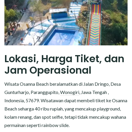
Lokasi, Harga Tiket, dan
Jam Operasional
Wisata Osanna Beach beralamatkan di Jalan Dringo, Desa
Gunturharjo, Paranggupito,
Wonogiri
, Jawa Tengah ,
Indonesia, 57679. Wisatawan dapat membeli tiket ke Osanna
Beach seharga 40 ribu rupiah, yang mencakup playground,
kolam renang, dan spot selfie, tetapi tidak mencakup wahana
permainan seperti rainbow slide.