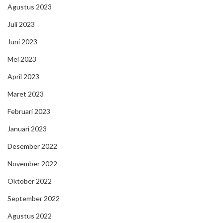
Agustus 2023
Juli 2023
Juni 2023
Mei 2023
April 2023
Maret 2023
Februari 2023
Januari 2023
Desember 2022
November 2022
Oktober 2022
September 2022
Agustus 2022