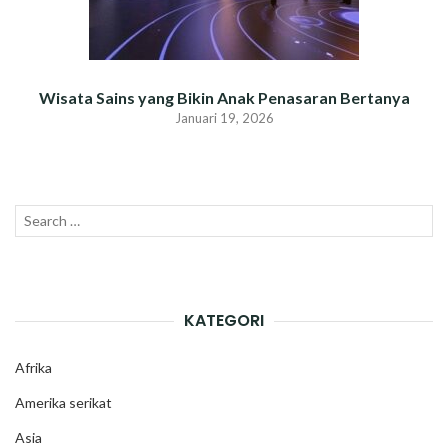
Wisata Sains yang Bikin Anak Penasaran Bertanya
Januari 19, 2026
Search
SEAR
for:
KATEGORI
Afrika
Amerika serikat
Asia