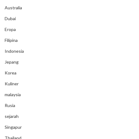
Australia
Dubai
Eropa
Filipina
Indonesia
Jepang
Korea
Kuliner
malaysia
Rusia
sejarah
Singapur
Thailand