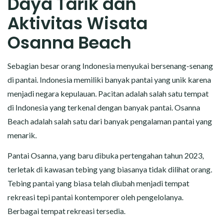
Daya Tarik dan
Aktivitas Wisata
Osanna Beach
Sebagian besar orang Indonesia menyukai bersenang-senang
di pantai. Indonesia memiliki banyak pantai yang unik karena
menjadi negara kepulauan. Pacitan adalah salah satu tempat
di Indonesia yang terkenal dengan banyak pantai. Osanna
Beach adalah salah satu dari banyak pengalaman pantai yang
menarik.
Pantai Osanna, yang baru dibuka pertengahan tahun 2023,
terletak di kawasan tebing yang biasanya tidak dilihat orang.
Tebing pantai yang biasa telah diubah menjadi tempat
rekreasi tepi pantai kontemporer oleh pengelolanya.
Berbagai tempat rekreasi tersedia.