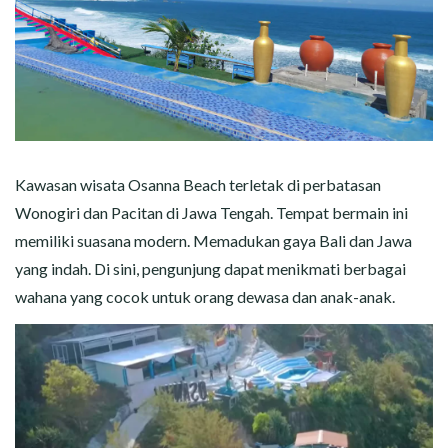
Kawasan wisata Osanna Beach terletak di perbatasan
Wonogiri dan Pacitan di Jawa Tengah. Tempat bermain ini
memiliki suasana modern. Memadukan gaya Bali dan Jawa
yang indah. Di sini, pengunjung dapat menikmati berbagai
wahana yang cocok untuk orang dewasa dan anak-anak.