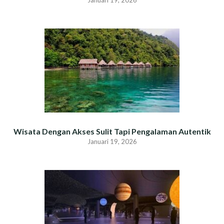
Wisata Dengan Akses Sulit Tapi Pengalaman Autentik
Januari 19, 2026