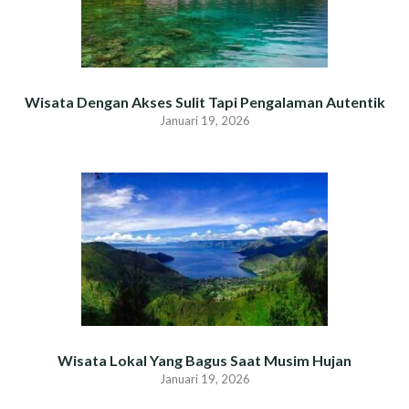
Wisata Dengan Akses Sulit Tapi Pengalaman Autentik
Januari 19, 2026
Wisata Lokal Yang Bagus Saat Musim Hujan
Januari 19, 2026