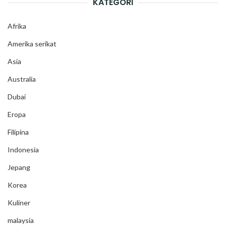
KATEGORI
Afrika
Amerika serikat
Asia
Australia
Dubai
Eropa
Filipina
Indonesia
Jepang
Korea
Kuliner
malaysia