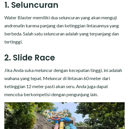
1. Seluncuran
Water Blaster memiliki dua seluncuran yang akan menguji
andrenalin karena panjang dan ketinggian lintasannya yang
berbeda. Salah satu seluncuran adalah yang terpanjang dan
tertinggi.
2. Slide Race
Jika Anda suka meluncur dengan kecepatan tinggi, ini adalah
wahana yang tepat. Meluncur di lintasan 60 meter dari
ketinggian 12 meter pasti akan seru. Anda juga dapat
mencoba berkompetisi dengan pengunjung lain.