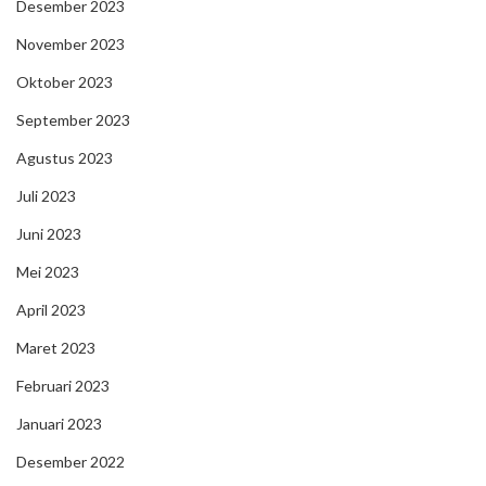
Desember 2023
November 2023
Oktober 2023
September 2023
Agustus 2023
Juli 2023
Juni 2023
Mei 2023
April 2023
Maret 2023
Februari 2023
Januari 2023
Desember 2022