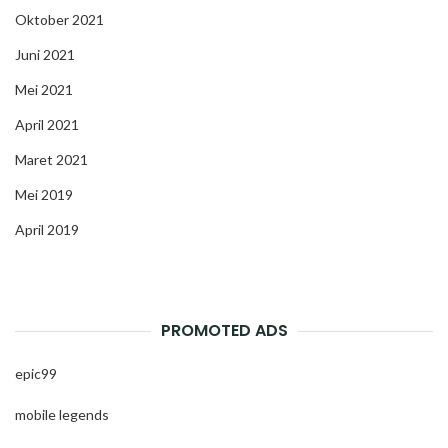
Oktober 2021
Juni 2021
Mei 2021
April 2021
Maret 2021
Mei 2019
April 2019
PROMOTED ADS
epic99
mobile legends