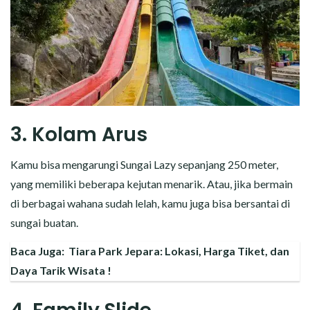
3. Kolam Arus
Kamu bisa mengarungi Sungai Lazy sepanjang 250 meter,
yang memiliki beberapa kejutan menarik. Atau, jika bermain
di berbagai wahana sudah lelah, kamu juga bisa bersantai di
sungai buatan.
Baca Juga:
Tiara Park Jepara: Lokasi, Harga Tiket, dan
Daya Tarik Wisata !