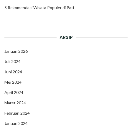
5 Rekomendasi Wisata Populer di Pati
ARSIP
Januari 2026
Juli 2024
Juni 2024
Mei 2024
April 2024
Maret 2024
Februari 2024
Januari 2024