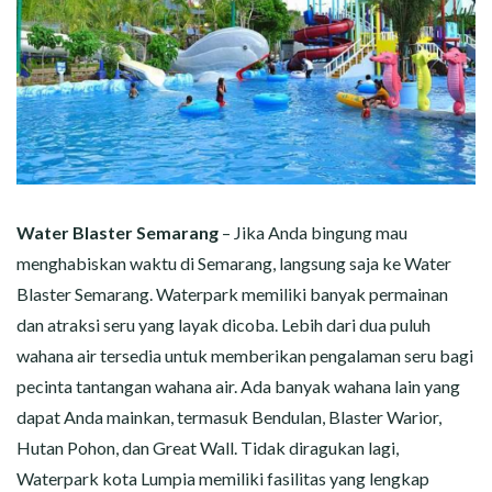
Water Blaster Semarang
– Jika Anda bingung mau
menghabiskan waktu di Semarang, langsung saja ke Water
Blaster Semarang. Waterpark memiliki banyak permainan
dan atraksi seru yang layak dicoba. Lebih dari dua puluh
wahana air tersedia untuk memberikan pengalaman seru bagi
pecinta tantangan wahana air. Ada banyak wahana lain yang
dapat Anda mainkan, termasuk Bendulan, Blaster Warior,
Hutan Pohon, dan Great Wall. Tidak diragukan lagi,
Waterpark kota Lumpia memiliki fasilitas yang lengkap