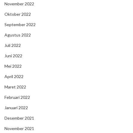
November 2022
Oktober 2022
September 2022
Agustus 2022
Juli 2022
Juni 2022
Mei 2022
April 2022
Maret 2022
Februari 2022
Januari 2022
Desember 2021
November 2021