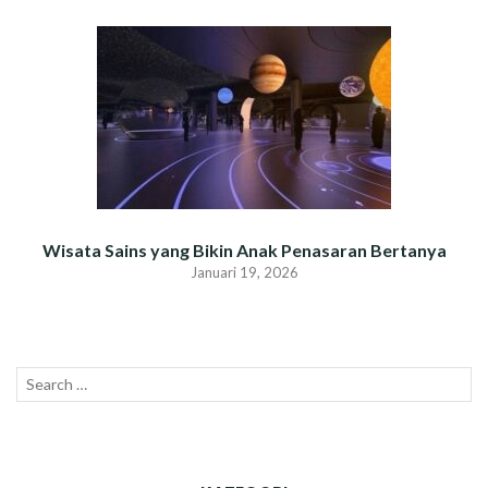
Wisata Sains yang Bikin Anak Penasaran Bertanya
Januari 19, 2026
Search
SEAR
for: