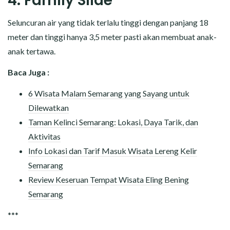
4. Family Slide
Seluncuran air yang tidak terlalu tinggi dengan panjang 18
meter dan tinggi hanya 3,5 meter pasti akan membuat anak-
anak tertawa.
Baca Juga :
6 Wisata Malam Semarang yang Sayang untuk
Dilewatkan
Taman Kelinci Semarang: Lokasi, Daya Tarik, dan
Aktivitas
Info Lokasi dan Tarif Masuk Wisata Lereng Kelir
Semarang
Review Keseruan Tempat Wisata Eling Bening
Semarang
***