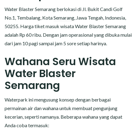
Water Blaster Semarang berlokasi di Jl. Bukit Candi Golf
No.1, Tembalang, Kota
Semarang
, Jawa Tengah, Indonesia,
50255. Harga tiket masuk wisata Water Blaster Semarang
adalah Rp 60 ribu. Dengan jam operasional yang dibuka mulai
dari jam 10 pagi sampai jam 5 sore setiap harinya.
Wahana Seru Wisata
Water Blaster
Semarang
Waterpark ini mengusung konsep dengan berbagai
permainan air dan wahana untuk membuat pengunjung
kecerian, seperti namanya. Beberapa wahana yang dapat
Anda coba termasuk: