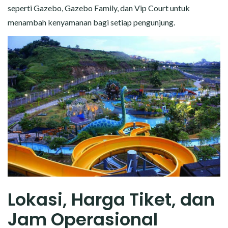
seperti Gazebo, Gazebo Family, dan Vip Court untuk
menambah kenyamanan bagi setiap pengunjung.
Lokasi, Harga Tiket, dan
Jam Operasional