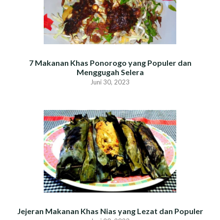
7 Makanan Khas Ponorogo yang Populer dan
Menggugah Selera
Juni 30, 2023
Jejeran Makanan Khas Nias yang Lezat dan Populer