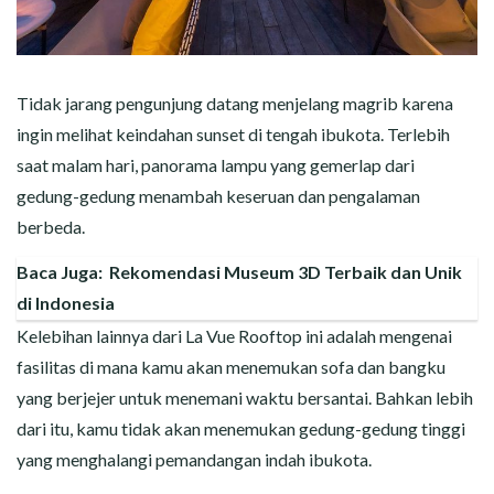
Tidak jarang pengunjung datang menjelang magrib karena
ingin melihat keindahan sunset di tengah ibukota. Terlebih
saat malam hari, panorama lampu yang gemerlap dari
gedung-gedung menambah keseruan dan pengalaman
berbeda.
Baca Juga:
Rekomendasi Museum 3D Terbaik dan Unik
di Indonesia
Kelebihan lainnya dari La Vue Rooftop ini adalah mengenai
fasilitas di mana kamu akan menemukan sofa dan bangku
yang berjejer untuk menemani waktu bersantai. Bahkan lebih
dari itu, kamu tidak akan menemukan gedung-gedung tinggi
yang menghalangi pemandangan indah ibukota.