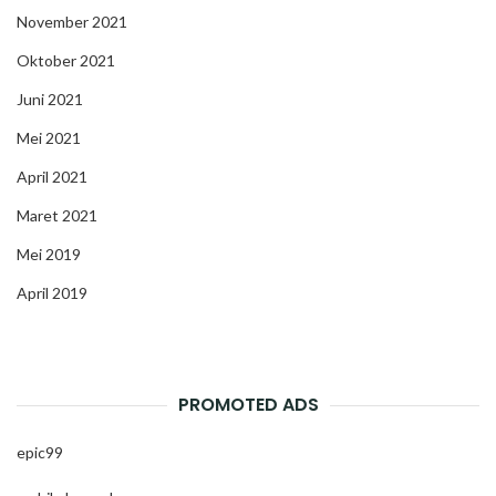
November 2021
Oktober 2021
Juni 2021
Mei 2021
April 2021
Maret 2021
Mei 2019
April 2019
PROMOTED ADS
epic99