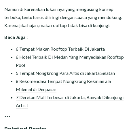
Namun di karenakan lokasinya yang mengusung konsep
terbuka, tentu harus di iringi dengan cuaca yang mendukung.
Karena jika hujan, maka rooftop tidak bisa di kunjungi.
Baca Juga :
6 Tempat Makan Rooftop Terbaik Di Jakarta
6 Hotel Terbaik Di Medan Yang Menyediakan Rooftop
Pool
5 Tempat Nongkrong Para Artis di Jakarta Selatan
8 Rekomendasi Tempat Nongkrong Kekinian ala
Milenial di Denpasar
7 Deretan Mall Terbesar di Jakarta, Banyak Dikunjungi
Artis !
***
Related Posts: