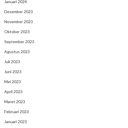
Januari 2024
Desember 2023
November 2023
Oktober 2023
September 2023
Agustus 2023
Juli 2023
Juni 2023
Mei 2023
April 2023
Maret 2023
Februari 2023
Januari 2023