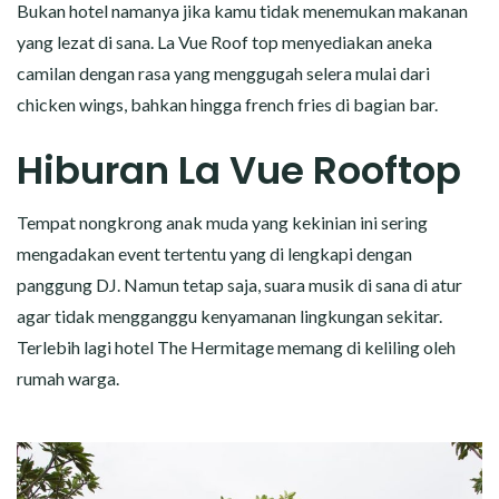
Bukan hotel namanya jika kamu tidak menemukan makanan
yang lezat di sana. La Vue Roof top menyediakan aneka
camilan dengan rasa yang menggugah selera mulai dari
chicken wings, bahkan hingga french fries di bagian bar.
Hiburan La Vue Rooftop
Tempat nongkrong anak muda yang kekinian ini sering
mengadakan event tertentu yang di lengkapi dengan
panggung DJ. Namun tetap saja, suara musik di sana di atur
agar tidak mengganggu kenyamanan lingkungan sekitar.
Terlebih lagi hotel The Hermitage memang di keliling oleh
rumah warga.