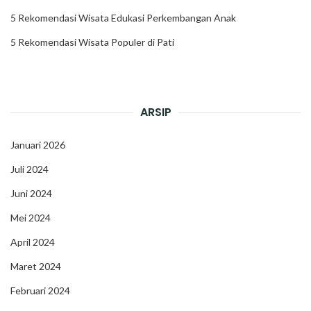
5 Rekomendasi Wisata Edukasi Perkembangan Anak
5 Rekomendasi Wisata Populer di Pati
ARSIP
Januari 2026
Juli 2024
Juni 2024
Mei 2024
April 2024
Maret 2024
Februari 2024