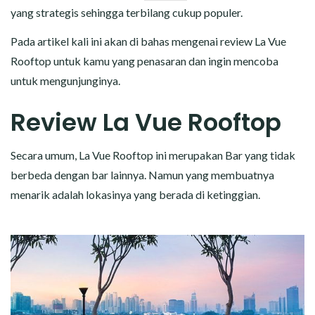
yang strategis sehingga terbilang cukup populer.
Pada artikel kali ini akan di bahas mengenai review La Vue
Rooftop untuk kamu yang penasaran dan ingin mencoba
untuk mengunjunginya.
Review La Vue Rooftop
Secara umum, La Vue Rooftop ini merupakan Bar yang tidak
berbeda dengan bar lainnya. Namun yang membuatnya
menarik adalah lokasinya yang berada di ketinggian.