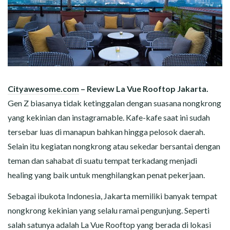
Cityawesome.com
– Review La Vue Rooftop Jakarta.
Gen Z biasanya tidak ketinggalan dengan suasana nongkrong
yang kekinian dan instagramable. Kafe-kafe saat ini sudah
tersebar luas di manapun bahkan hingga pelosok daerah.
Selain itu kegiatan nongkrong atau sekedar bersantai dengan
teman dan sahabat di suatu tempat terkadang menjadi
healing yang baik untuk menghilangkan penat pekerjaan.
Sebagai ibukota Indonesia, Jakarta memiliki banyak tempat
nongkrong kekinian yang selalu ramai pengunjung. Seperti
salah satunya adalah La Vue
Rooftop
yang berada di lokasi