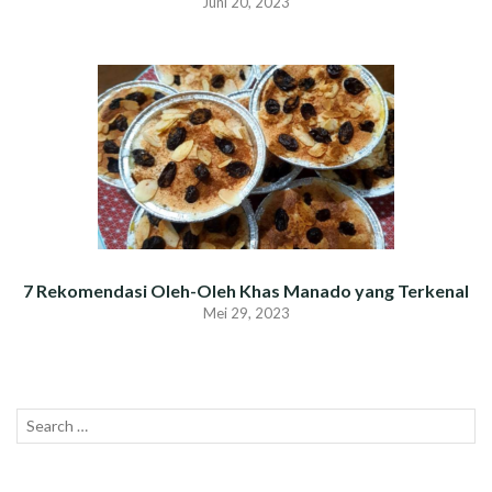
Juni 20, 2023
7 Rekomendasi Oleh-Oleh Khas Manado yang Terkenal
Mei 29, 2023
Search
SEAR
for: