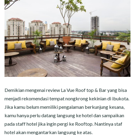
Demikian mengenai review La Vue Roof top & Bar yang bisa
menjadi rekomendasi tempat nongkrong kekinian di ibukota.
Jika kamu belum memiliki pengalaman berkunjung kesana,
kamu hanya perlu datang langsung ke hotel dan sampaikan
pada staff hotel jika ingin pergi ke Rooftop. Nantinya staf
hotel akan mengantarkan langsung ke atas.