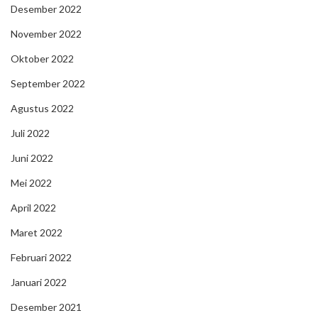
Desember 2022
November 2022
Oktober 2022
September 2022
Agustus 2022
Juli 2022
Juni 2022
Mei 2022
April 2022
Maret 2022
Februari 2022
Januari 2022
Desember 2021