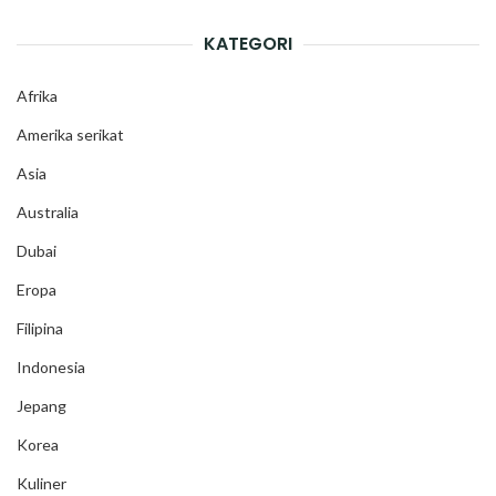
KATEGORI
Afrika
Amerika serikat
Asia
Australia
Dubai
Eropa
Filipina
Indonesia
Jepang
Korea
Kuliner