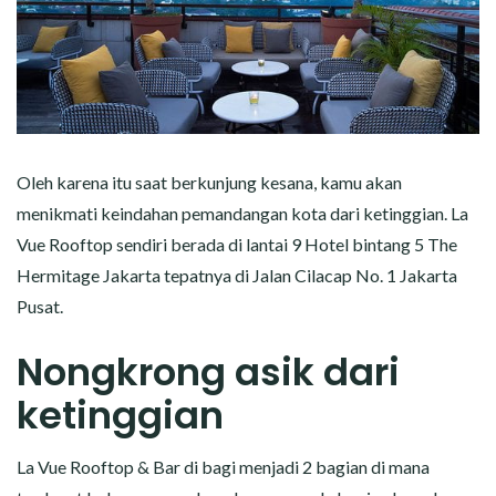
Oleh karena itu saat berkunjung kesana, kamu akan
menikmati keindahan pemandangan kota dari ketinggian. La
Vue Rooftop sendiri berada di lantai 9 Hotel bintang 5 The
Hermitage Jakarta tepatnya di Jalan Cilacap No. 1 Jakarta
Pusat.
Nongkrong asik dari
ketinggian
La Vue Rooftop & Bar di bagi menjadi 2 bagian di mana