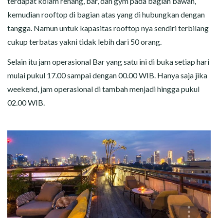
terdapat kolam renang, bar, dan gym pada bagian bawah,
kemudian rooftop di bagian atas yang di hubungkan dengan
tangga. Namun untuk kapasitas rooftop nya sendiri terbilang
cukup terbatas yakni tidak lebih dari 50 orang.
Selain itu jam operasional Bar yang satu ini di buka setiap hari
mulai pukul 17.00 sampai dengan 00.00 WIB. Hanya saja jika
weekend, jam operasional di tambah menjadi hingga pukul
02.00 WIB.